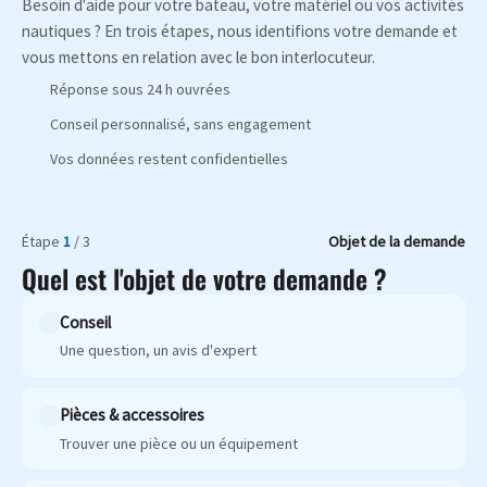
Besoin d'aide pour votre bateau, votre matériel ou vos activités
nautiques ? En trois étapes, nous identifions votre demande et
vous mettons en relation avec le bon interlocuteur.
Réponse sous 24 h ouvrées
Conseil personnalisé, sans engagement
Vos données restent confidentielles
Étape
1
/ 3
Objet de la demande
Quel est l'objet de votre demande ?
Conseil
Une question, un avis d'expert
Pièces & accessoires
Trouver une pièce ou un équipement