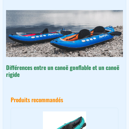
Différences entre un canoë gonflable et un canoë
rigide
Produits recommandés