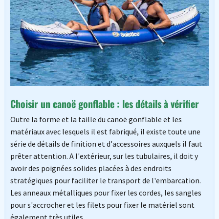
Choisir un canoë gonflable : les détails à vérifier
Outre la forme et la taille du canoë gonflable et les
matériaux avec lesquels il est fabriqué, il existe toute une
série de détails de finition et d'accessoires auxquels il faut
prêter attention. A l'extérieur, sur les tubulaires, il doit y
avoir des poignées solides placées à des endroits
stratégiques pour faciliter le transport de l'embarcation.
Les anneaux métalliques pour fixer les cordes, les sangles
pour s'accrocher et les filets pour fixer le matériel sont
également très utiles.