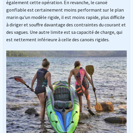
également cette opération. En revanche, le canoë
gonflable est certainement moins performant sur le plan
marin qu'un modèle rigide, il est moins rapide, plus difficile
à diriger et souffre davantage des contraintes du courant et
des vagues. Une autre limite est sa capacité de charge, qui
est nettement inférieure à celle des canoës rigides.