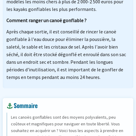
modèles les moins chers à plus de 2 000-2 500 euros pour
les kayaks gonflables les plus performants.
Comment ranger un canoë gonflable ?
Après chaque sortie, il est conseillé de rincer le canoë
gonflable à l'eau douce pour éliminer la poussière, la
saleté, le sable et les cristaux de sel. Après l'avoir bien
séché, il doit être stocké dégonflé et enroulé dans son sac
dans un endroit sec et sombre. Pendant les longues
périodes d'inutilisation, il est important de le gonfler de
temps en temps pendant au moins 24 heures.
Sommaire
Les canoës gonflables sont des moyens polyvalents, peu
coûteux et magnifiques pour naviguer en toute liberté. Vous
souhaitez en acquérir un ? Voici tous les aspects à prendre en