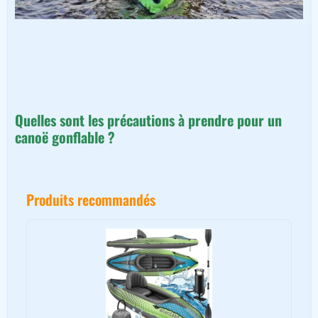
Quelles sont les précautions à prendre pour un
canoë gonflable ?
Produits recommandés