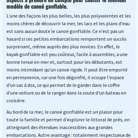
modèle de canoë gonflable.
L'une des façons les plus belles, les plus polyvalentes et les
moins chères de découvrir la mer, les lacs et les plans d'eau
est sans aucun doute le canoë gonflable. Ce n'est pas un
hasard si ces petites embarcations remportent un succès
surprenant, même auprès des plus novices. En effet, le
kayak gonflable est peu coûteux, facile à assembler, a une
bonne tenue en mer et, surtout pour les débutants, est
moins intimidant qu'un canoë rigide. Il peut être emporté
en permanence, car une fois dégonflé, il occupe l'espace
d'un sac à dos, ce qui permet de le garder dans le coffre
d'une voiture ou de le ranger dans la soute d'un bateau en
croisière.
Au bord de la mer, le canoë gonflable est un plaisir pour
toute la famille et permet d'explorer le littoral de près, en
atteignant des étendues inaccessibles aux grandes
embarcations. Autre avantage : totalement respectueux de