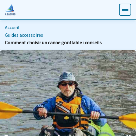
Accueil
Guides accessoires
Comment choisir un canoë gonflable : conseils