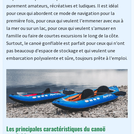
purement amateurs, récréatives et ludiques. Il est idéal
pour ceux qui abordent ce mode de navigation pour la
première fois, pour ceux qui veulent l'emmener avec eux à
la mer ou sur un lac, pour ceux qui veulent s'amuser en
famille ou faire de courtes excursions le long de la côte.
Surtout, le canoë gonflable est parfait pour ceux qui n'ont
pas beaucoup d'espace de stockage et qui veulent une
embarcation polyvalente et sûre, toujours prête à l'emploi.
Les principales caractéristiques du canoë