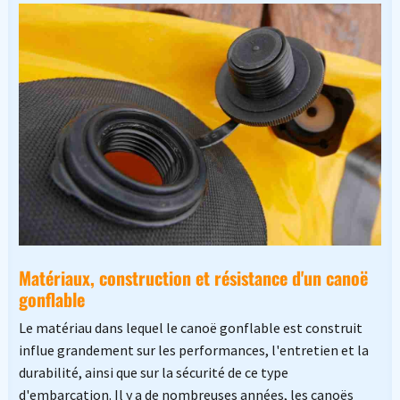
Matériaux, construction et résistance d'un canoë
gonflable
Le matériau dans lequel le canoë gonflable est construit
influe grandement sur les performances, l'entretien et la
durabilité, ainsi que sur la sécurité de ce type
d'embarcation. Il y a de nombreuses années, les canoës