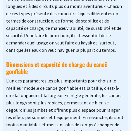
longues et à des circuits plus ou moins aventureux. Chacun
de ces types présente des caractéristiques différentes en
termes de construction, de forme, de stabilité et de
capacité de charge, de manœuvrabilité, de durabilité et de
sécurité. Pour faire le bon choix, il est essentiel de se
demander quel usage on veut faire du kayak et, surtout,
dans quelles eaux on veut naviguer la plupart du temps.
Dimensions et capacité de charge du canoë
gonflable
L'un des paramètres les plus importants pour choisir le
meilleur modèle de canoë gonflable est la taille, c'est-à-
dire la longueur et la largeur. En règle générale, les canoës
plus longs sont plus rapides, permettent de bien se
dégourdir les jambes et offrent plus d'espace pour ranger
les effets personnels et l'équipement. En revanche, ils sont
moins maniables et mettent plus de temps à changer de