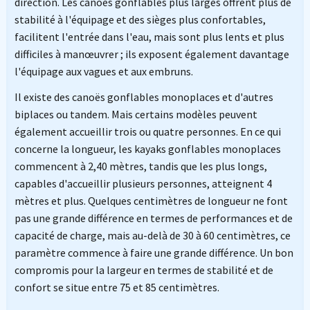
direction. Les canoës gonflables plus larges offrent plus de
stabilité à l'équipage et des sièges plus confortables,
facilitent l'entrée dans l'eau, mais sont plus lents et plus
difficiles à manœuvrer ; ils exposent également davantage
l'équipage aux vagues et aux embruns.
Il existe des canoës gonflables monoplaces et d'autres
biplaces ou tandem. Mais certains modèles peuvent
également accueillir trois ou quatre personnes. En ce qui
concerne la longueur, les kayaks gonflables monoplaces
commencent à 2,40 mètres, tandis que les plus longs,
capables d'accueillir plusieurs personnes, atteignent 4
mètres et plus. Quelques centimètres de longueur ne font
pas une grande différence en termes de performances et de
capacité de charge, mais au-delà de 30 à 60 centimètres, ce
paramètre commence à faire une grande différence. Un bon
compromis pour la largeur en termes de stabilité et de
confort se situe entre 75 et 85 centimètres.