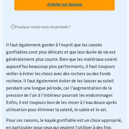
Acheter sur Amazon
Pourquoi voyez-vous ces produits ?
i
Il faut également garder à l'esprit que les canoës
gonflables sont plus délicats et que leur durée de vie est
généralement plus courte. Bien que les matériaux soient
aujourd'hui beaucoup plus performants, il faut toujours
veiller à éviter les chocs avec des rochers ou des fonds
rocheux. Il faut également éviter de les laisser au soleil
pendant une longue période, car l'augmentation de la
pression de l'air à l'intérieur pourrait les endommager.
Enfin, il est toujours bon de les rincer à l'eau douce après
utilisation pour éliminer la saleté, le sable et le sel.
Pour ces raisons, le kayak gonflable est un choix approprié,
en particulier pour ceux qui veulent l'utiliser à des fins