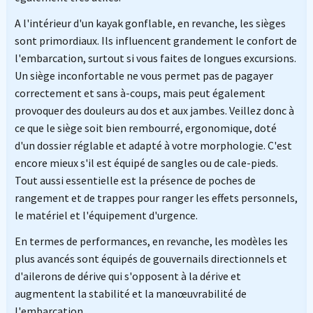
A l'intérieur d'un kayak gonflable, en revanche, les sièges
sont primordiaux. Ils influencent grandement le confort de
l'embarcation, surtout si vous faites de longues excursions.
Un siège inconfortable ne vous permet pas de pagayer
correctement et sans à-coups, mais peut également
provoquer des douleurs au dos et aux jambes. Veillez donc à
ce que le siège soit bien rembourré, ergonomique, doté
d'un dossier réglable et adapté à votre morphologie. C'est
encore mieux s'il est équipé de sangles ou de cale-pieds.
Tout aussi essentielle est la présence de poches de
rangement et de trappes pour ranger les effets personnels,
le matériel et l'équipement d'urgence.
En termes de performances, en revanche, les modèles les
plus avancés sont équipés de gouvernails directionnels et
d'ailerons de dérive qui s'opposent à la dérive et
augmentent la stabilité et la manœuvrabilité de
l'embarcation.