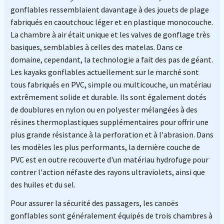
gonflables ressemblaient davantage à des jouets de plage
fabriqués en caoutchouc léger et en plastique monocouche.
La chambre à air était unique et les valves de gonflage très
basiques, semblables à celles des matelas. Dans ce
domaine, cependant, la technologie a fait des pas de géant.
Les kayaks gonflables actuellement sur le marché sont
tous fabriqués en PVC, simple ou multicouche, un matériau
extrêmement solide et durable. Ils sont également dotés
de doublures en nylon ou en polyester mélangées à des
résines thermoplastiques supplémentaires pour offrir une
plus grande résistance à la perforation et à l'abrasion. Dans
les modèles les plus performants, la dernière couche de
PVC est en outre recouverte d'un matériau hydrofuge pour
contrer l'action néfaste des rayons ultraviolets, ainsi que
des huiles et du sel.
Pour assurer la sécurité des passagers, les canoës
gonflables sont généralement équipés de trois chambres à