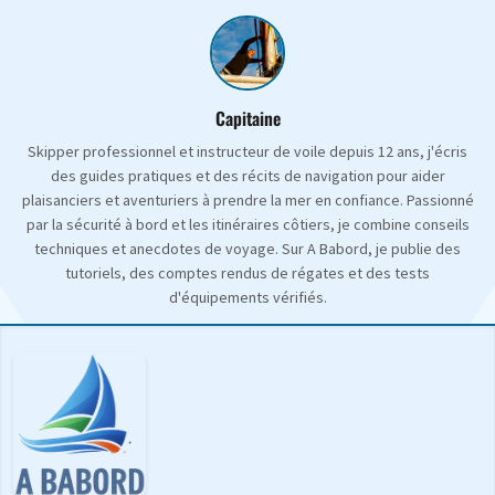
Capitaine
Skipper professionnel et instructeur de voile depuis 12 ans, j'écris
des guides pratiques et des récits de navigation pour aider
plaisanciers et aventuriers à prendre la mer en confiance. Passionné
par la sécurité à bord et les itinéraires côtiers, je combine conseils
techniques et anecdotes de voyage. Sur A Babord, je publie des
tutoriels, des comptes rendus de régates et des tests
d'équipements vérifiés.