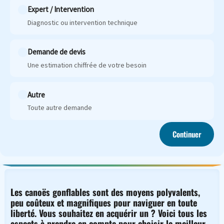
Expert / Intervention
Diagnostic ou intervention technique
Demande de devis
Une estimation chiffrée de votre besoin
Autre
Toute autre demande
Continuer
Les canoës gonflables sont des moyens polyvalents,
peu coûteux et magnifiques pour naviguer en toute
liberté. Vous souhaitez en acquérir un ? Voici tous les
aspects à prendre en compte pour choisir le meilleur