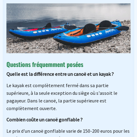
Questions fréquemment posées
Quelle est la différence entre un canoë et un kayak ?
Le kayak est complètement fermé dans sa partie
supérieure, à la seule exception du siège où s'assoit le
pagayeur. Dans le canoë, la partie supérieure est
complètement ouverte.
Combien coûte un canoë gonflable ?
Le prix d'un canoë gonflable varie de 150-200 euros pour les