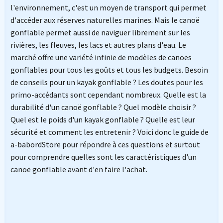
l'environnement, c'est un moyen de transport qui permet
d'accéder aux réserves naturelles marines. Mais le canoë
gonflable permet aussi de naviguer librement sur les
rivières, les fleuves, les lacs et autres plans d'eau. Le
marché offre une variété infinie de modèles de canoës
gonflables pour tous les goûts et tous les budgets. Besoin
de conseils pour un kayak gonflable ? Les doutes pour les
primo-accédants sont cependant nombreux. Quelle est la
durabilité d'un canoë gonflable ? Quel modèle choisir ?
Quel est le poids d'un kayak gonflable ? Quelle est leur
sécurité et comment les entretenir ? Voici donc le guide de
a-babordStore pour répondre à ces questions et surtout
pour comprendre quelles sont les caractéristiques d'un
canoë gonflable avant d'en faire l'achat.