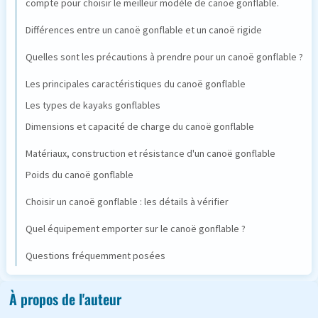
compte pour choisir le meilleur modèle de canoë gonflable.
Différences entre un canoë gonflable et un canoë rigide
Quelles sont les précautions à prendre pour un canoë gonflable ?
Les principales caractéristiques du canoë gonflable
Les types de kayaks gonflables
Dimensions et capacité de charge du canoë gonflable
Matériaux, construction et résistance d'un canoë gonflable
Poids du canoë gonflable
Choisir un canoë gonflable : les détails à vérifier
Quel équipement emporter sur le canoë gonflable ?
Questions fréquemment posées
À propos de l'auteur