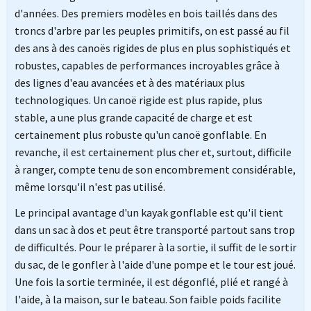
d'années. Des premiers modèles en bois taillés dans des
troncs d'arbre par les peuples primitifs, on est passé au fil
des ans à des canoës rigides de plus en plus sophistiqués et
robustes, capables de performances incroyables grâce à
des lignes d'eau avancées et à des matériaux plus
technologiques. Un canoë rigide est plus rapide, plus
stable, a une plus grande capacité de charge et est
certainement plus robuste qu'un canoë gonflable. En
revanche, il est certainement plus cher et, surtout, difficile
à ranger, compte tenu de son encombrement considérable,
même lorsqu'il n'est pas utilisé.
Le principal avantage d'un kayak gonflable est qu'il tient
dans un sac à dos et peut être transporté partout sans trop
de difficultés. Pour le préparer à la sortie, il suffit de le sortir
du sac, de le gonfler à l'aide d'une pompe et le tour est joué.
Une fois la sortie terminée, il est dégonflé, plié et rangé à
l'aide, à la maison, sur le bateau. Son faible poids facilite