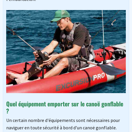
Quel équipement emporter sur le canoë gonflable
?
Un certain nombre d'équipements sont nécessaires pour
naviguer en toute sécurité à bord d'un canoë gonflable.