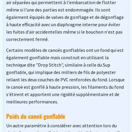
air séparées qui permettent à l'embarcation de flotter
même si l'une des parties est endommagée. Ils sont
également équipés de valves de gonflage et de dégonflage
à haute efficacité avec un diaphragme interne pour éviter
les fuites d'air accidentelles même si le bouchon n'est pas
correctement fermé.
Certains modèles de canoës gonflables ont un fond qui est
également gonflable mais construit en utilisant la
technique dite "Drop Stitch", similaire à celle du Sup
gonflable, qui implique des milliers de fils de polyester
reliant les deux couches de PVC renforcées du fond. Lorsque
le canoë est gonflé à haute pression, les filaments du fond
s'étirent et apportent une rigidité supplémentaire et de
meilleures performances.
Poids du canoë gonflable
Un autre paramètre à considérer avec attention lors du