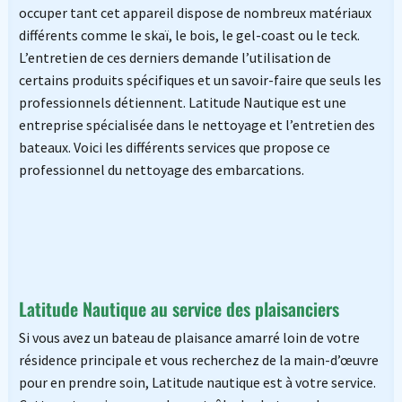
occuper tant cet appareil dispose de nombreux matériaux
différents comme le skaï, le bois, le gel-coast ou le teck.
L’entretien de ces derniers demande l’utilisation de
certains produits spécifiques et un savoir-faire que seuls les
professionnels détiennent. Latitude Nautique est
une
entreprise spécialisée dans le nettoyage et l’entretien des
bateaux. Voici les différents services que propose ce
professionnel du nettoyage des embarcations.
Latitude Nautique au service des plaisanciers
Si vous avez un bateau de plaisance amarré loin de votre
résidence principale et vous recherchez de la main-d’œuvre
pour en prendre soin, Latitude nautique est à votre service.