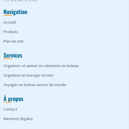
Navigation
Accueil
Produits
Plan de site
Services
Organiser et animer un séminaire en bateau
Organiser un mariage en mer
Voyager en bateau autour du monde
À propos
Contact
Mentions légales