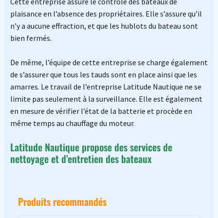
Cette entreprise assure le contrôle des bateaux de
plaisance en l’absence des propriétaires.
Elle s’assure qu’il
n’y a aucune effraction, et que les hublots du bateau sont
bien fermés.
De même, l’équipe de cette entreprise se charge également
de s’assurer que tous les tauds sont en place ainsi que les
amarres.
Le travail de l’entreprise Latitude Nautique ne se
limite pas seulement à la surveillance.
Elle est également
en mesure de vérifier l’état de la batterie et procède en
même temps au chauffage du moteur.
Latitude Nautique propose des services de
nettoyage et d’entretien des bateaux
Produits recommandés