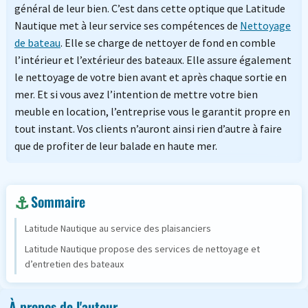
général de leur bien.
C’est dans cette optique que Latitude
Nautique met à leur service ses compétences de
Nettoyage
de bateau
.
Elle se charge de nettoyer de fond en comble
l’intérieur et l’extérieur des bateaux.
Elle assure également
le nettoyage de votre bien avant et après chaque sortie en
mer.
Et si vous avez l’intention de mettre votre bien
meuble en location, l’entreprise vous le garantit propre en
tout instant.
Vos clients n’auront ainsi rien d’autre à faire
que de profiter de leur balade en haute mer.
Sommaire
Latitude Nautique au service des plaisanciers
Latitude Nautique propose des services de nettoyage et
d’entretien des bateaux
À propos de l'auteur