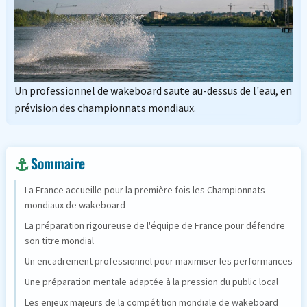
Un professionnel de wakeboard saute au-dessus de l'eau, en
prévision des championnats mondiaux.
Sommaire
La France accueille pour la première fois les Championnats
mondiaux de wakeboard
La préparation rigoureuse de l'équipe de France pour défendre
son titre mondial
Un encadrement professionnel pour maximiser les performances
Une préparation mentale adaptée à la pression du public local
Les enjeux majeurs de la compétition mondiale de wakeboard