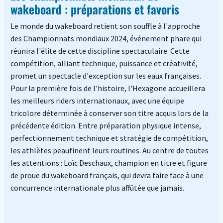
wakeboard : préparations et favoris
Le monde du wakeboard retient son souffle à l'approche
des Championnats mondiaux 2024, événement phare qui
réunira l'élite de cette discipline spectaculaire. Cette
compétition, alliant technique, puissance et créativité,
promet un spectacle d'exception sur les eaux françaises.
Pour la première fois de l'histoire, l'Hexagone accueillera
les meilleurs riders internationaux, avec une équipe
tricolore déterminée à conserver son titre acquis lors de la
précédente édition. Entre préparation physique intense,
perfectionnement technique et stratégie de compétition,
les athlètes peaufinent leurs routines. Au centre de toutes
les attentions : Loïc Deschaux, champion en titre et figure
de proue du wakeboard français, qui devra faire face à une
concurrence internationale plus affûtée que jamais.