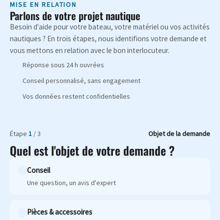
MISE EN RELATION
Parlons de votre projet nautique
Besoin d'aide pour votre bateau, votre matériel ou vos activités
nautiques ? En trois étapes, nous identifions votre demande et
vous mettons en relation avec le bon interlocuteur.
Réponse sous 24 h ouvrées
Conseil personnalisé, sans engagement
Vos données restent confidentielles
Étape
1
/ 3
Objet de la demande
Quel est l'objet de votre demande ?
Conseil
Une question, un avis d'expert
Pièces & accessoires