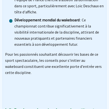
dans ce sport, particulièrement avec Loïc Deschaux en
tête d'affiche.
Développement mondial du wakeboard
: Ce
championnat contribue significativement à la
visibilité internationale de la discipline, attirant de
nouveaux pratiquants et partenaires financiers
essentiels à son développement futur.
Pour les passionnés souhaitant découvrir les bases de ce
sport spectaculaire, les conseils pour s'initier au
wakeboard constituent une excellente porte d'entrée vers
cette discipline.