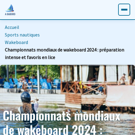
Accueil
Sports nautiques
Wakeboard
Championnats mondiaux de wakeboard 2024 : préparation
intense et favoris en lice
Championnats mondiaux
de wakeboard 2024 :