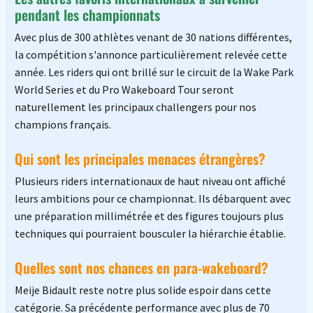
pendant les championnats
Avec plus de 300 athlètes venant de 30 nations différentes,
la compétition s'annonce particulièrement relevée cette
année. Les riders qui ont brillé sur le circuit de la Wake Park
World Series et du Pro Wakeboard Tour seront
naturellement les principaux challengers pour nos
champions français.
Qui sont les principales menaces étrangères?
Plusieurs riders internationaux de haut niveau ont affiché
leurs ambitions pour ce championnat. Ils débarquent avec
une préparation millimétrée et des figures toujours plus
techniques qui pourraient bousculer la hiérarchie établie.
Quelles sont nos chances en para-wakeboard?
Meije Bidault reste notre plus solide espoir dans cette
catégorie. Sa précédente performance avec plus de 70