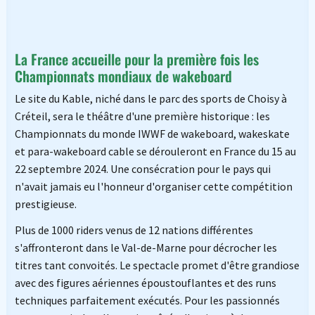
La France accueille pour la première fois les
Championnats mondiaux de wakeboard
Le site du Kable, niché dans le parc des sports de Choisy à
Créteil, sera le théâtre d'une première historique : les
Championnats du monde IWWF de wakeboard, wakeskate
et para-wakeboard cable se dérouleront en France du 15 au
22 septembre 2024. Une consécration pour le pays qui
n'avait jamais eu l'honneur d'organiser cette compétition
prestigieuse.
Plus de 1000 riders venus de 12 nations différentes
s'affronteront dans le Val-de-Marne pour décrocher les
titres tant convoités. Le spectacle promet d'être grandiose
avec des figures aériennes époustouflantes et des runs
techniques parfaitement exécutés. Pour les passionnés