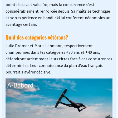
points lui avait valu l'or, mais la concurrence s'est
considérablement renforcée depuis. Sa maîtrise technique
et son expérience en handi-ski lui confèrent néanmoins un
avantage certain.
Quid des catégories vétérans?
Julie Dromer et Marie Lehmann, respectivement
championnes dans les catégories +30 ans et +40 ans,
défendront ardemment leurs titres face à des concurrentes
déterminées. Leur connaissance du plan d'eau français
pourrait s'avérer décisive.