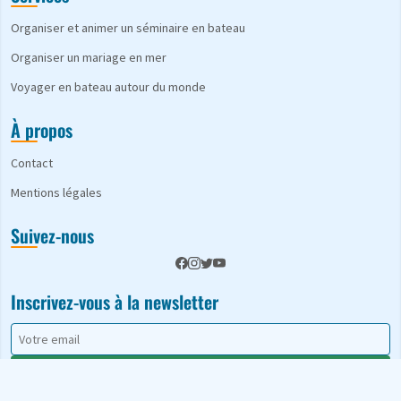
Organiser et animer un séminaire en bateau
Organiser un mariage en mer
Voyager en bateau autour du monde
À propos
Contact
Mentions légales
Suivez-nous
Inscrivez-vous à la newsletter
S'abonner