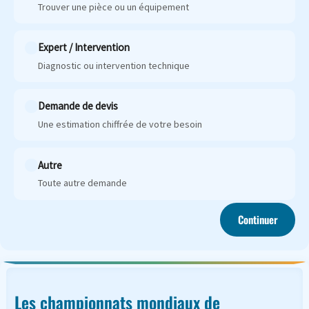
Trouver une pièce ou un équipement
Expert / Intervention
Diagnostic ou intervention technique
Demande de devis
Une estimation chiffrée de votre besoin
Autre
Toute autre demande
Continuer
Les championnats mondiaux de