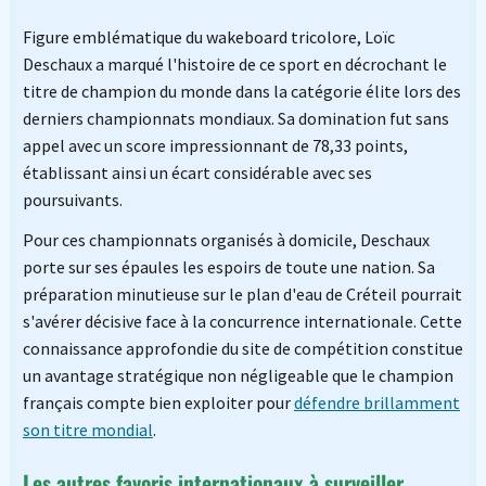
Figure emblématique du wakeboard tricolore, Loïc
Deschaux a marqué l'histoire de ce sport en décrochant le
titre de champion du monde dans la catégorie élite lors des
derniers championnats mondiaux. Sa domination fut sans
appel avec un score impressionnant de 78,33 points,
établissant ainsi un écart considérable avec ses
poursuivants.
Pour ces championnats organisés à domicile, Deschaux
porte sur ses épaules les espoirs de toute une nation. Sa
préparation minutieuse sur le plan d'eau de Créteil pourrait
s'avérer décisive face à la concurrence internationale. Cette
connaissance approfondie du site de compétition constitue
un avantage stratégique non négligeable que le champion
français compte bien exploiter pour
défendre brillamment
son titre mondial
.
Les autres favoris internationaux à surveiller