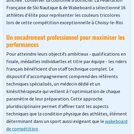
affichée : conserver sa couronne à domicile. La Fédération
Française de Ski Nautique & de Wakeboard a sélectionné 16
athlètes d'élite pour représenter les couleurs tricolores
lors de cette compétition exceptionnelle à Choisy-le-Roi.
Un encadrement professionnel pour maximiser les
performances
Pour atteindre leurs objectifs ambitieux - qualifications en
finale, médailles individuelles et titre par équipe - les riders
français bénéficient d'un staff technique complet. Le
dispositif d'accompagnement comprend des référents
techniques spécialisés, un médecin dédié et un
kinésithérapeute qui veillent à l'optimisation de chaque
paramètre de leur préparation. Cette approche
pluridisciplinaire permet d'affiner tant les aspects
techniques que la condition physique des athlètes, élément
déterminant dans un sport aussi exigeant que le
wakeboard
de compétition
.