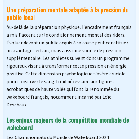
Une préparation mentale adaptée à la pression du
public local
Au-delà de la préparation physique, l'encadrement français
a mis l'accent sur le conditionnement mental des riders.
Évoluer devant un public acquis à sa cause peut constituer
un avantage certain, mais aussi une source de pression
supplémentaire. Les athlètes suivent donc un programme
rigoureux visant à transformer cette pression en énergie
positive. Cette dimension psychologique s'avère cruciale
pour conserver le sang-froid nécessaire aux figures
acrobatiques de haute volée qui font la renommée du
wakeboard français, notamment incarné par Loïc
Deschaux.
Les enjeux majeurs de la compétition mondiale de
wakeboard
Les Championnats du Monde de Wakeboard 2024