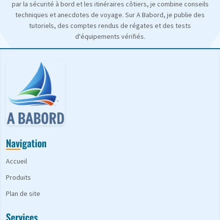
par la sécurité à bord et les itinéraires côtiers, je combine conseils
techniques et anecdotes de voyage. Sur A Babord, je publie des
tutoriels, des comptes rendus de régates et des tests
d'équipements vérifiés.
Navigation
Accueil
Produits
Plan de site
Services