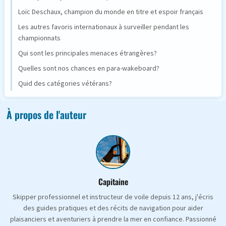
Loïc Deschaux, champion du monde en titre et espoir français
Les autres favoris internationaux à surveiller pendant les
championnats
Qui sont les principales menaces étrangères?
Quelles sont nos chances en para-wakeboard?
Quid des catégories vétérans?
À propos de l'auteur
Capitaine
Skipper professionnel et instructeur de voile depuis 12 ans, j'écris
des guides pratiques et des récits de navigation pour aider
plaisanciers et aventuriers à prendre la mer en confiance. Passionné