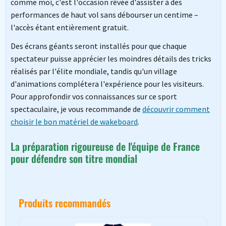
comme moi, c'est l'occasion rêvée d'assister à des
performances de haut vol sans débourser un centime –
l'accès étant entièrement gratuit.
Des écrans géants seront installés pour que chaque
spectateur puisse apprécier les moindres détails des tricks
réalisés par l'élite mondiale, tandis qu'un village
d'animations complétera l'expérience pour les visiteurs.
Pour approfondir vos connaissances sur ce sport
spectaculaire, je vous recommande de
découvrir comment
choisir le bon matériel de wakeboard
.
La préparation rigoureuse de l'équipe de France
pour défendre son titre mondial
Produits recommandés