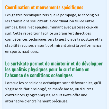
Coordination et mouvements spécifiques
Les gestes techniques tels que le pompage, le carving ou
les transitions sollicitent la coordination fluide entre
jambes, bassin et épaules, mimant avec justesse ceux du
surf. Cette répétition facilite un transfert direct des
compétences techniques vers la gestion de la posture et la
stabilité requises en surf, optimisant ainsi la performance
en sports nautiques.
Le surfskate permet de maintenir et de développer
les qualités physiques pour le surf même en
l’absence de conditions océaniques
Lorsque les conditions océaniques sont défavorables, qu’il
s’agisse de flat prolongé, de marée basse, ou d’autres
contraintes géographiques, le surfskate offre une
alternative d’entraînement précieuse.