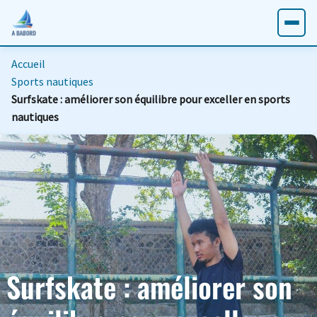
Accueil
Sports nautiques
Surfskate : améliorer son équilibre pour exceller en sports
nautiques
Surfskate : améliorer son