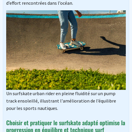
d’effort rencontrées dans l’océan.
Un surfskate urban rider en pleine fluidité sur un pump
track ensoleillé, illustrant l'amélioration de l’équilibre
pour les sports nautiques.
Choisir et pratiquer le surfskate adapté optimise la
progression en équilibre et technique surf