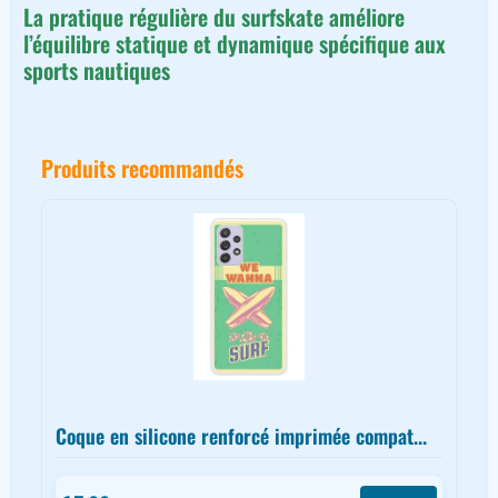
La pratique régulière du surfskate améliore
l’équilibre statique et dynamique spécifique aux
sports nautiques
Produits recommandés
Coque en silicone renforcé imprimée compat...