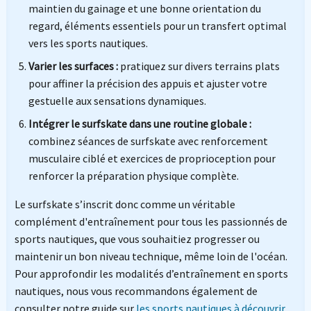
maintien du gainage et une bonne orientation du
regard, éléments essentiels pour un transfert optimal
vers les sports nautiques.
Varier les surfaces :
pratiquez sur divers terrains plats
pour affiner la précision des appuis et ajuster votre
gestuelle aux sensations dynamiques.
Intégrer le surfskate dans une routine globale :
combinez séances de surfskate avec renforcement
musculaire ciblé et exercices de proprioception pour
renforcer la préparation physique complète.
Le surfskate s’inscrit donc comme un véritable
complément d'entraînement pour tous les passionnés de
sports nautiques, que vous souhaitiez progresser ou
maintenir un bon niveau technique, même loin de l'océan.
Pour approfondir les modalités d’entraînement en sports
nautiques, nous vous recommandons également de
consulter notre guide sur
les sports nautiques à découvrir