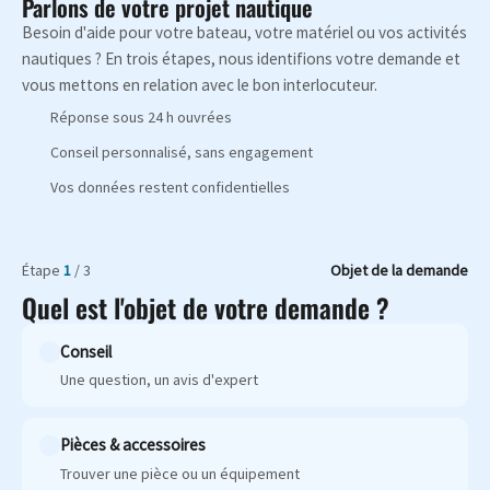
Parlons de votre projet nautique
Besoin d'aide pour votre bateau, votre matériel ou vos activités
nautiques ? En trois étapes, nous identifions votre demande et
vous mettons en relation avec le bon interlocuteur.
Réponse sous 24 h ouvrées
Conseil personnalisé, sans engagement
Vos données restent confidentielles
Étape
1
/ 3
Objet de la demande
Quel est l'objet de votre demande ?
Conseil
Une question, un avis d'expert
Pièces & accessoires
Trouver une pièce ou un équipement