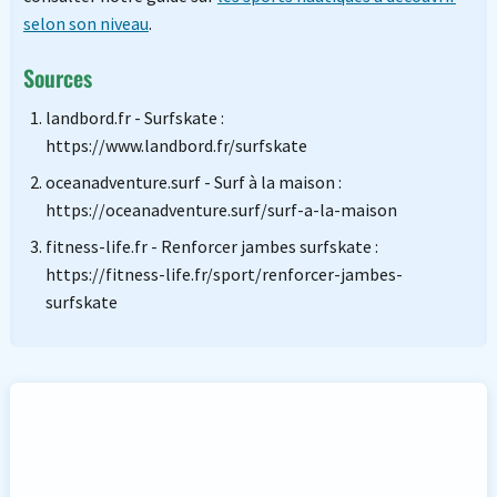
selon son niveau
.
Sources
landbord.fr - Surfskate :
https://www.landbord.fr/surfskate
oceanadventure.surf - Surf à la maison :
https://oceanadventure.surf/surf-a-la-maison
fitness-life.fr - Renforcer jambes surfskate :
https://fitness-life.fr/sport/renforcer-jambes-
surfskate