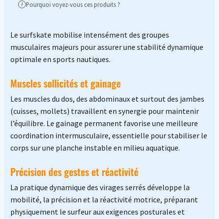
Pourquoi voyez-vous ces produits ?
i
Le surfskate mobilise intensément des groupes
musculaires majeurs pour assurer une stabilité dynamique
optimale en sports nautiques.
Muscles sollicités et gainage
Les muscles du dos, des abdominaux et surtout des jambes
(cuisses, mollets) travaillent en synergie pour maintenir
l’équilibre. Le gainage permanent favorise une meilleure
coordination intermusculaire, essentielle pour stabiliser le
corps sur une planche instable en milieu aquatique.
Précision des gestes et réactivité
La pratique dynamique des virages serrés développe la
mobilité, la précision et la réactivité motrice, préparant
physiquement le surfeur aux exigences posturales et