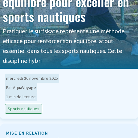
équilibre pour exceller en
sports nautiques
Pratiquer le surfskate représente une méthode
efficace pour renforcer son équilibre, atout
essentiel dans tous les sports nautiques. Cette
discipline hybri
mercredi 26 novembre 2025
Par AquaVoyage
1 min de lecture
Sports nautiques
MISE EN RELATION