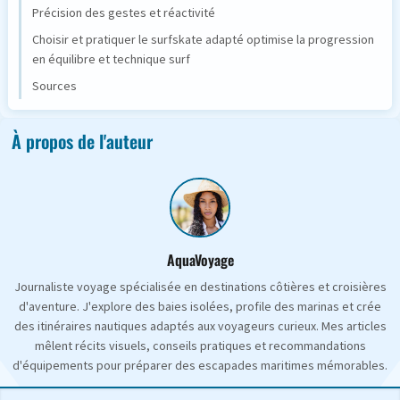
Précision des gestes et réactivité
Choisir et pratiquer le surfskate adapté optimise la progression
en équilibre et technique surf
Sources
À propos de l'auteur
AquaVoyage
Journaliste voyage spécialisée en destinations côtières et croisières
d'aventure. J'explore des baies isolées, profile des marinas et crée
des itinéraires nautiques adaptés aux voyageurs curieux. Mes articles
mêlent récits visuels, conseils pratiques et recommandations
d'équipements pour préparer des escapades maritimes mémorables.