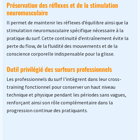
Préservation des réflexes et de la stimulation
neuromusculaire
Il permet de maintenir les réflexes d’équilibre ainsi que la
stimulation neuromusculaire spécifique nécessaire à la
pratique du surf. Cette continuité d’entraînement évite la
perte du flow, de la fluidité des mouvements et de la
conscience corporelle indispensable pour la glisse.
Outil privilégié des surfeurs professionnels
Les professionnels du surf l'intègrent dans leur cross-
training fonctionnel pour conserver un haut niveau
technique et physique pendant les périodes sans vagues,
renforçant ainsi son rôle complémentaire dans la
progression continue des pratiquants.