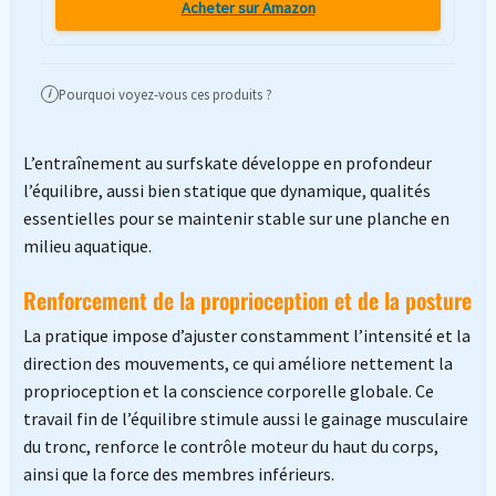
Acheter sur Amazon
Pourquoi voyez-vous ces produits ?
i
L’entraînement au surfskate développe en profondeur
l’équilibre, aussi bien statique que dynamique, qualités
essentielles pour se maintenir stable sur une planche en
milieu aquatique.
Renforcement de la proprioception et de la posture
La pratique impose d’ajuster constamment l’intensité et la
direction des mouvements, ce qui améliore nettement la
proprioception et la conscience corporelle globale. Ce
travail fin de l’équilibre stimule aussi le gainage musculaire
du tronc, renforce le contrôle moteur du haut du corps,
ainsi que la force des membres inférieurs.