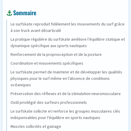
Sommaire
Le surfskate reproduit fidèlement les mouvements du surf grâce
à son truck avant désarticulé
La pratique régulière du surfskate améliore l’équilibre statique et
dynamique spécifique aux sports nautiques
Renforcement de la proprioception et de la posture
Coordination et mouvements spécifiques
Le surfskate permet de maintenir et de développer les qualités
physiques pour le surf même en l’absence de conditions
océaniques
Préservation des réflexes et de la stimulation neuromusculaire
Outil privilégié des surfeurs professionnels
Le surfskate sollicite et renforce les groupes musculaires clés
indispensables pour l’équilibre en sports nautiques
Muscles sollicités et gainage