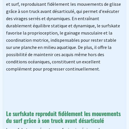
et surf, reproduisant fidèlement les mouvements de glisse
grâce à son truck avant désarticulé, qui permet d'exécuter
des virages serrés et dynamiques. En entraînant
durablement équilibre statique et dynamique, le surfskate
favorise la proprioception, le gainage musculaire et la
coordination motrice, indispensables pour rester stable
sur une planche en milieu aquatique. De plus, il offre la
possibilité de maintenir ces acquis même hors des
conditions océaniques, constituent un excellent
complément pour progresser continuellement.
Le surfskate reproduit fidèlement les mouvements
du surf grâce à son truck avant désarticulé