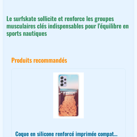
Le surfskate sollicite et renforce les groupes
musculaires clés indispensables pour l’équilibre en
sports nautiques
Produits recommandés
Coque en silicone renforcé imprimée compat...