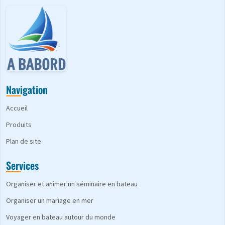
Navigation
Accueil
Produits
Plan de site
Services
Organiser et animer un séminaire en bateau
Organiser un mariage en mer
Voyager en bateau autour du monde