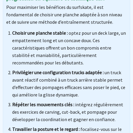
Pour maximiser les bénéfices du surfskate, il est
fondamental de choisir une planche adaptée à son niveau
et de suivre une méthode d’entraînement structurée.
Choisir une planche stable :
optez pour un deck large, un
empattement long et un concave doux. Ces
caractéristiques offrent un bon compromis entre
stabilité et maniabilité, particulièrement
recommandées pour les débutants.
Privilégier une configuration trucks adaptée :
un truck
avant réactif combiné à un truck arrière stable permet
d’effectuer des pompages efficaces sans poser le pied, ce
qui améliore la glisse dynamique.
Répéter les mouvements clés :
intégrez régulièrement
des exercices de carving, cut-back, et pompage pour
développer la coordination et gagner en confiance.
Travailler la posture et le regard :
focalisez-vous sur le