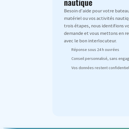
nautique
Besoin d'aide pour votre bateau
matériel ou vos activités nautiq
trois étapes, nous identifions v
demande et vous mettons en re
avec le bon interlocuteur.
Réponse sous 24 h ouvrées
Conseil personnalisé, sans eng
Vos données restent confidentiel