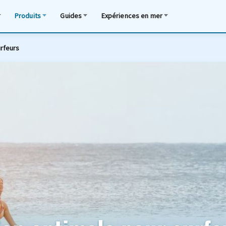
Produits
Guides
Expériences en mer
urfeurs