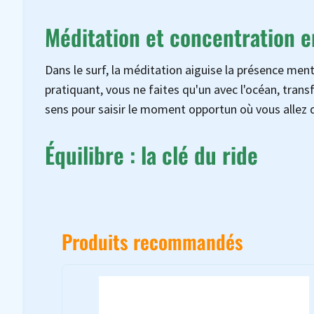
Méditation et concentration e
Dans le surf, la méditation aiguise la présence menta
pratiquant, vous ne faites qu'un avec l'océan, trans
sens pour saisir le moment opportun où vous allez
Équilibre : la clé du ride
Produits recommandés