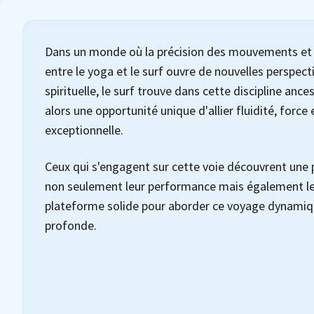
Dans un monde où la précision des mouvements et l'
entre le yoga et le surf ouvre de nouvelles perspect
spirituelle, le surf trouve dans cette discipline anc
alors une opportunité unique d'allier fluidité, forc
exceptionnelle.
Ceux qui s'engagent sur cette voie découvrent une 
non seulement leur performance mais également leur
plateforme solide pour aborder ce voyage dynamiqu
profonde.