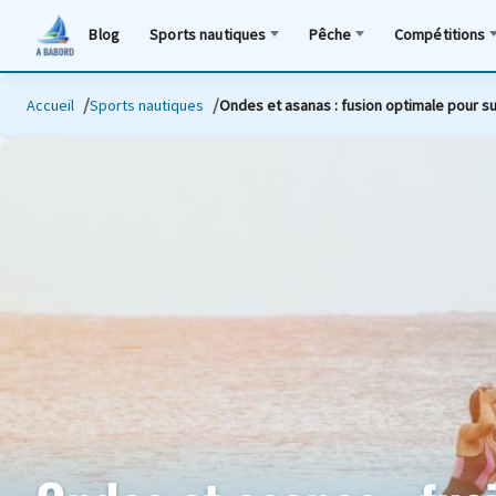
Blog
Sports nautiques
Pêche
Compétitions
Accueil
Sports nautiques
Ondes et asanas : fusion optimale pour s