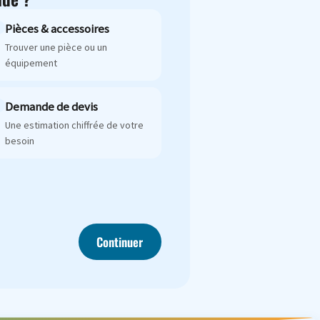
Pièces & accessoires
Trouver une pièce ou un
équipement
Demande de devis
Une estimation chiffrée de votre
besoin
Continuer