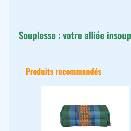
Souplesse : votre alliée inso
Produits recommandés