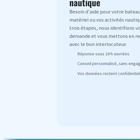
nautique
Besoin d'aide pour votre bateau
matériel ou vos activités nautiq
trois étapes, nous identifions v
demande et vous mettons en re
avec le bon interlocuteur.
Réponse sous 24 h ouvrées
Conseil personnalisé, sans eng
Vos données restent confidentiel