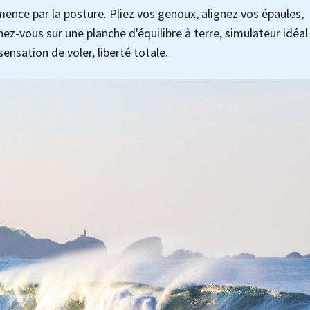
mence par la posture. Pliez vos genoux, alignez vos épaules,
ez-vous sur une planche d'équilibre à terre, simulateur idéal
sensation de voler, liberté totale.