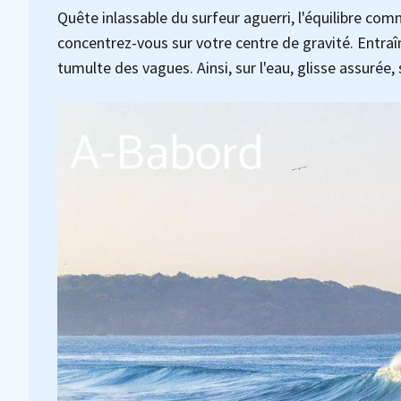
Quête inlassable du surfeur aguerri, l'équilibre com
concentrez-vous sur votre centre de gravité. Entraîn
tumulte des vagues. Ainsi, sur l'eau, glisse assurée, 