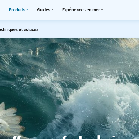
Produits
Guides
Expériences en mer
 techniques et astuces