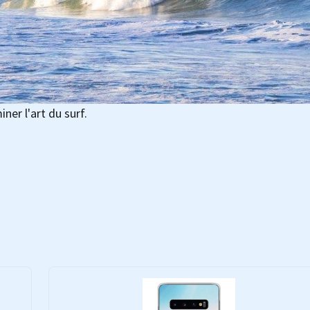
ner l'art du surf.