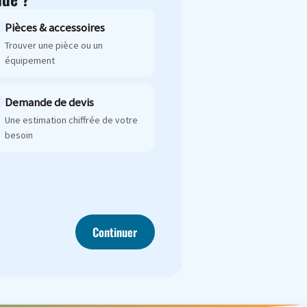
Pièces & accessoires
Trouver une pièce ou un
équipement
Demande de devis
Une estimation chiffrée de votre
besoin
Continuer