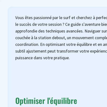
Vous êtes passionné par le surf et cherchez à perfe
le succès de votre session ? Ce guide s'aventure bi
approfondie des techniques avancées. Naviguer sur
couchée à la station debout, un mouvement complexe 
coordination. En optimisant votre équilibre et e
subtil ajustement peut transformer votre expérienc
puissance dans votre pratique.
Optimiser l'équilibre