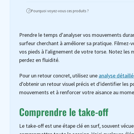
Pourquoi voyez-vous ces produits ?
i
Prendre le temps d'analyser vos mouvements durant
surfeur cherchant à améliorer sa pratique. Filmez-vo
vos pieds à l'alignement de votre torse. Notez le
perdez en fluidité.
Pour un retour concret, utilisez une
analyse détaill
d'obtenir un retour visuel précis et d'identifier les 
mouvements et à renforcer votre aisance au moment
Comprendre le take-off
Le take-off est une étape clé en surf, souvent vécu