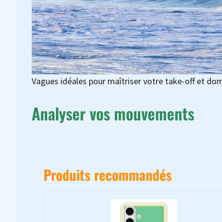
Vagues idéales pour maîtriser votre take-off et domi
Analyser vos mouvements
Produits recommandés