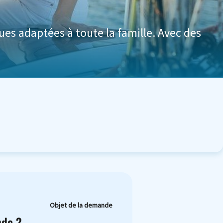
ues adaptées à toute la famille. Avec des
Objet de la demande
nde ?