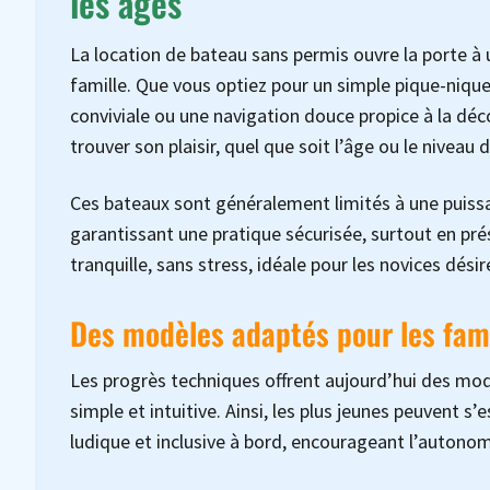
les âges
La location de bateau sans permis ouvre la porte à 
famille. Que vous optiez pour un simple pique-nique
conviviale ou une navigation douce propice à la d
trouver son plaisir, quel que soit l’âge ou le niveau 
Ces bateaux sont généralement limités à une puissa
garantissant une pratique sécurisée, surtout en pré
tranquille, sans stress, idéale pour les novices désir
Des modèles adaptés pour les fami
Les progrès techniques offrent aujourd’hui des modè
simple et intuitive. Ainsi, les plus jeunes peuvent s
ludique et inclusive à bord, encourageant l’autonomi