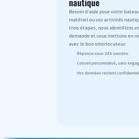
nautique
Besoin d'aide pour votre bateau
matériel ou vos activités nautiq
trois étapes, nous identifions v
demande et vous mettons en re
avec le bon interlocuteur.
Réponse sous 24 h ouvrées
Conseil personnalisé, sans eng
Vos données restent confidentiel