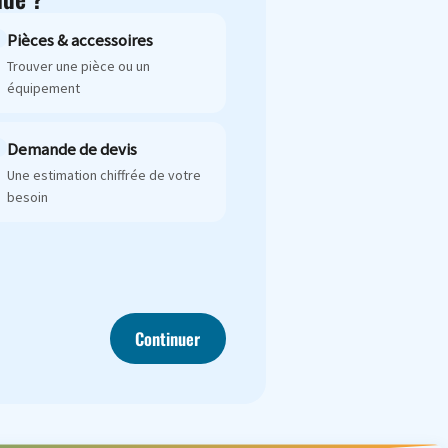
Pièces & accessoires
Trouver une pièce ou un
équipement
Demande de devis
Une estimation chiffrée de votre
besoin
Continuer