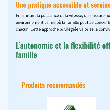
Une pratique accessible et serein
En limitant la puissance et la vitesse, on s’assure
environnement calme où la famille peut se concentre
chacun. Cette approche privilégiée valorise la convivi
L’autonomie et la flexibilité o
famille
Produits recommandés