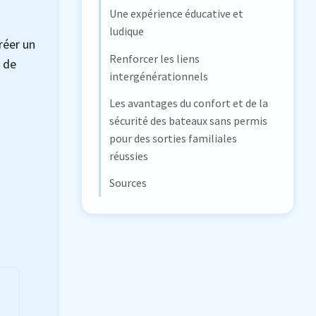
Une expérience éducative et
ludique
réer un
Renforcer les liens
é de
intergénérationnels
Les avantages du confort et de la
sécurité des bateaux sans permis
pour des sorties familiales
réussies
Sources