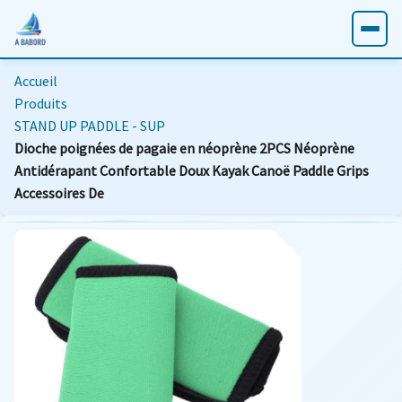
Accueil
Produits
STAND UP PADDLE - SUP
Dioche poignées de pagaie en néoprène 2PCS Néoprène
Antidérapant Confortable Doux Kayak Canoë Paddle Grips
Accessoires De