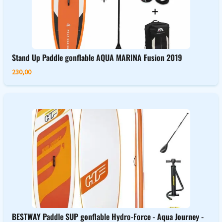
Stand Up Paddle gonflable AQUA MARINA Fusion 2019
230,00
BESTWAY Paddle SUP gonflable Hydro-Force - Aqua Journey -