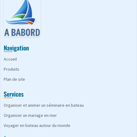
Navigation
Accueil
Produits
Plan de site
Services
Organiser et animer un séminaire en bateau
Organiser un mariage en mer
Voyager en bateau autour du monde