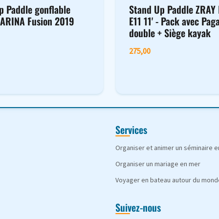
p Paddle gonflable
Stand Up Paddle ZRAY 
ARINA Fusion 2019
E11 11' - Pack avec Pag
double + Siège kayak
275,00
Services
Organiser et animer un séminaire 
Organiser un mariage en mer
Voyager en bateau autour du mond
Suivez-nous