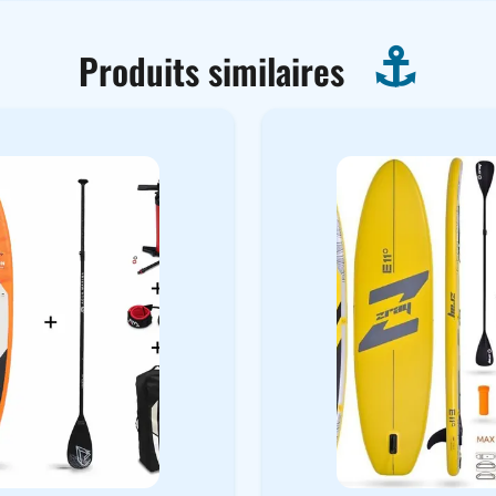
Produits similaires