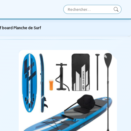
rf board Planche de Surf