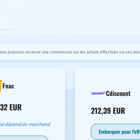
ous pouvons recevoir une commission sur les achats effectués via ces lien
Fnac
Cdiscount
,32 EUR
212,39 EUR
lai dépend du marchand
Embarquer pour l'off