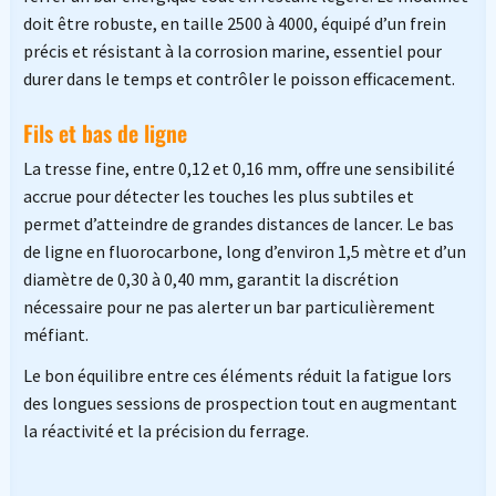
doit être robuste, en taille 2500 à 4000, équipé d’un frein
précis et résistant à la corrosion marine, essentiel pour
durer dans le temps et contrôler le poisson efficacement.
Fils et bas de ligne
La tresse fine, entre 0,12 et 0,16 mm, offre une sensibilité
accrue pour détecter les touches les plus subtiles et
permet d’atteindre de grandes distances de lancer. Le bas
de ligne en fluorocarbone, long d’environ 1,5 mètre et d’un
diamètre de 0,30 à 0,40 mm, garantit la discrétion
nécessaire pour ne pas alerter un bar particulièrement
méfiant.
Le bon équilibre entre ces éléments réduit la fatigue lors
des longues sessions de prospection tout en augmentant
la réactivité et la précision du ferrage.