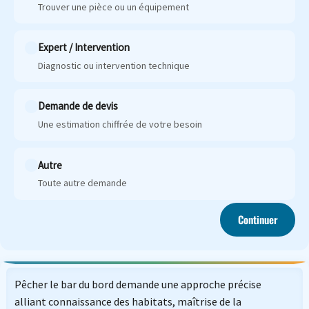
Trouver une pièce ou un équipement
Expert / Intervention
Diagnostic ou intervention technique
Demande de devis
Une estimation chiffrée de votre besoin
Autre
Toute autre demande
Continuer
Pêcher le bar du bord demande une approche précise
alliant connaissance des habitats, maîtrise de la