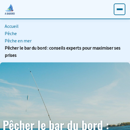
Accueil
Pêche
Pêche en mer
Pêcher le bar du bord : conseils experts pour maximiser ses
prises
Pêcher le bar du bord :