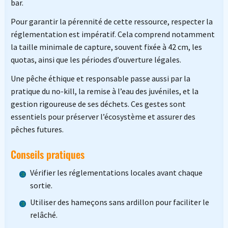
bar.
Pour garantir la pérennité de cette ressource, respecter la
réglementation est impératif. Cela comprend notamment
la taille minimale de capture, souvent fixée à 42 cm, les
quotas, ainsi que les périodes d’ouverture légales.
Une pêche éthique et responsable passe aussi par la
pratique du no-kill, la remise à l’eau des juvéniles, et la
gestion rigoureuse de ses déchets. Ces gestes sont
essentiels pour préserver l’écosystème et assurer des
pêches futures.
Conseils pratiques
Vérifier les réglementations locales avant chaque
sortie.
Utiliser des hameçons sans ardillon pour faciliter le
relâché.