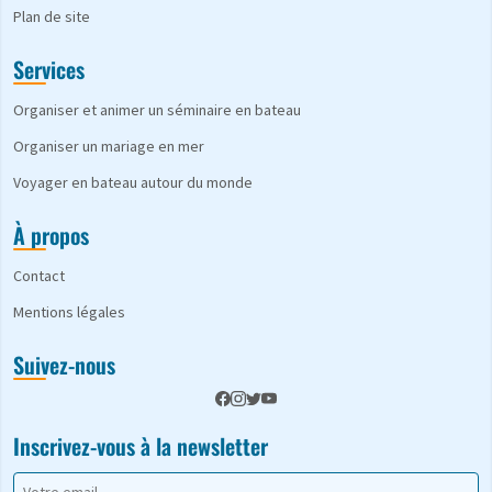
Plan de site
Services
Organiser et animer un séminaire en bateau
Organiser un mariage en mer
Voyager en bateau autour du monde
À propos
Contact
Mentions légales
Suivez-nous
Inscrivez-vous à la newsletter