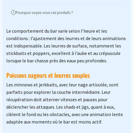
Pourquoi voyez-vous ces produits ?
i
Le comportement du bar varie selon l’heure et les
conditions : l’ajustement des leurres et de leurs animations
est indispensable. Les leurres de surface, notamment les
stickbaits et poppers, excellent à l’aube et au crépuscule
lorsque le bar chasse près des eaux peu profondes.
Poissons nageurs et leurres souples
Les minnows et jerkbaits, avec leur nage articulée, sont
parfaits pour explorer la couche intermédiaire. Leur
récupération doit alterner vitesses et pauses pour
déclencher les attaques. Les shads et jigs, quant à eux,
ciblent le fond ou les obstacles, avec une animation lente
adaptée aux moments où le bar est moins actif.