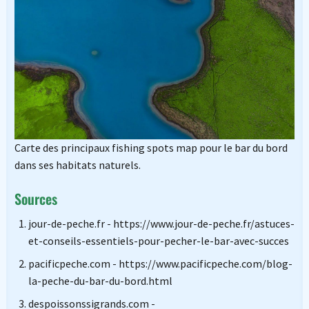
Carte des principaux fishing spots map pour le bar du bord
dans ses habitats naturels.
Sources
jour-de-peche.fr - https://www.jour-de-peche.fr/astuces-
et-conseils-essentiels-pour-pecher-le-bar-avec-succes
pacificpeche.com - https://www.pacificpeche.com/blog-
la-peche-du-bar-du-bord.html
despoissonssigrands.com -