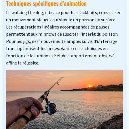
Techniques spécifiques d’animation
Le walking the dog, efficace pour les stickbaits, consiste en
un mouvement sinueux qui simule un poisson en surface.
Les récupérations linéaires accompagnées de pauses
permettent aux minnows de susciter l’intérêt du poisson.
Pour les jigs, des mouvements amples suivis d’un ferrage
franc optimisent les prises. Varier ces techniques en
fonction de la luminosité et du comportement observé
affine la réussite.