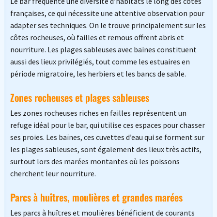
Le bar fréquente une diversité d’habitats le long des côtes
françaises, ce qui nécessite une attentive observation pour
adapter ses techniques. On le trouve principalement sur les
côtes rocheuses, où failles et remous offrent abris et
nourriture. Les plages sableuses avec baïnes constituent
aussi des lieux privilégiés, tout comme les estuaires en
période migratoire, les herbiers et les bancs de sable.
Zones rocheuses et plages sableuses
Les zones rocheuses riches en failles représentent un
refuge idéal pour le bar, qui utilise ces espaces pour chasser
ses proies. Les baïnes, ces cuvettes d’eau qui se forment sur
les plages sableuses, sont également des lieux très actifs,
surtout lors des marées montantes où les poissons
cherchent leur nourriture.
Parcs à huîtres, moulières et grandes marées
Les parcs à huîtres et moulières bénéficient de courants