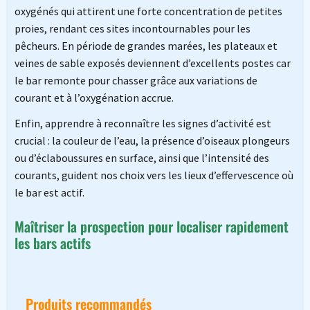
oxygénés qui attirent une forte concentration de petites
proies, rendant ces sites incontournables pour les
pêcheurs. En période de grandes marées, les plateaux et
veines de sable exposés deviennent d’excellents postes car
le bar remonte pour chasser grâce aux variations de
courant et à l’oxygénation accrue.
Enfin, apprendre à reconnaître les signes d’activité est
crucial : la couleur de l’eau, la présence d’oiseaux plongeurs
ou d’éclaboussures en surface, ainsi que l’intensité des
courants, guident nos choix vers les lieux d’effervescence où
le bar est actif.
Maîtriser la prospection pour localiser rapidement
les bars actifs
Produits recommandés