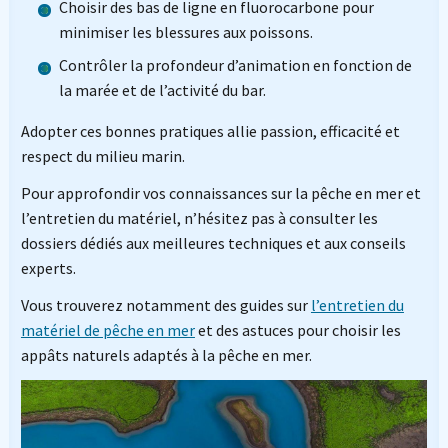
Choisir des bas de ligne en fluorocarbone pour
minimiser les blessures aux poissons.
Contrôler la profondeur d’animation en fonction de
la marée et de l’activité du bar.
Adopter ces bonnes pratiques allie passion, efficacité et
respect du milieu marin.
Pour approfondir vos connaissances sur la pêche en mer et
l’entretien du matériel, n’hésitez pas à consulter les
dossiers dédiés aux meilleures techniques et aux conseils
experts.
Vous trouverez notamment des guides sur
l’entretien du
matériel de pêche en mer
et des astuces pour choisir les
appâts naturels adaptés à la pêche en mer.