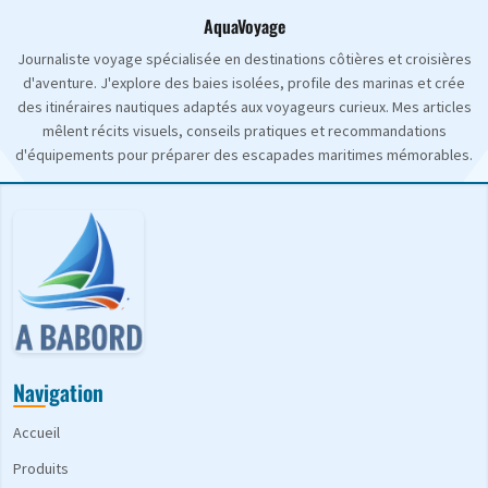
AquaVoyage
Journaliste voyage spécialisée en destinations côtières et croisières
d'aventure. J'explore des baies isolées, profile des marinas et crée
des itinéraires nautiques adaptés aux voyageurs curieux. Mes articles
mêlent récits visuels, conseils pratiques et recommandations
d'équipements pour préparer des escapades maritimes mémorables.
Navigation
Accueil
Produits