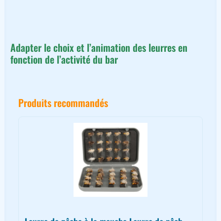
Adapter le choix et l’animation des leurres en
fonction de l’activité du bar
Produits recommandés