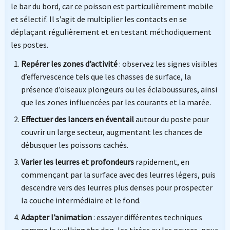
le bar du bord, car ce poisson est particulièrement mobile
et sélectif. Il s’agit de multiplier les contacts en se
déplaçant régulièrement et en testant méthodiquement
les postes.
Repérer les zones d’activité
: observez les signes visibles
d’effervescence tels que les chasses de surface, la
présence d’oiseaux plongeurs ou les éclaboussures, ainsi
que les zones influencées par les courants et la marée.
Effectuer des lancers en éventail
autour du poste pour
couvrir un large secteur, augmentant les chances de
débusquer les poissons cachés.
Varier les leurres et profondeurs
rapidement, en
commençant par la surface avec des leurres légers, puis
descendre vers des leurres plus denses pour prospecter
la couche intermédiaire et le fond.
Adapter l’animation
: essayer différentes techniques