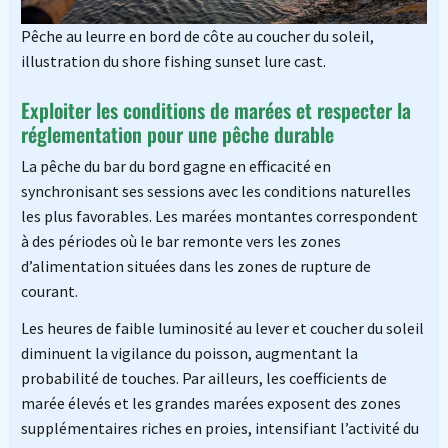
Pêche au leurre en bord de côte au coucher du soleil,
illustration du shore fishing sunset lure cast.
Exploiter les conditions de marées et respecter la
réglementation pour une pêche durable
La pêche du bar du bord gagne en efficacité en
synchronisant ses sessions avec les conditions naturelles
les plus favorables. Les marées montantes correspondent
à des périodes où le bar remonte vers les zones
d’alimentation situées dans les zones de rupture de
courant.
Les heures de faible luminosité au lever et coucher du soleil
diminuent la vigilance du poisson, augmentant la
probabilité de touches. Par ailleurs, les coefficients de
marée élevés et les grandes marées exposent des zones
supplémentaires riches en proies, intensifiant l’activité du