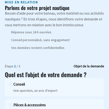
MISE EN RELATION
Parlons de votre projet nautique
Besoin d'aide pour votre bateau, votre matériel ou vos activités
nautiques ? En trois étapes, nous identifions votre demande et
vous mettons en relation avec le bon interlocuteur.
Réponse sous 24 h ouvrées
Conseil personnalisé, sans engagement
Vos données restent confidentielles
Étape
1
/ 3
Objet de la demande
Quel est l'objet de votre demande ?
Conseil
Une question, un avis d'expert
Pièces & accessoires