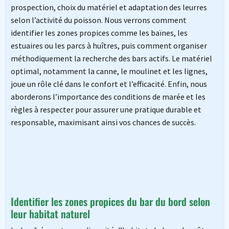
prospection, choix du matériel et adaptation des leurres
selon l’activité du poisson. Nous verrons comment
identifier les zones propices comme les baïnes, les
estuaires ou les parcs à huîtres, puis comment organiser
méthodiquement la recherche des bars actifs. Le matériel
optimal, notamment la canne, le moulinet et les lignes,
joue un rôle clé dans le confort et l’efficacité. Enfin, nous
aborderons l’importance des conditions de marée et les
règles à respecter pour assurer une pratique durable et
responsable, maximisant ainsi vos chances de succès.
Identifier les zones propices du bar du bord selon
leur habitat naturel