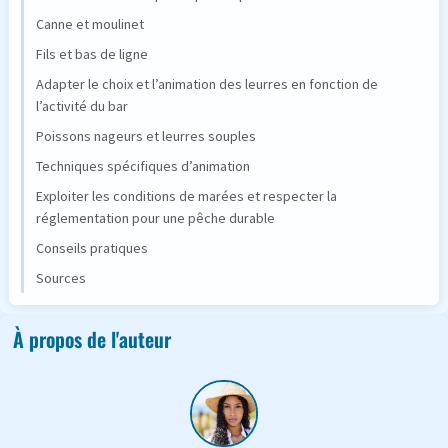
Canne et moulinet
Fils et bas de ligne
Adapter le choix et l’animation des leurres en fonction de
l’activité du bar
Poissons nageurs et leurres souples
Techniques spécifiques d’animation
Exploiter les conditions de marées et respecter la
réglementation pour une pêche durable
Conseils pratiques
Sources
À propos de l'auteur