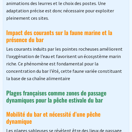
animations des leurres et le choix des postes. Une
adaptation précise est donc nécessaire pour exploiter
pleinement ces sites.
Impact des courants sur la faune marine et la
présence du bar
Les courants induits par les pointes rocheuses améliorent
l’oxygénation de l’eau et favorisent un écosystème marin
riche. Ce phénomène est fondamental pour la
concentration du bar l’été, cette faune variée constituant
la base de sa chaîne alimentaire
Plages françaises comme zones de passage
dynamiques pour la pêche estivale du bar
Mobilité du bar et nécessité d’une pêche
dynamique
Les plages sableuses se révèlent être des lieux de passage