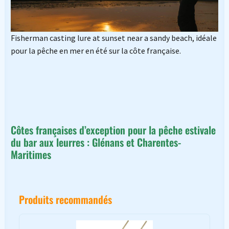
Fisherman casting lure at sunset near a sandy beach, idéale
pour la pêche en mer en été sur la côte française.
Côtes françaises d’exception pour la pêche estivale
du bar aux leurres : Glénans et Charentes-
Maritimes
Produits recommandés