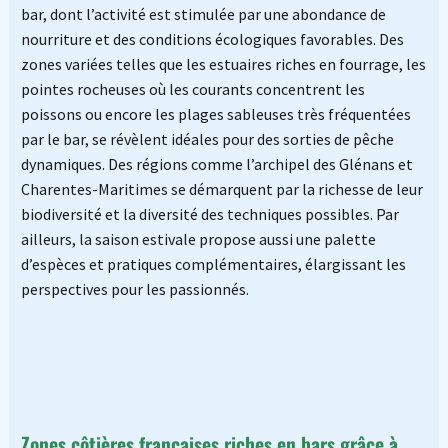
bar, dont l’activité est stimulée par une abondance de
nourriture et des conditions écologiques favorables. Des
zones variées telles que les estuaires riches en fourrage, les
pointes rocheuses où les courants concentrent les
poissons ou encore les plages sableuses très fréquentées
par le bar, se révèlent idéales pour des sorties de pêche
dynamiques. Des régions comme l’archipel des Glénans et
Charentes-Maritimes se démarquent par la richesse de leur
biodiversité et la diversité des techniques possibles. Par
ailleurs, la saison estivale propose aussi une palette
d’espèces et pratiques complémentaires, élargissant les
perspectives pour les passionnés.
Zones côtières françaises riches en bars grâce à