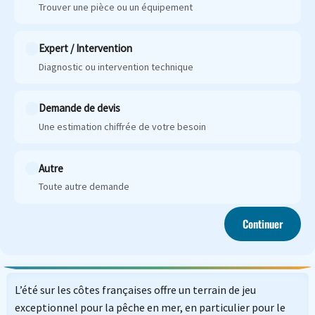
Trouver une pièce ou un équipement
Expert / Intervention
Diagnostic ou intervention technique
Demande de devis
Une estimation chiffrée de votre besoin
Autre
Toute autre demande
Continuer
L’été sur les côtes françaises offre un terrain de jeu
exceptionnel pour la pêche en mer, en particulier pour le