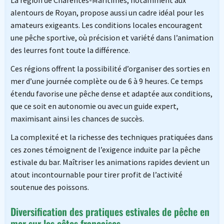
alentours de Royan, propose aussi un cadre idéal pour les
amateurs exigeants. Les conditions locales encouragent
une pêche sportive, où précision et variété dans l’animation
des leurres font toute la différence.
Ces régions offrent la possibilité d’organiser des sorties en
mer d’une journée complète ou de 6 à 9 heures. Ce temps
étendu favorise une pêche dense et adaptée aux conditions,
que ce soit en autonomie ou avec un guide expert,
maximisant ainsi les chances de succès.
La complexité et la richesse des techniques pratiquées dans
ces zones témoignent de l’exigence induite par la pêche
estivale du bar. Maîtriser les animations rapides devient un
atout incontournable pour tirer profit de l’activité
soutenue des poissons.
Diversification des pratiques estivales de pêche en
mer sur les côtes françaises