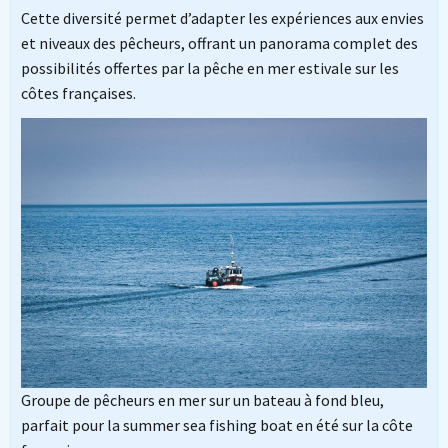
Cette diversité permet d’adapter les expériences aux envies
et niveaux des pêcheurs, offrant un panorama complet des
possibilités offertes par la pêche en mer estivale sur les
côtes françaises.
Groupe de pêcheurs en mer sur un bateau à fond bleu,
parfait pour la summer sea fishing boat en été sur la côte