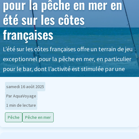
pour la pêche en mer en
été sur les côtes
françaises
L’été sur les côtes françaises offre un terrain de jeu
exceptionnel pour la pêche en mer, en particulier
pour le bar, dont l’activité est stimulée par une
samedi 16 août 2025
Par AquaVoyage
1 min de lecture
Pêche
Pêche en mer