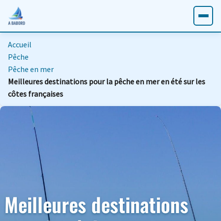
Accueil
Pêche
Pêche en mer
Meilleures destinations pour la pêche en mer en été sur les
côtes françaises
Meilleures destinations