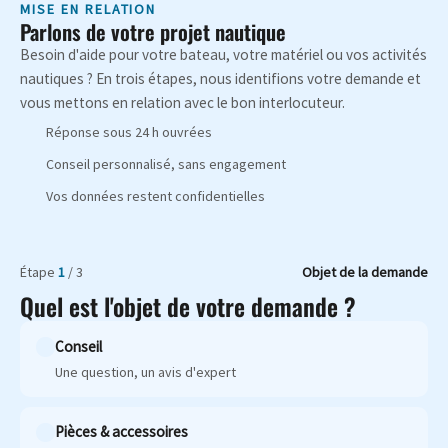
MISE EN RELATION
Parlons de votre projet nautique
Besoin d'aide pour votre bateau, votre matériel ou vos activités
nautiques ? En trois étapes, nous identifions votre demande et
vous mettons en relation avec le bon interlocuteur.
Réponse sous 24 h ouvrées
Conseil personnalisé, sans engagement
Vos données restent confidentielles
Étape
1
/ 3
Objet de la demande
Quel est l'objet de votre demande ?
Conseil
Une question, un avis d'expert
Pièces & accessoires