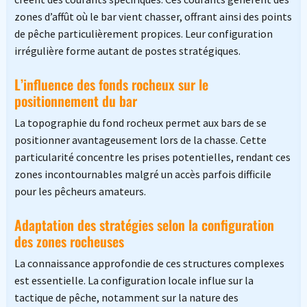
zones d’affût où le bar vient chasser, offrant ainsi des points
de pêche particulièrement propices. Leur configuration
irrégulière forme autant de postes stratégiques.
L’influence des fonds rocheux sur le
positionnement du bar
La topographie du fond rocheux permet aux bars de se
positionner avantageusement lors de la chasse. Cette
particularité concentre les prises potentielles, rendant ces
zones incontournables malgré un accès parfois difficile
pour les pêcheurs amateurs.
Adaptation des stratégies selon la configuration
des zones rocheuses
La connaissance approfondie de ces structures complexes
est essentielle. La configuration locale influe sur la
tactique de pêche, notamment sur la nature des