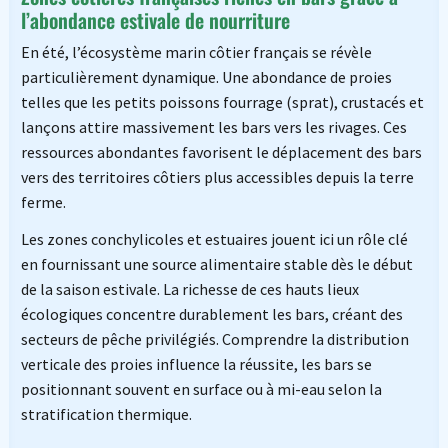
l’abondance estivale de nourriture
En été, l’écosystème marin côtier français se révèle
particulièrement dynamique. Une abondance de proies
telles que les petits poissons fourrage (sprat), crustacés et
lançons attire massivement les bars vers les rivages. Ces
ressources abondantes favorisent le déplacement des bars
vers des territoires côtiers plus accessibles depuis la terre
ferme.
Les zones conchylicoles et estuaires jouent ici un rôle clé
en fournissant une source alimentaire stable dès le début
de la saison estivale. La richesse de ces hauts lieux
écologiques concentre durablement les bars, créant des
secteurs de pêche privilégiés. Comprendre la distribution
verticale des proies influence la réussite, les bars se
positionnant souvent en surface ou à mi-eau selon la
stratification thermique.