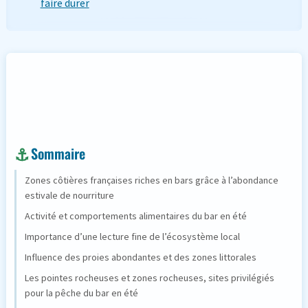
faire durer
Sommaire
Zones côtières françaises riches en bars grâce à l’abondance
estivale de nourriture
Activité et comportements alimentaires du bar en été
Importance d’une lecture fine de l’écosystème local
Influence des proies abondantes et des zones littorales
Les pointes rocheuses et zones rocheuses, sites privilégiés
pour la pêche du bar en été