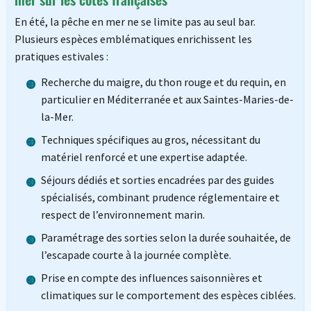
En été, la pêche en mer ne se limite pas au seul bar.
Plusieurs espèces emblématiques enrichissent les
pratiques estivales :
Recherche du maigre, du thon rouge et du requin, en
particulier en Méditerranée et aux Saintes-Maries-de-
la-Mer.
Techniques spécifiques au gros, nécessitant du
matériel renforcé et une expertise adaptée.
Séjours dédiés et sorties encadrées par des guides
spécialisés, combinant prudence réglementaire et
respect de l’environnement marin.
Paramétrage des sorties selon la durée souhaitée, de
l’escapade courte à la journée complète.
Prise en compte des influences saisonnières et
climatiques sur le comportement des espèces ciblées.