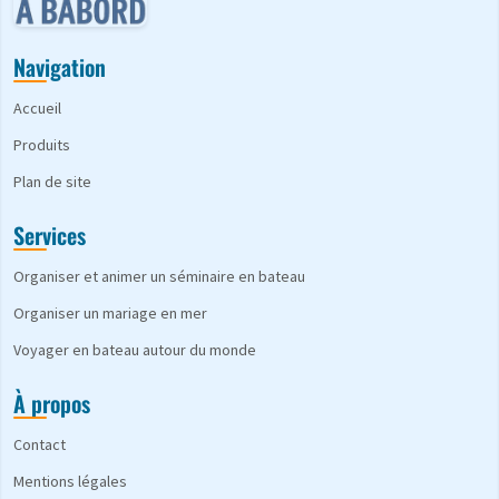
Navigation
Accueil
Produits
Plan de site
Services
Organiser et animer un séminaire en bateau
Organiser un mariage en mer
Voyager en bateau autour du monde
À propos
Contact
Mentions légales