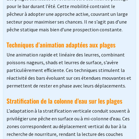
pour le bar durant l’été. Cette mobilité contraint le
pêcheur à adopter une approche active, couvrant un large
secteur pour maximiser ses chances. Il ne s’agit pas d’une
pêche statique mais bien d’une prospection constante.
Techniques d’animation adaptées aux plages
Une animation rapide et linéaire des leurres, combinant
poissons nageurs, shads et leurres de surface, s’avère
particulièrement efficiente. Ces techniques stimulent la
réactivité des bars évoluant sur ces étendues mouvantes et
permettent de rester en phase avec leurs déplacements.
Stratification de la colonne d’eau sur les plages
L’adaptation à la stratification verticale conduit souvent à
privilégier une pêche en surface ou à mi-colonne d’eau. Ces
zones correspondent au déplacement vertical du bar à la
recherche de nourriture, rendant la lecture des couches