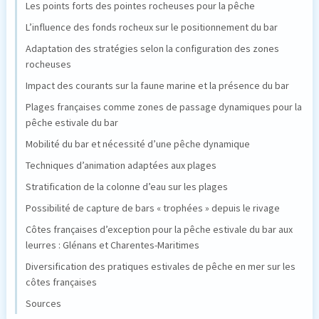
Les points forts des pointes rocheuses pour la pêche
L’influence des fonds rocheux sur le positionnement du bar
Adaptation des stratégies selon la configuration des zones
rocheuses
Impact des courants sur la faune marine et la présence du bar
Plages françaises comme zones de passage dynamiques pour la
pêche estivale du bar
Mobilité du bar et nécessité d’une pêche dynamique
Techniques d’animation adaptées aux plages
Stratification de la colonne d’eau sur les plages
Possibilité de capture de bars « trophées » depuis le rivage
Côtes françaises d’exception pour la pêche estivale du bar aux
leurres : Glénans et Charentes-Maritimes
Diversification des pratiques estivales de pêche en mer sur les
côtes françaises
Sources