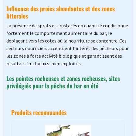
Influence des proies abondantes et des zones
littorales
La présence de sprats et crustacés en quantité conditionne
fortement le comportement alimentaire du bar, le
déplaçant vers les côtes où la nourriture se concentre. Ces
secteurs nourriciers accentuent l’intérêt des pêcheurs pour
les zones à forte activité biologique et garantissent des
résultats fructueux si bien exploités.
Les pointes rocheuses et zones rocheuses, sites
privilégiés pour la pêche du bar en été
Produits recommandés