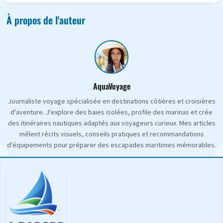
À propos de l'auteur
AquaVoyage
Journaliste voyage spécialisée en destinations côtières et croisières
d'aventure. J'explore des baies isolées, profile des marinas et crée
des itinéraires nautiques adaptés aux voyageurs curieux. Mes articles
mêlent récits visuels, conseils pratiques et recommandations
d'équipements pour préparer des escapades maritimes mémorables.