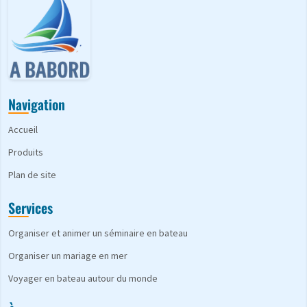
Navigation
Accueil
Produits
Plan de site
Services
Organiser et animer un séminaire en bateau
Organiser un mariage en mer
Voyager en bateau autour du monde