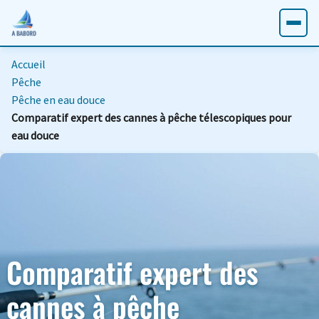
Accueil
Pêche
Pêche en eau douce
Comparatif expert des cannes à pêche télescopiques pour
eau douce
Comparatif expert des
cannes à pêche