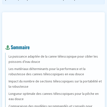
Sommaire
La puissance adaptée de la canne télescopique pour cibler les
poissons d’eau douce
Les matériaux déterminants pour la performance et la
robustesse des cannes télescopiques en eau douce
Impact du nombre de sections télescopiques sur la portabilité et
la robustesse
Longueur optimale des cannes télescopiques pour la pêche en
eau douce
Comparaison des modèles recommandés et conseils pour