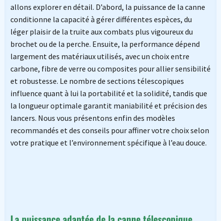
allons explorer en détail. D’abord, la puissance de la canne
conditionne la capacité à gérer différentes espèces, du
léger plaisir de la truite aux combats plus vigoureux du
brochet ou de la perche. Ensuite, la performance dépend
largement des matériaux utilisés, avec un choix entre
carbone, fibre de verre ou composites pour allier sensibilité
et robustesse. Le nombre de sections télescopiques
influence quant à lui la portabilité et la solidité, tandis que
la longueur optimale garantit maniabilité et précision des
lancers. Nous vous présentons enfin des modèles
recommandés et des conseils pour affiner votre choix selon
votre pratique et l’environnement spécifique à l’eau douce.
La puissance adaptée de la canne télescopique