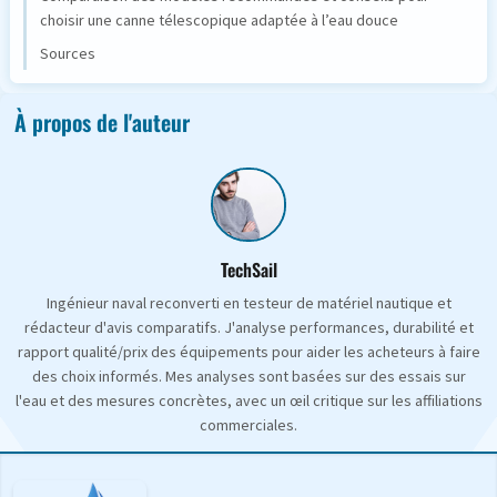
choisir une canne télescopique adaptée à l’eau douce
Sources
À propos de l'auteur
TechSail
Ingénieur naval reconverti en testeur de matériel nautique et
rédacteur d'avis comparatifs. J'analyse performances, durabilité et
rapport qualité/prix des équipements pour aider les acheteurs à faire
des choix informés. Mes analyses sont basées sur des essais sur
l'eau et des mesures concrètes, avec un œil critique sur les affiliations
commerciales.