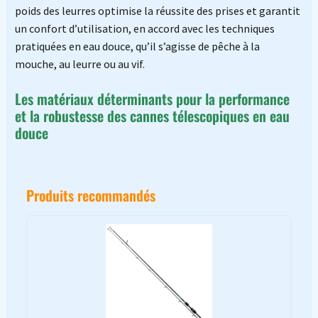
poids des leurres optimise la réussite des prises et garantit
un confort d’utilisation, en accord avec les techniques
pratiquées en eau douce, qu’il s’agisse de pêche à la
mouche, au leurre ou au vif.
Les matériaux déterminants pour la performance
et la robustesse des cannes télescopiques en eau
douce
Produits recommandés