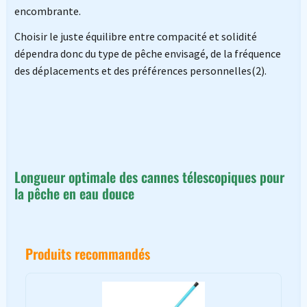
encombrante.
Choisir le juste équilibre entre compacité et solidité
dépendra donc du type de pêche envisagé, de la fréquence
des déplacements et des préférences personnelles(2).
Longueur optimale des cannes télescopiques pour
la pêche en eau douce
Produits recommandés