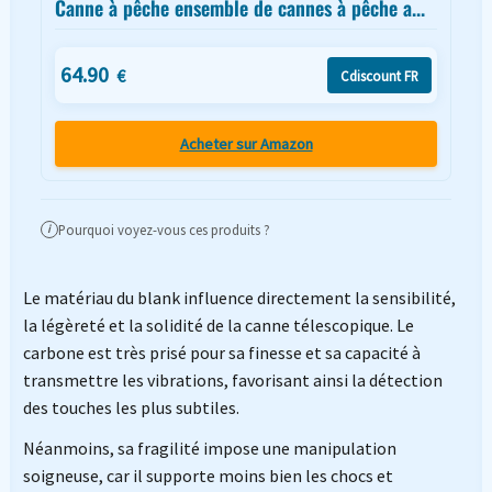
Canne à pêche ensemble de cannes à pêche a...
64.90
€
Cdiscount FR
Acheter sur Amazon
Pourquoi voyez-vous ces produits ?
i
Le matériau du blank influence directement la sensibilité,
la légèreté et la solidité de la canne télescopique. Le
carbone est très prisé pour sa finesse et sa capacité à
transmettre les vibrations, favorisant ainsi la détection
des touches les plus subtiles.
Néanmoins, sa fragilité impose une manipulation
soigneuse, car il supporte moins bien les chocs et