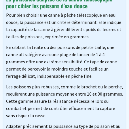
pour cibler les poissons d’eau douce
Pour bien choisir une canne à pêche télescopique en eau
douce, la puissance est un critère déterminant. Elle indique
la capacité de la canne à gérer différents poids de leurres et
tailles de poissons, exprimée en grammes.
En ciblant la truite ou des poissons de petite taille, une
canne ultralégère avec une plage de lancer de 1 à 4
grammes offre une extrême sensibilité. Ce type de canne
permet de percevoir la moindre touche et facilite un
ferrage délicat, indispensable en pêche fine.
Les poissons plus robustes, comme le brochet ou la perche,
requièrent une puissance moyenne entre 10 et 30 grammes.
Cette gamme assure la résistance nécessaire lors du
combat et permet de contrôler efficacement la capture
sans risquer la casse.
Adapter précisément la puissance au type de poisson et au