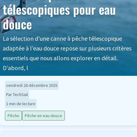
télescopiques pour eau
douce
La sélection d’une canne à pêche télescopique
adaptée à l’eau douce repose sur plusieurs critères
essentiels que nous allons explorer en détail.
D’abord, l
vendredi 26 décembre 2025
Par TechSail
1 min de lecture
Pêche
Pêche en eau douce