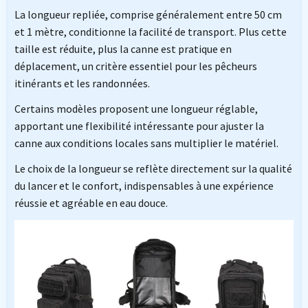
La longueur repliée, comprise généralement entre 50 cm
et 1 mètre, conditionne la facilité de transport. Plus cette
taille est réduite, plus la canne est pratique en
déplacement, un critère essentiel pour les pêcheurs
itinérants et les randonnées.
Certains modèles proposent une longueur réglable,
apportant une flexibilité intéressante pour ajuster la
canne aux conditions locales sans multiplier le matériel.
Le choix de la longueur se reflète directement sur la qualité
du lancer et le confort, indispensables à une expérience
réussie et agréable en eau douce.