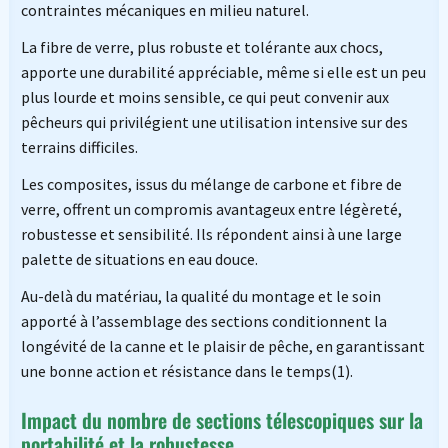
contraintes mécaniques en milieu naturel.
La fibre de verre, plus robuste et tolérante aux chocs,
apporte une durabilité appréciable, même si elle est un peu
plus lourde et moins sensible, ce qui peut convenir aux
pêcheurs qui privilégient une utilisation intensive sur des
terrains difficiles.
Les composites, issus du mélange de carbone et fibre de
verre, offrent un compromis avantageux entre légèreté,
robustesse et sensibilité. Ils répondent ainsi à une large
palette de situations en eau douce.
Au-delà du matériau, la qualité du montage et le soin
apporté à l’assemblage des sections conditionnent la
longévité de la canne et le plaisir de pêche, en garantissant
une bonne action et résistance dans le temps(1).
Impact du nombre de sections télescopiques sur la
portabilité et la robustesse