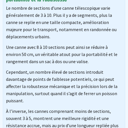
Le nombre de sections d’une canne télescopique varie
généralement de 3 à 10. Plus il y a de segments, plus la
canne se replie en une taille compacte, amélioration
majeure pour le transport, notamment en randonnée ou
déplacements urbains.
Une canne avec 8 à 10 sections peut ainsi se réduire à
environ 50 cm, un véritable atout pour la portabilité et le
rangement dans un sac à dos ou une valise.
Cependant, un nombre élevé de sections introduit
davantage de points de faiblesse potentiels, ce qui peut
affecter la robustesse mécanique et la précision lors de la
manipulation, surtout quand il s’agit de ferrer un poisson
puissant.
À l’inverse, les cannes comprenant moins de sections,
souvent 3 à 5, montrent une meilleure rigidité et une
résistance accrue, mais au prix d’une longueur repliée plus