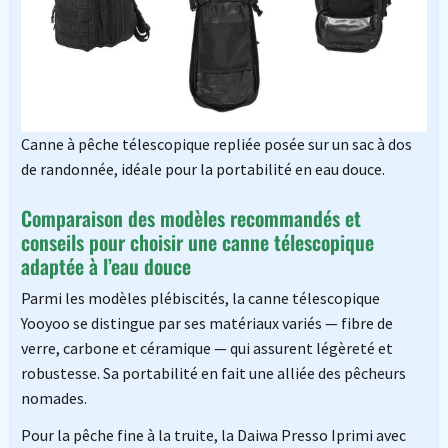
Canne à pêche télescopique repliée posée sur un sac à dos
de randonnée, idéale pour la portabilité en eau douce.
Comparaison des modèles recommandés et
conseils pour choisir une canne télescopique
adaptée à l’eau douce
Parmi les modèles plébiscités, la canne télescopique
Yooyoo se distingue par ses matériaux variés — fibre de
verre, carbone et céramique — qui assurent légèreté et
robustesse. Sa portabilité en fait une alliée des pêcheurs
nomades.
Pour la pêche fine à la truite, la Daiwa Presso Iprimi avec