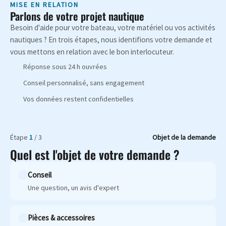
MISE EN RELATION
Parlons de votre projet nautique
Besoin d'aide pour votre bateau, votre matériel ou vos activités
nautiques ? En trois étapes, nous identifions votre demande et
vous mettons en relation avec le bon interlocuteur.
Réponse sous 24 h ouvrées
Conseil personnalisé, sans engagement
Vos données restent confidentielles
Étape
1
/ 3
Objet de la demande
Quel est l'objet de votre demande ?
Conseil
Une question, un avis d'expert
Pièces & accessoires