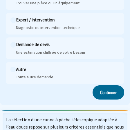
Trouver une pièce ou un équipement
Expert / Intervention
Diagnostic ou intervention technique
Demande de devis
Une estimation chiffrée de votre besoin
Autre
Toute autre demande
Continuer
La sélection d’une canne à pêche télescopique adaptée à
l’eau douce repose sur plusieurs critères essentiels que nous