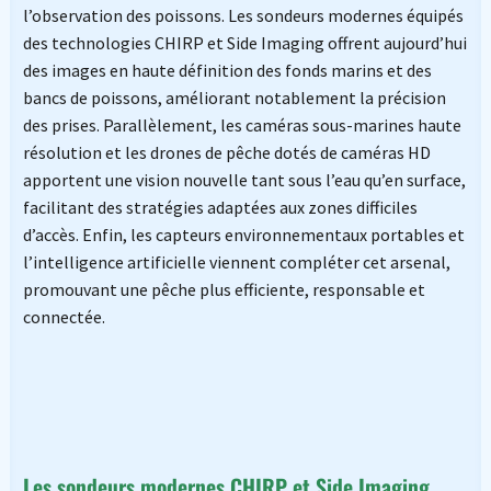
l’observation des poissons. Les sondeurs modernes équipés
des technologies CHIRP et Side Imaging offrent aujourd’hui
des images en haute définition des fonds marins et des
bancs de poissons, améliorant notablement la précision
des prises. Parallèlement, les caméras sous-marines haute
résolution et les drones de pêche dotés de caméras HD
apportent une vision nouvelle tant sous l’eau qu’en surface,
facilitant des stratégies adaptées aux zones difficiles
d’accès. Enfin, les capteurs environnementaux portables et
l’intelligence artificielle viennent compléter cet arsenal,
promouvant une pêche plus efficiente, responsable et
connectée.
Les sondeurs modernes CHIRP et Side Imaging