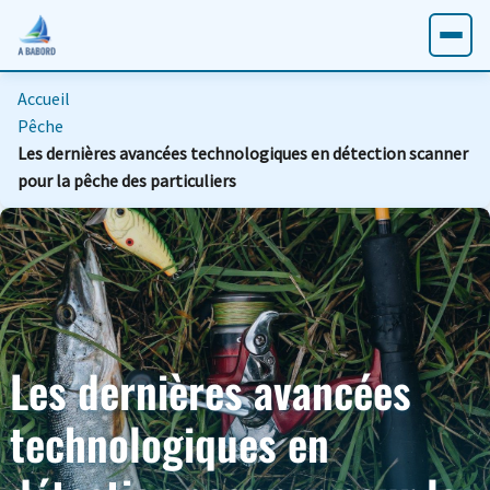
Accueil
Pêche
Les dernières avancées technologiques en détection scanner
pour la pêche des particuliers
Les dernières avancées
technologiques en