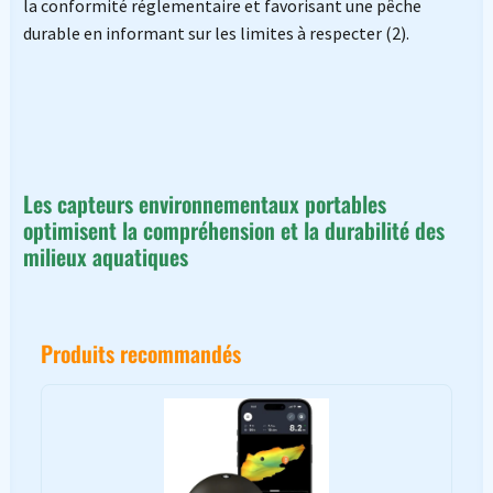
la conformité réglementaire et favorisant une pêche
durable en informant sur les limites à respecter (2).
Les capteurs environnementaux portables
optimisent la compréhension et la durabilité des
milieux aquatiques
Produits recommandés