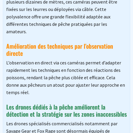
plusieurs dizaines de mètres, ces caméras peuvent être
fixées sur les leurres ou déployées via câble. Cette
polyvalence offre une grande flexibilité adaptée aux
différentes techniques de pêche pratiquées par les
amateurs.
Amélioration des techniques par l’observation
directe
L’observation en direct via ces caméras permet d’adapter
rapidement les techniques en fonction des réactions des
poissons, rendant la pêche plus ciblée et efficace. Cela
donne aux pêcheurs un atout pour ajuster leur approche en
temps réel.
Les drones dédiés à la pêche améliorent la
détection et la stratégie sur les zones inaccessibles
Les drones spécialisés commercialisés notamment par
Savage Gear et Fox Rage sont désormais équipés de