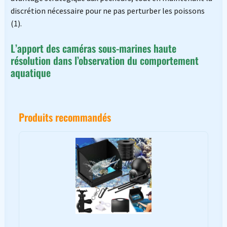
discrétion nécessaire pour ne pas perturber les poissons
(1).
L’apport des caméras sous-marines haute
résolution dans l’observation du comportement
aquatique
Produits recommandés