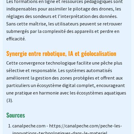
Les formations en ligne et ressources pédagogiques sont
indispensables pour assimiler le pilotage des drones, les
réglages des sondeurs et l’interprétation des données.
Sans cette maîtrise, les utilisateurs peuvent se retrouver
submergés par la complexité des appareils et perdre en
efficacité.
Synergie entre robotique, IA et géolocalisation
Cette convergence technologique facilite une pêche plus
sélective et responsable. Les systèmes automatisés
améliorent la gestion des zones protégées et offrent aux
particuliers un écosystème digital complet, encourageant
une pratique en harmonie avec les écosystèmes aquatiques
(3).
Sources
canalpeche.com - https://canalpeche.com/peche-les-
innovations-technologiques-dans-le-materiel