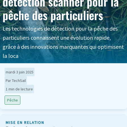
détection scanner pour la
pêche des particuliers
Les technologies de détection pour la pêche des
particuliers connaissent une évolution rapide,
grâce à des innovations marquantes qui optimisent
la loca
mardi 3 juin 2025
Par TechSail
1 min de lecture
Pêche
MISE EN RELATION