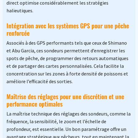
direct optimise considérablement les stratégies
halieutiques.
Intégration avec les systèmes GPS pour une pêche
renforcée
Associés à des GPS performants tels que ceux de Shimano
et Abu Garcia, ces sondeurs permettent d’enregistrer les
spots de pêche, de programmer des retours automatiques
et de partager des cartes personnalisées. Cela facilite la
concentration sur les zones à forte densité de poissons et
améliore l’efficacité des sorties.
Maîtrise des réglages pour une discrétion et une
performance optimales
La maîtrise technique des réglages des sondeurs, comme la
fréquence, la sensibilité, le zoom et l’échelle de
profondeur, est essentielle. Un bon paramétrage offre un
avantage stratégique aux pêcheurs, tout en maintenant la