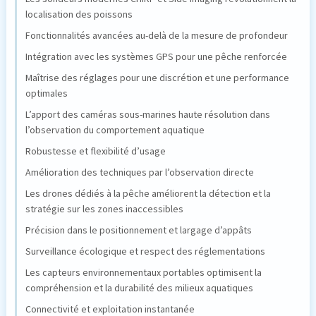
localisation des poissons
Fonctionnalités avancées au-delà de la mesure de profondeur
Intégration avec les systèmes GPS pour une pêche renforcée
Maîtrise des réglages pour une discrétion et une performance
optimales
L’apport des caméras sous-marines haute résolution dans
l’observation du comportement aquatique
Robustesse et flexibilité d’usage
Amélioration des techniques par l’observation directe
Les drones dédiés à la pêche améliorent la détection et la
stratégie sur les zones inaccessibles
Précision dans le positionnement et largage d’appâts
Surveillance écologique et respect des réglementations
Les capteurs environnementaux portables optimisent la
compréhension et la durabilité des milieux aquatiques
Connectivité et exploitation instantanée