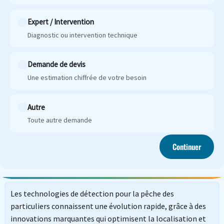
Expert / Intervention
Diagnostic ou intervention technique
Demande de devis
Une estimation chiffrée de votre besoin
Autre
Toute autre demande
Continuer
Les technologies de détection pour la pêche des
particuliers connaissent une évolution rapide, grâce à des
innovations marquantes qui optimisent la localisation et