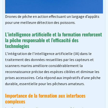
Drones de pêche en action effectuant un largage d’appâts
pour une meilleure détection des poissons.
L’intelligence artificielle et la formation renforcent
la pêche responsable et l’efficacité des
technologies
L’intégration de l’intelligence artificielle (IA) dans le
traitement des données recueillies par les capteurs et
scanners marins améliore considérablement la
reconnaissance précise des espèces ciblées et diminue les
prises accessoires. Cela répond aux impératifs d’une pêche
durable, essentielle pour les pêcheurs amateurs.
Importance de la formation aux interfaces
complexes