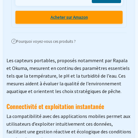
Acheter sur Amazon
Pourquoi voyez-vous ces produits ?
i
Les capteurs portables, proposés notamment par Rapala
et Okuma, mesurent en continu des paramètres essentiels
tels que la température, le pH et la turbidité de l’eau. Ces
mesures aident à évaluer la qualité de l’environnement
aquatique et orientent les choix stratégiques de pêche.
Connectivité et exploitation instantanée
La compatibilité avec des applications mobiles permet aux
utilisateurs d’exploiter intuitivement ces données,
facilitant une gestion réactive et écologique des conditions