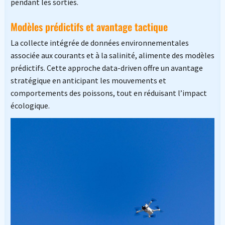
pendant les sorties.
Modèles prédictifs et avantage tactique
La collecte intégrée de données environnementales
associée aux courants et à la salinité, alimente des modèles
prédictifs. Cette approche data-driven offre un avantage
stratégique en anticipant les mouvements et
comportements des poissons, tout en réduisant l’impact
écologique.