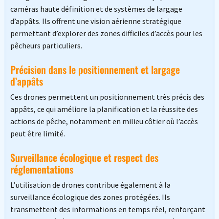
caméras haute définition et de systèmes de largage
d’appâts. Ils offrent une vision aérienne stratégique
permettant d’explorer des zones difficiles d’accès pour les
pêcheurs particuliers.
Précision dans le positionnement et largage
d’appâts
Ces drones permettent un positionnement très précis des
appâts, ce qui améliore la planification et la réussite des
actions de pêche, notamment en milieu côtier où l’accès
peut être limité.
Surveillance écologique et respect des
réglementations
L’utilisation de drones contribue également à la
surveillance écologique des zones protégées. Ils
transmettent des informations en temps réel, renforçant