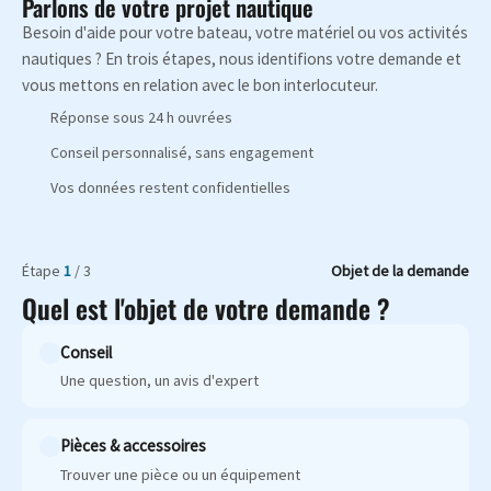
Parlons de votre projet nautique
Besoin d'aide pour votre bateau, votre matériel ou vos activités
nautiques ? En trois étapes, nous identifions votre demande et
vous mettons en relation avec le bon interlocuteur.
Réponse sous 24 h ouvrées
Conseil personnalisé, sans engagement
Vos données restent confidentielles
Étape
1
/ 3
Objet de la demande
Quel est l'objet de votre demande ?
Conseil
Une question, un avis d'expert
Pièces & accessoires
Trouver une pièce ou un équipement