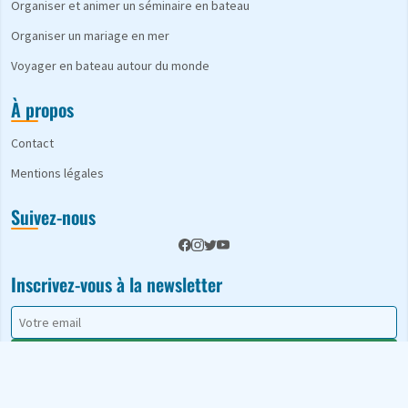
Organiser et animer un séminaire en bateau
Organiser un mariage en mer
Voyager en bateau autour du monde
À propos
Contact
Mentions légales
Suivez-nous
Inscrivez-vous à la newsletter
S'abonner