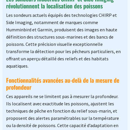
révolutionnent la localisation des poissons
Les sondeurs actuels équipés des technologies CHIRP et
Side Imaging, notamment de marques comme
Humminbird et Garmin, produisent des images en haute
définition des structures sous-marines et des bancs de
poissons. Cette précision visuelle exceptionnelle
transforme la détection pour les pêcheurs particuliers, en
offrant un aperçu détaillé des reliefs et des habitats
aquatiques.
Fonctionnalités avancées au-delà de la mesure de
profondeur
Ces appareils ne se limitent pas à mesurer la profondeur.
Ils localisent avec exactitude les poissons, ajustent les
techniques de pêche en fonction du relief sous-marin, et
proposent des alertes paramétrables sur la température
ou la densité de poissons. Cette capacité d’adaptation en