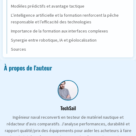
Modèles prédictifs et avantage tactique
L’intelligence artificielle et la formation renforcent la pêche
responsable et l’efficacité des technologies
Importance de la formation aux interfaces complexes
Synergie entre robotique, IA et géolocalisation
Sources
À propos de l'auteur
TechSail
Ingénieur naval reconverti en testeur de matériel nautique et
rédacteur d'avis comparatifs. J'analyse performances, durabilité et
rapport qualité/prix des équipements pour aider les acheteurs à faire