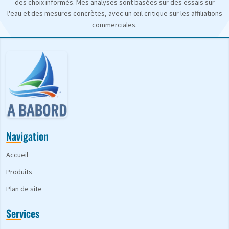
des choix informés. Mes analyses sont basées sur des essais sur
l'eau et des mesures concrètes, avec un œil critique sur les affiliations
commerciales.
Navigation
Accueil
Produits
Plan de site
Services