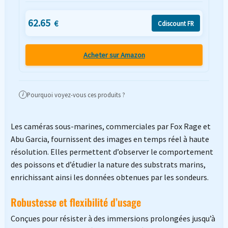
62.65
€
Cdiscount FR
Acheter sur Amazon
Pourquoi voyez-vous ces produits ?
i
Les caméras sous-marines, commerciales par Fox Rage et
Abu Garcia, fournissent des images en temps réel à haute
résolution. Elles permettent d’observer le comportement
des poissons et d’étudier la nature des substrats marins,
enrichissant ainsi les données obtenues par les sondeurs.
Robustesse et flexibilité d’usage
Conçues pour résister à des immersions prolongées jusqu’à