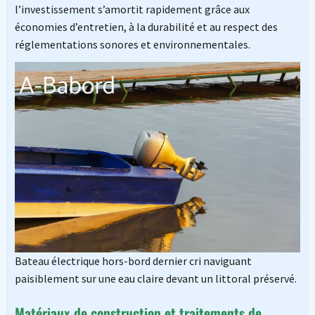
l’investissement s’amortit rapidement grâce aux
économies d’entretien, à la durabilité et au respect des
réglementations sonores et environnementales.
Bateau électrique hors-bord dernier cri naviguant
paisiblement sur une eau claire devant un littoral préservé.
Matériaux de construction et traitements de