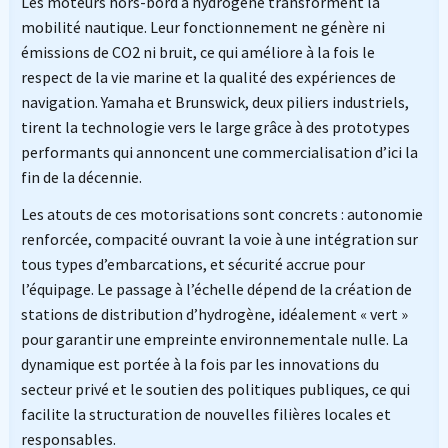
Les moteurs hors-bord à hydrogène transforment la
mobilité nautique. Leur fonctionnement ne génère ni
émissions de CO2 ni bruit, ce qui améliore à la fois le
respect de la vie marine et la qualité des expériences de
navigation. Yamaha et Brunswick, deux piliers industriels,
tirent la technologie vers le large grâce à des prototypes
performants qui annoncent une commercialisation d’ici la
fin de la décennie.
Les atouts de ces motorisations sont concrets : autonomie
renforcée, compacité ouvrant la voie à une intégration sur
tous types d’embarcations, et sécurité accrue pour
l’équipage. Le passage à l’échelle dépend de la création de
stations de distribution d’hydrogène, idéalement « vert »
pour garantir une empreinte environnementale nulle. La
dynamique est portée à la fois par les innovations du
secteur privé et le soutien des politiques publiques, ce qui
facilite la structuration de nouvelles filières locales et
responsables.