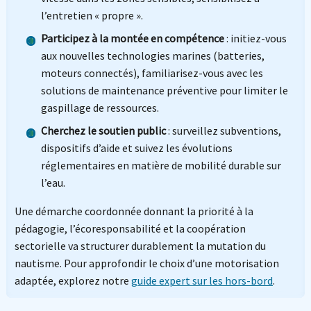
l’entretien « propre ».
Participez à la montée en compétence
: initiez-vous
aux nouvelles technologies marines (batteries,
moteurs connectés), familiarisez-vous avec les
solutions de maintenance préventive pour limiter le
gaspillage de ressources.
Cherchez le soutien public
: surveillez subventions,
dispositifs d’aide et suivez les évolutions
réglementaires en matière de mobilité durable sur
l’eau.
Une démarche coordonnée donnant la priorité à la
pédagogie, l’écoresponsabilité et la coopération
sectorielle va structurer durablement la mutation du
nautisme. Pour approfondir le choix d’une motorisation
adaptée, explorez notre
guide expert sur les hors-bord
.