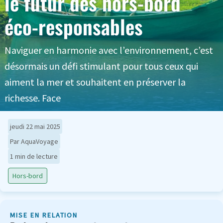
le futur des hors-bord
éco-responsables
Naviguer en harmonie avec l’environnement, c’est
désormais un défi stimulant pour tous ceux qui
aiment la mer et souhaitent en préserver la
richesse. Face
jeudi 22 mai 2025
Par AquaVoyage
1 min de lecture
Hors-bord
MISE EN RELATION