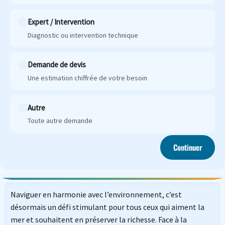
Expert / Intervention
Diagnostic ou intervention technique
Demande de devis
Une estimation chiffrée de votre besoin
Autre
Toute autre demande
Continuer
Naviguer en harmonie avec l’environnement, c’est
désormais un défi stimulant pour tous ceux qui aiment la
mer et souhaitent en préserver la richesse. Face à la