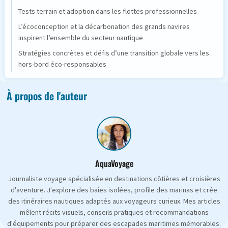
Tests terrain et adoption dans les flottes professionnelles
L’écoconception et la décarbonation des grands navires
inspirent l’ensemble du secteur nautique
Stratégies concrètes et défis d’une transition globale vers les
hors-bord éco-responsables
À propos de l'auteur
AquaVoyage
Journaliste voyage spécialisée en destinations côtières et croisières
d'aventure. J'explore des baies isolées, profile des marinas et crée
des itinéraires nautiques adaptés aux voyageurs curieux. Mes articles
mêlent récits visuels, conseils pratiques et recommandations
d'équipements pour préparer des escapades maritimes mémorables.