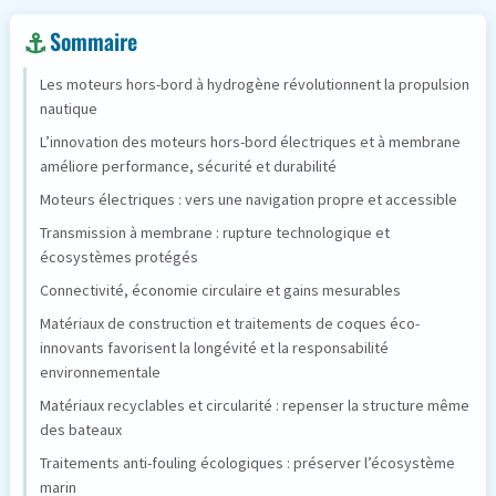
Sommaire
Les moteurs hors-bord à hydrogène révolutionnent la propulsion
nautique
L’innovation des moteurs hors-bord électriques et à membrane
améliore performance, sécurité et durabilité
Moteurs électriques : vers une navigation propre et accessible
Transmission à membrane : rupture technologique et
écosystèmes protégés
Connectivité, économie circulaire et gains mesurables
Matériaux de construction et traitements de coques éco-
innovants favorisent la longévité et la responsabilité
environnementale
Matériaux recyclables et circularité : repenser la structure même
des bateaux
Traitements anti-fouling écologiques : préserver l’écosystème
marin