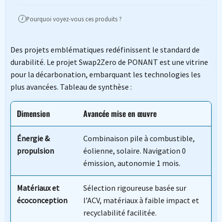
Pourquoi voyez-vous ces produits ?
i
Des projets emblématiques redéfinissent le standard de
durabilité. Le projet Swap2Zero de PONANT est une vitrine
pour la décarbonation, embarquant les technologies les
plus avancées. Tableau de synthèse :
Dimension
Avancée mise en œuvre
Énergie &
Combinaison pile à combustible,
propulsion
éolienne, solaire. Navigation 0
émission, autonomie 1 mois.
Matériaux et
Sélection rigoureuse basée sur
écoconception
l’ACV, matériaux à faible impact et
recyclabilité facilitée.