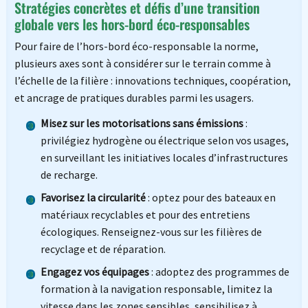
Stratégies concrètes et défis d’une transition
globale vers les hors-bord éco-responsables
Pour faire de l’hors-bord éco-responsable la norme,
plusieurs axes sont à considérer sur le terrain comme à
l’échelle de la filière : innovations techniques, coopération,
et ancrage de pratiques durables parmi les usagers.
Misez sur les motorisations sans émissions
:
privilégiez hydrogène ou électrique selon vos usages,
en surveillant les initiatives locales d’infrastructures
de recharge.
Favorisez la circularité
: optez pour des bateaux en
matériaux recyclables et pour des entretiens
écologiques. Renseignez-vous sur les filières de
recyclage et de réparation.
Engagez vos équipages
: adoptez des programmes de
formation à la navigation responsable, limitez la
vitesse dans les zones sensibles, sensibilisez à