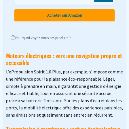
Acheter sur Amazon
Pourquoi voyez-vous ces produits ?
i
Moteurs électriques : vers une navigation propre et
accessible
L’ePropulsion Spirit 1.0 Plus, par exemple, s’impose comme
une référence pour la plaisance éco-responsable. Léger,
simple à prendre en main, il garantit une gestion d’énergie
efficace et fiable, tout en assurant une sécurité accrue
grâce à sa batterie flottante. Sur les plans d’eau et dans les
ports, la mobilité électrique offre des expériences paisibles,
sans émissions et quasiment sans entretien récurrent.