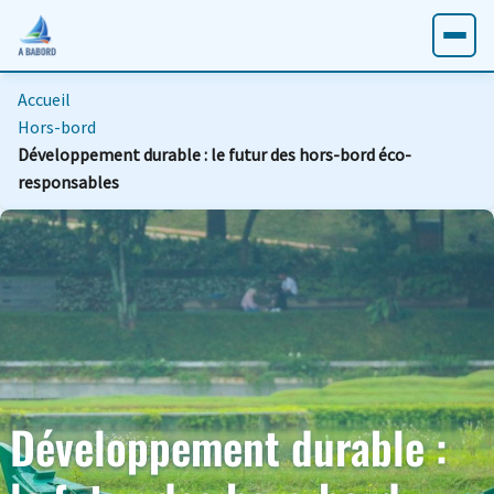
Accueil
Hors-bord
Développement durable : le futur des hors-bord éco-
responsables
Développement durable :