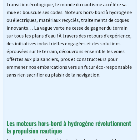
transition écologique, le monde du nautisme accélère sa
mue et bouscule ses codes. Moteurs hors-bord à hydrogène
ou électriques, matériaux recyclés, traitements de coques
innovants… La vague verte ne cesse de gagner du terrain
sur tous les plans d’eau ! À travers des retours d’expérience,
des initiatives industrielles engagées et des solutions
éprouvées sur le terrain, découvrons ensemble les voies
offertes aux plaisanciers, pros et constructeurs pour
emmener nos embarcations vers un futur éco-responsable
sans rien sacrifier au plaisir de la navigation.
Les moteurs hors-bord à hydrogène révolutionnent
la propulsion nautique