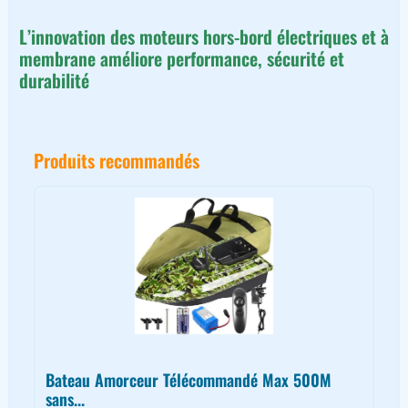
L’innovation des moteurs hors-bord électriques et à
membrane améliore performance, sécurité et
durabilité
Produits recommandés
Bateau Amorceur Télécommandé Max 500M
sans...