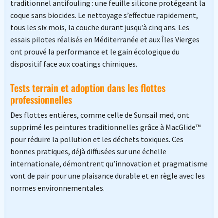
traditionnel antifouling : une feuille silicone protégeant la
coque sans biocides. Le nettoyage s’effectue rapidement,
tous les six mois, la couche durant jusqu’à cinq ans. Les
essais pilotes réalisés en Méditerranée et aux Îles Vierges
ont prouvé la performance et le gain écologique du
dispositif face aux coatings chimiques.
Tests terrain et adoption dans les flottes
professionnelles
Des flottes entières, comme celle de Sunsail med, ont
supprimé les peintures traditionnelles grâce à MacGlide™
pour réduire la pollution et les déchets toxiques. Ces
bonnes pratiques, déjà diffusées sur une échelle
internationale, démontrent qu’innovation et pragmatisme
vont de pair pour une plaisance durable et en règle avec les
normes environnementales.