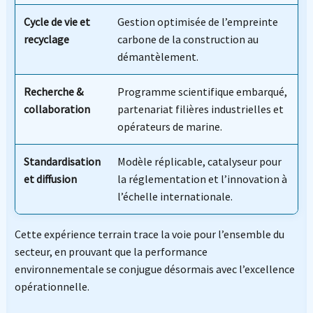
Cycle de vie et
Gestion optimisée de l’empreinte
recyclage
carbone de la construction au
démantèlement.
Recherche &
Programme scientifique embarqué,
collaboration
partenariat filières industrielles et
opérateurs de marine.
Standardisation
Modèle réplicable, catalyseur pour
et diffusion
la réglementation et l’innovation à
l’échelle internationale.
Cette expérience terrain trace la voie pour l’ensemble du
secteur, en prouvant que la performance
environnementale se conjugue désormais avec l’excellence
opérationnelle.