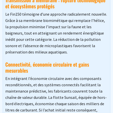
Transmission à membrane : rupture technologique
et écosystèmes protégés
Le Fin150 témoigne d’une approche radicalement nouvelle.
Grâce à sa membrane biomimétique qui remplace l’hélice,
la propulsion minimise l’impact sur la faune et les
baigneurs, tout en atteignant un rendement énergétique
inédit pour cette catégorie. La réduction de la pollution
sonore et l’absence de microplastiques favorisent la
préservation des milieux aquatiques.
Connectivité, économie circulaire et gains
mesurables
En intégrant l’économie circulaire avec des composants
reconditionnés, et des systèmes connectés facilitant la
maintenance prédictive, les fabricants couvrent toute la
chaîne de valeur durable. La flotte Sunsail, équipée de hors-
bord électriques, économise chaque saison des milliers de
litres de carburant. Si l’achat initial reste conséquent,