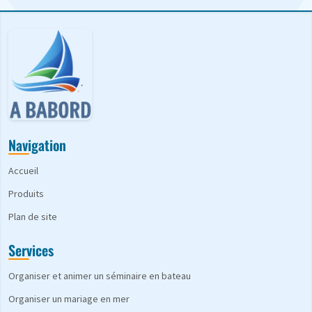
Navigation
Accueil
Produits
Plan de site
Services
Organiser et animer un séminaire en bateau
Organiser un mariage en mer