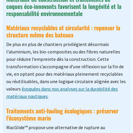
coques éco-innovants favorisent la longévité et la
responsabilité environnementale
Matériaux recyclables et circularité : repenser la
structure même des bateaux
De plus en plus de chantiers privilégient désormais
l’aluminium, les bio-composites ou des fibres naturelles
pour réduire l’empreinte dès la construction. Cette
transformation s’accompagne d’une réflexion sur la fin de
vie, en optant pour des matériaux pleinement recyclables
ou réutilisables, dans une logique circulaire alignée avec les
valeurs
évoquées dans nos analyses sur la durabilité des
matériaux nautiques
.
Traitements anti-fouling écologiques : préserver
l’écosystème marin
MacGlide™ propose une alternative de rupture au