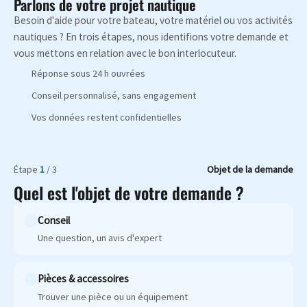
Parlons de votre projet nautique
Besoin d'aide pour votre bateau, votre matériel ou vos activités
nautiques ? En trois étapes, nous identifions votre demande et
vous mettons en relation avec le bon interlocuteur.
Réponse sous 24 h ouvrées
Conseil personnalisé, sans engagement
Vos données restent confidentielles
Étape
1
/ 3
Objet de la demande
Quel est l'objet de votre demande ?
Conseil
Une question, un avis d'expert
Pièces & accessoires
Trouver une pièce ou un équipement