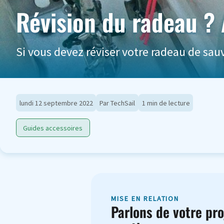
Révision du radeau ?
Si vous devez réviser votre radeau de sauv
lundi 12 septembre 2022
Par TechSail
1 min de lecture
Guides accessoires
MISE EN RELATION
Parlons de votre pro