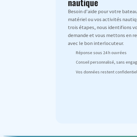
nautique
Besoin d'aide pour votre bateau
matériel ou vos activités nautiq
trois étapes, nous identifions v
demande et vous mettons en re
avec le bon interlocuteur.
Réponse sous 24 h ouvrées
Conseil personnalisé, sans eng
Vos données restent confidentiel