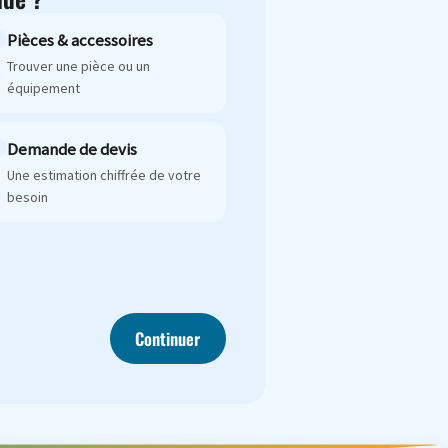
Pièces & accessoires
Trouver une pièce ou un
équipement
Demande de devis
Une estimation chiffrée de votre
besoin
Continuer