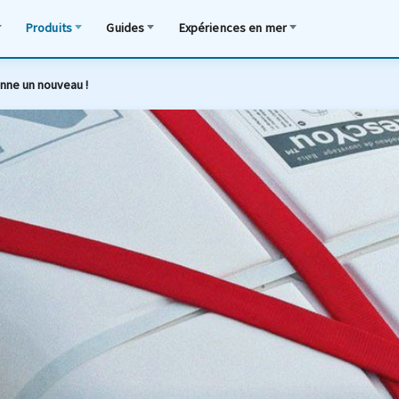
Produits
Guides
Expériences en mer
onne un nouveau !