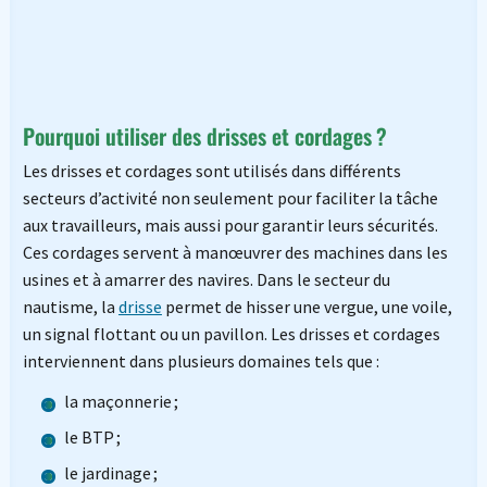
Pourquoi utiliser des drisses et cordages ?
Les drisses et cordages sont utilisés dans différents
secteurs d’activité non seulement pour faciliter la tâche
aux travailleurs, mais aussi pour garantir leurs sécurités.
Ces cordages servent à manœuvrer des machines dans les
usines et à amarrer des navires. Dans le secteur du
nautisme, la
drisse
permet de hisser une vergue, une voile,
un signal flottant ou un pavillon. Les drisses et cordages
interviennent dans plusieurs domaines tels que :
la maçonnerie ;
le BTP ;
le jardinage ;