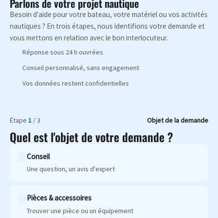
Parlons de votre projet nautique
Besoin d'aide pour votre bateau, votre matériel ou vos activités
nautiques ? En trois étapes, nous identifions votre demande et
vous mettons en relation avec le bon interlocuteur.
Réponse sous 24 h ouvrées
Conseil personnalisé, sans engagement
Vos données restent confidentielles
Étape
1
/ 3
Objet de la demande
Quel est l'objet de votre demande ?
Conseil
Une question, un avis d'expert
Pièces & accessoires
Trouver une pièce ou un équipement