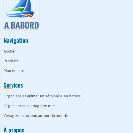
Navigation
Accueil
Produits
Plan de site
Services
Organiser et animer un séminaire en bateau
Organiser un mariage en mer
Voyager en bateau autour du monde
À propos