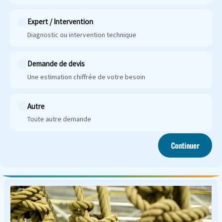
Expert / Intervention
Diagnostic ou intervention technique
Demande de devis
Une estimation chiffrée de votre besoin
Autre
Toute autre demande
Continuer