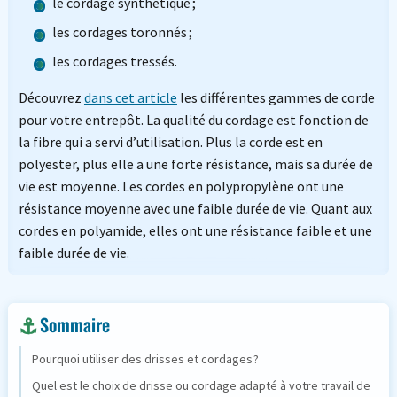
le cordage synthétique ;
les cordages toronnés ;
les cordages tressés.
Découvrez
dans cet article
les différentes gammes de corde
pour votre entrepôt. La qualité du cordage est fonction de
la fibre qui a servi d’utilisation. Plus la corde est en
polyester, plus elle a une forte résistance, mais sa durée de
vie est moyenne. Les cordes en polypropylène ont une
résistance moyenne avec une faible durée de vie. Quant aux
cordes en polyamide, elles ont une résistance faible et une
faible durée de vie.
Sommaire
Pourquoi utiliser des drisses et cordages ?
Quel est le choix de drisse ou cordage adapté à votre travail de