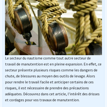
Le secteur du nautisme comme tout autre secteur de
travail de manutention est en pleine expansion. En effet, ce
secteur présente plusieurs risques comme les dangers de
chute, de blessures au moyen des outils de levage. Alors
pour rendre le travail facile et anticiper certains de ces
risques, il est nécessaire de prendre des précautions
adéquates. Découvrez dans cet article, l’intérêt des drisses
et cordages pour vos travaux de manutention.