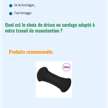
le bricolage ;
l’arrimage.
Quel est le choix de drisse ou cordage adapté à
votre travail de manutention ?
Produits recommandés