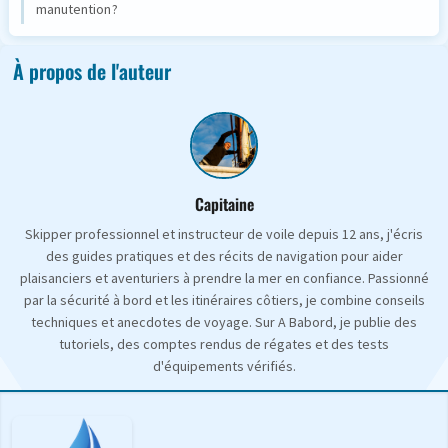
manutention ?
À propos de l'auteur
Capitaine
Skipper professionnel et instructeur de voile depuis 12 ans, j'écris
des guides pratiques et des récits de navigation pour aider
plaisanciers et aventuriers à prendre la mer en confiance. Passionné
par la sécurité à bord et les itinéraires côtiers, je combine conseils
techniques et anecdotes de voyage. Sur A Babord, je publie des
tutoriels, des comptes rendus de régates et des tests
d'équipements vérifiés.