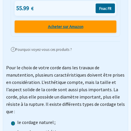
55.99
€
Fnac FR
Acheter sur Amazon
Pourquoi voyez-vous ces produits ?
i
Pour le choix de votre corde dans les travaux de
manutention, plusieurs caractéristiques doivent être prises
en considération. L’esthétique compte, mais la taille et
l’aspect solide de la corde sont aussi plus importants. La
corde, plus elle possède un diamètre important, plus elle
résiste à la rupture. Il existe différents types de cordage tels
que :
le cordage naturel ;