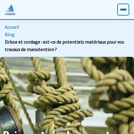
Accueil
Blog
Drisse et cordage : est-ce de potentiels matériaux pour vos
travaux de manutention ?