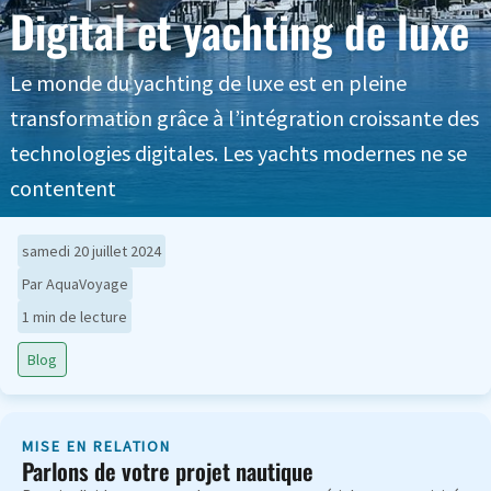
Digital et yachting de luxe
Le monde du yachting de luxe est en pleine
transformation grâce à l’intégration croissante des
technologies digitales. Les yachts modernes ne se
contentent
samedi 20 juillet 2024
Par AquaVoyage
1 min de lecture
Blog
MISE EN RELATION
Parlons de votre projet nautique