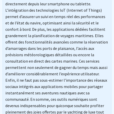
directement depuis leur smartphone ou tablette.
L’intégration des technologies IoT (Internet of Things)
permet d’assurer un suivi en temps réel des performances
et de l’état du navire, optimisant ainsi la sécurité et le
confort à bord. De plus, les applications dédiées facilitent
grandement la planification de voyages maritimes. Elles
offrent des fonctionnalités avancées comme la réservation
d’amarrages dans les ports de plaisance, l’accès aux
prévisions météorologiques détaillées ou encore la
consultation en direct des cartes marines. Ces services
permettent non seulement de gagner du temps mais aussi
d’améliorer considérablement l’expérience utilisateur.
Enfin, il ne faut pas sous-estimer l’importance des réseaux
sociaux intégrés aux applications mobiles pour partager
instantanément ses aventures nautiques avec sa
communauté. En somme, ces outils numériques sont
devenus indispensables pour quiconque souhaite profiter
pleinement des joies offertes par le yachting de luxe tout