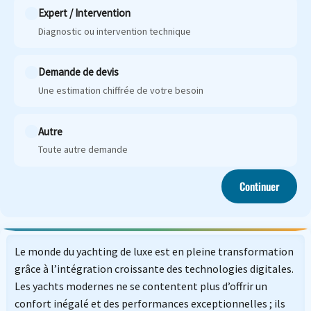
Expert / Intervention
Diagnostic ou intervention technique
Demande de devis
Une estimation chiffrée de votre besoin
Autre
Toute autre demande
Continuer
Le monde du yachting de luxe est en pleine transformation
grâce à l’intégration croissante des technologies digitales.
Les yachts modernes ne se contentent plus d’offrir un
confort inégalé et des performances exceptionnelles ; ils