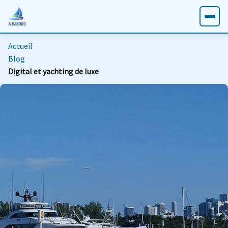
Accueil
Blog
Digital et yachting de luxe