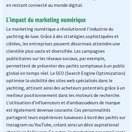
en restant connecté au monde digital.
L’impact du marketing numérique
Le marketing numérique a révolutionné l’industrie du
yachting de luxe. Grâce à des stratégies sophistiquées et
ciblées, les entreprises peuvent désormais atteindre une
clientèle plus vaste et diversifiée. Les campagnes
publicitaires sur les réseaux sociaux, par exemple,
permettent de présenter des yachts somptueux à un public
global en temps réel. Le SEO (Search Engine Optimization)
optimise la visibilité des sites web spécialisés dans le
yachting, attirant ainsi des acheteurs potentiels grâce à un
meilleur positionnement dans les moteurs de recherche.
L’utilisation d’influenceurs et d’ambassadeurs de marque
est également devenue courante. Ces personnalités
partagent leurs expériences luxueuses à bord des yachts sur
Instagram ou YouTube, créant ainsi un désir aspirational