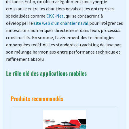
distance. Enfin, on observe également une synergie
croissante entre les chantiers navals et les entreprises
spécialisées comme
CKC-Net
, qui se consacrent à
développer le
site web d’un chantier naval
pour intégrer ces
innovations numériques directement dans leurs processus
constructifs. En somme, l’avènement des technologies
embarquées redéfinit les standards du yachting de luxe par
son mélange harmonieux entre performance technique et
raffinement absolu.
Le rôle clé des applications mobiles
Produits recommandés