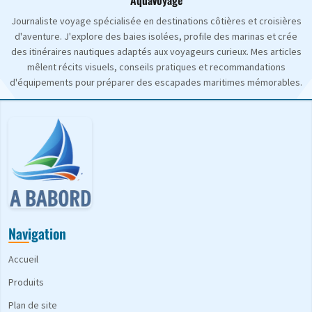
Journaliste voyage spécialisée en destinations côtières et croisières
d'aventure. J'explore des baies isolées, profile des marinas et crée
des itinéraires nautiques adaptés aux voyageurs curieux. Mes articles
mêlent récits visuels, conseils pratiques et recommandations
d'équipements pour préparer des escapades maritimes mémorables.
Navigation
Accueil
Produits
Plan de site