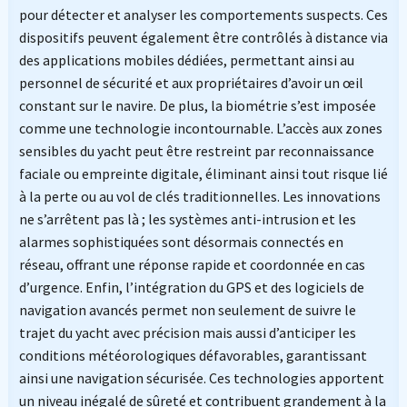
pour détecter et analyser les comportements suspects. Ces
dispositifs peuvent également être contrôlés à distance via
des applications mobiles dédiées, permettant ainsi au
personnel de sécurité et aux propriétaires d’avoir un œil
constant sur le navire. De plus, la biométrie s’est imposée
comme une technologie incontournable. L’accès aux zones
sensibles du yacht peut être restreint par reconnaissance
faciale ou empreinte digitale, éliminant ainsi tout risque lié
à la perte ou au vol de clés traditionnelles. Les innovations
ne s’arrêtent pas là ; les systèmes anti-intrusion et les
alarmes sophistiquées sont désormais connectés en
réseau, offrant une réponse rapide et coordonnée en cas
d’urgence. Enfin, l’intégration du GPS et des logiciels de
navigation avancés permet non seulement de suivre le
trajet du yacht avec précision mais aussi d’anticiper les
conditions météorologiques défavorables, garantissant
ainsi une navigation sécurisée. Ces technologies apportent
un niveau inégalé de sûreté et contribuent grandement à la