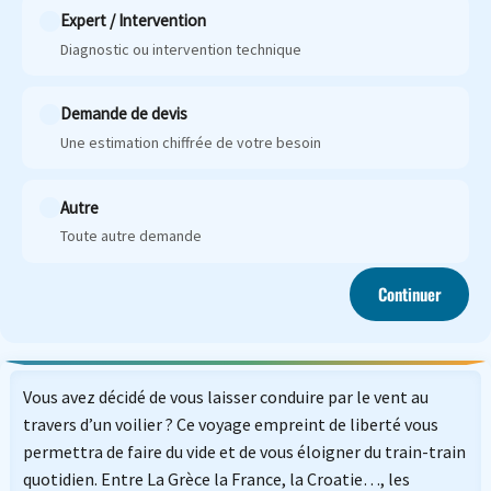
Expert / Intervention
Diagnostic ou intervention technique
Demande de devis
Une estimation chiffrée de votre besoin
Autre
Toute autre demande
Continuer
Vous avez décidé de vous laisser conduire par le vent au
travers d’un voilier ? Ce voyage empreint de liberté vous
permettra de faire du vide et de vous éloigner du train-train
quotidien. Entre La Grèce la France, la Croatie…, les