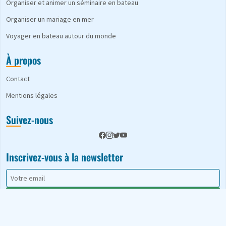
Organiser et animer un séminaire en bateau
Organiser un mariage en mer
Voyager en bateau autour du monde
À propos
Contact
Mentions légales
Suivez-nous
Inscrivez-vous à la newsletter
S'abonner