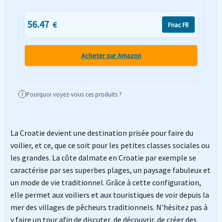
56.47
€
Fnac FR
Acheter sur Amazon
Pourquoi voyez-vous ces produits ?
i
La Croatie devient une destination prisée pour faire du
voilier, et ce, que ce soit pour les petites classes sociales ou
les grandes. La côte dalmate en Croatie par exemple se
caractérise par ses superbes plages, un paysage fabuleux et
un mode de vie traditionnel. Grâce à cette configuration,
elle permet aux voiliers et aux touristiques de voir depuis la
mer des villages de pêcheurs traditionnels. N'hésitez pas à
y faire un tour afin de discuter, de découvrir, de créer des