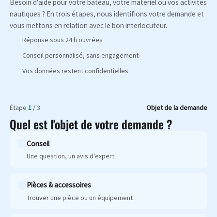
Besoin d'aide pour votre bateau, votre matériel ou vos activités
nautiques ? En trois étapes, nous identifions votre demande et
vous mettons en relation avec le bon interlocuteur.
Réponse sous 24 h ouvrées
Conseil personnalisé, sans engagement
Vos données restent confidentielles
Étape
1
/ 3
Objet de la demande
Quel est l'objet de votre demande ?
Conseil
Une question, un avis d'expert
Pièces & accessoires
Trouver une pièce ou un équipement