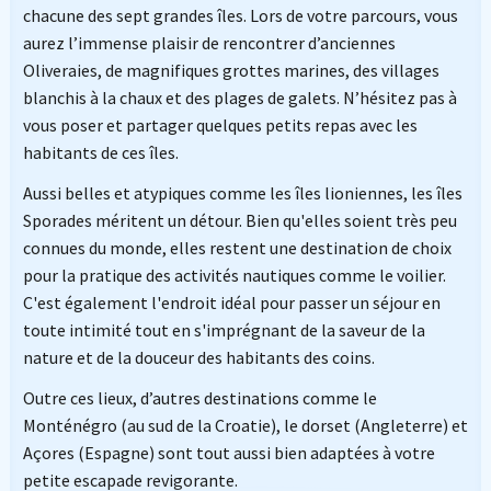
chacune des sept grandes îles. Lors de votre parcours, vous
aurez l’immense plaisir de rencontrer d’anciennes
Oliveraies, de magnifiques grottes marines, des villages
blanchis à la chaux et des plages de galets. N’hésitez pas à
vous poser et partager quelques petits repas avec les
habitants de ces îles.
Aussi belles et atypiques comme les îles lioniennes, les îles
Sporades méritent un détour. Bien qu'elles soient très peu
connues du monde, elles restent une destination de choix
pour la pratique des activités nautiques comme le voilier.
C'est également l'endroit idéal pour passer un séjour en
toute intimité tout en s'imprégnant de la saveur de la
nature et de la douceur des habitants des coins.
Outre ces lieux, d’autres destinations comme le
Monténégro (au sud de la Croatie), le dorset (Angleterre) et
Açores (Espagne) sont tout aussi bien adaptées à votre
petite escapade revigorante.