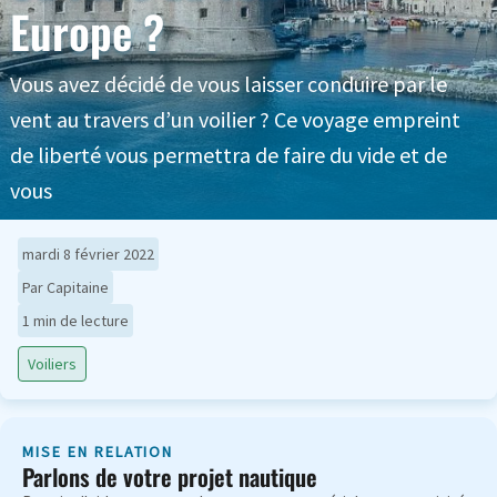
Europe ?
Vous avez décidé de vous laisser conduire par le
vent au travers d’un voilier ? Ce voyage empreint
de liberté vous permettra de faire du vide et de
vous
mardi 8 février 2022
Par Capitaine
1 min de lecture
Voiliers
MISE EN RELATION
Parlons de votre projet nautique