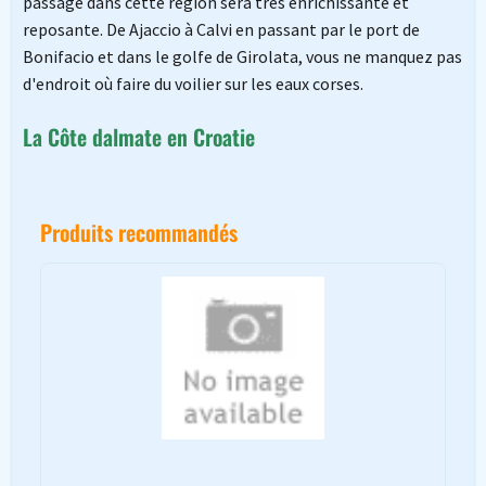
passage dans cette région sera très enrichissante et
reposante. De Ajaccio à Calvi en passant par le port de
Bonifacio et dans le golfe de Girolata, vous ne manquez pas
d'endroit où faire du voilier sur les eaux corses.
La Côte dalmate en Croatie
Produits recommandés