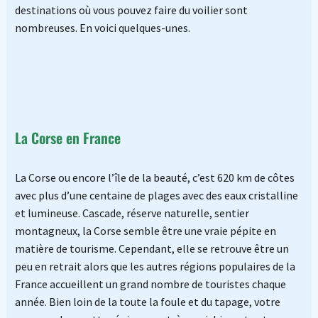
destinations où vous pouvez faire du voilier sont
nombreuses. En voici quelques-unes.
La Corse en France
La Corse ou encore l’île de la beauté, c’est 620 km de côtes
avec plus d’une centaine de plages avec des eaux cristalline
et lumineuse. Cascade, réserve naturelle, sentier
montagneux, la Corse semble être une vraie pépite en
matière de tourisme. Cependant, elle se retrouve être un
peu en retrait alors que les autres régions populaires de la
France accueillent un grand nombre de touristes chaque
année. Bien loin de la toute la foule et du tapage, votre