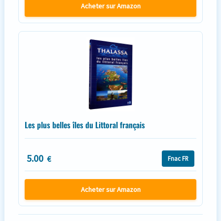
Acheter sur Amazon
Les plus belles îles du Littoral français
5.00
€
Fnac FR
Acheter sur Amazon