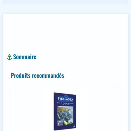
Sommaire
Produits recommandés