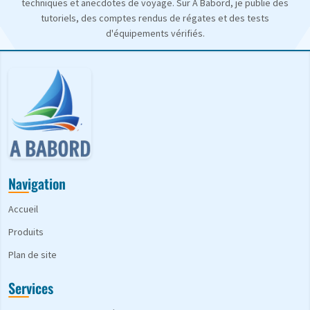
techniques et anecdotes de voyage. Sur A Babord, je publie des
tutoriels, des comptes rendus de régates et des tests
d'équipements vérifiés.
Navigation
Accueil
Produits
Plan de site
Services