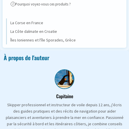
Pourquoi voyez-vous ces produits ?
i
La Corse en France
La Côte dalmate en Croatie
Îles Ioniennes et l'île Sporades, Grèce
À propos de l'auteur
Capitaine
Skipper professionnel et instructeur de voile depuis 12 ans, j'écris
des guides pratiques et des récits de navigation pour aider
plaisanciers et aventuriers à prendre la mer en confiance. Passionné
par la sécurité à bord et les itinéraires côtiers, je combine conseils