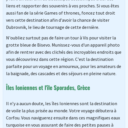
liens et rapporter des souvenirs à vos proches. Si vous êtes
aussi fan de la série Games of thrones, foncez tout droit
vers cette destination afin d'avoir la chance de visiter
Dubrovnik, le lieu de tournage de cette dernière.
N'oubliez surtout pas de faire un tour à Vis pour visiter la
grotte bleue de Bisevo. Munissez-vous d'un appareil photo
afin de rentrer avec des clichés des incroyables endroits que
vous découvrirez dans cette région. C'est la destination
parfaite pour un voyage en amoureux, pour les amateurs de
la baignade, des cascades et des séjours en pleine nature.
Îles Ioniennes et l'île Sporades, Grèce
Il n’y a aucun doute, les îles Ioniennes sont la destination
de voile la plus prisée au monde. Votre voyage débutera à
Corfou. Vous naviguerez ensuite dans ces magnifiques eaux
turquoise en vous assurant de faire des petites pauses à