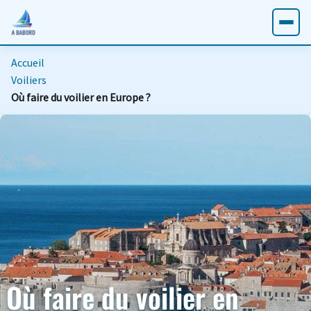
Accueil
Voiliers
Où faire du voilier en Europe ?
Où faire du voilier en