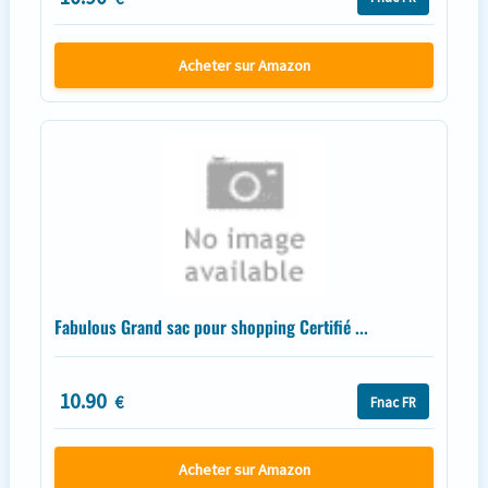
Acheter sur Amazon
Fabulous Grand sac pour shopping Certifié ...
10.90
€
Fnac FR
Acheter sur Amazon