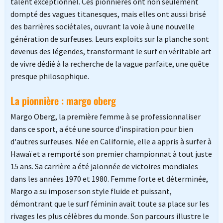
talent exceptionnel. Ces pionnières ont non seulement
dompté des vagues titanesques, mais elles ont aussi brisé
des barrières sociétales, ouvrant la voie à une nouvelle
génération de surfeuses. Leurs exploits sur la planche sont
devenus des légendes, transformant le surf en véritable art
de vivre dédié à la recherche de la vague parfaite, une quête
presque philosophique.
La pionnière : margo oberg
Margo Oberg, la première femme à se professionnaliser
dans ce sport, a été une source d'inspiration pour bien
d'autres surfeuses. Née en Californie, elle a appris à surfer à
Hawaï et a remporté son premier championnat à tout juste
15 ans. Sa carrière a été jalonnée de victoires mondiales
dans les années 1970 et 1980. Femme forte et déterminée,
Margo a su imposer son style fluide et puissant,
démontrant que le surf féminin avait toute sa place sur les
rivages les plus célèbres du monde. Son parcours illustre le