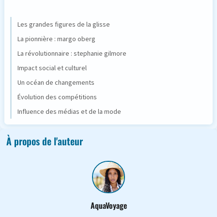
Les grandes figures de la glisse
La pionnière : margo oberg
La révolutionnaire : stephanie gilmore
Impact social et culturel
Un océan de changements
Évolution des compétitions
Influence des médias et de la mode
À propos de l'auteur
AquaVoyage