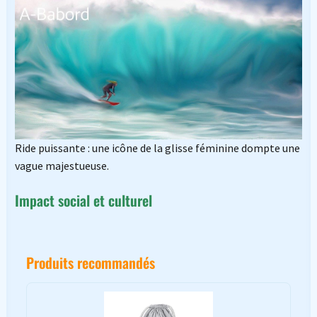
Ride puissante : une icône de la glisse féminine dompte une
vague majestueuse.
Impact social et culturel
Produits recommandés