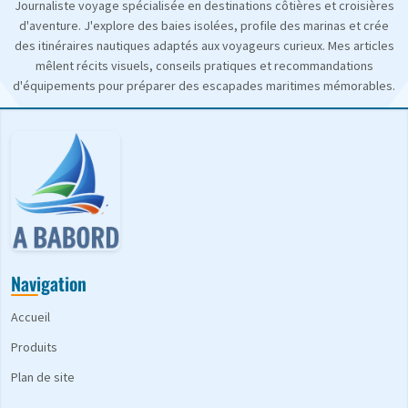
Journaliste voyage spécialisée en destinations côtières et croisières
d'aventure. J'explore des baies isolées, profile des marinas et crée
des itinéraires nautiques adaptés aux voyageurs curieux. Mes articles
mêlent récits visuels, conseils pratiques et recommandations
d'équipements pour préparer des escapades maritimes mémorables.
Navigation
Accueil
Produits
Plan de site