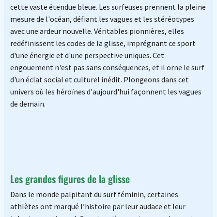
cette vaste étendue bleue. Les surfeuses prennent la pleine
mesure de l'océan, défiant les vagues et les stéréotypes
avec une ardeur nouvelle. Véritables pionnières, elles
redéfinissent les codes de la glisse, imprégnant ce sport
d'une énergie et d'une perspective uniques. Cet
engouement n'est pas sans conséquences, et il orne le surf
d'un éclat social et culturel inédit. Plongeons dans cet
univers où les héroïnes d'aujourd'hui façonnent les vagues
de demain.
Les grandes figures de la glisse
Dans le monde palpitant du surf féminin, certaines
athlètes ont marqué l’histoire par leur audace et leur