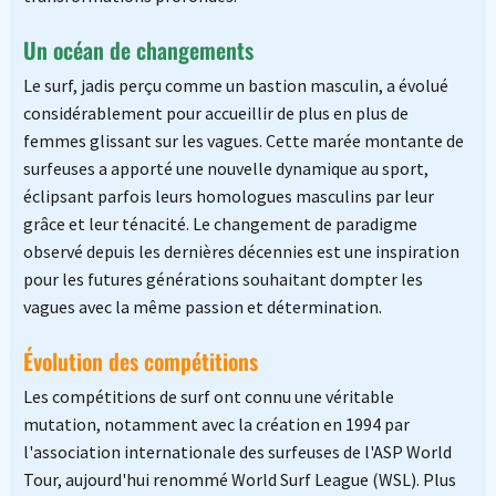
Un océan de changements
Le surf, jadis perçu comme un bastion masculin, a évolué
considérablement pour accueillir de plus en plus de
femmes glissant sur les vagues. Cette marée montante de
surfeuses a apporté une nouvelle dynamique au sport,
éclipsant parfois leurs homologues masculins par leur
grâce et leur ténacité. Le changement de paradigme
observé depuis les dernières décennies est une inspiration
pour les futures générations souhaitant dompter les
vagues avec la même passion et détermination.
Évolution des compétitions
Les compétitions de surf ont connu une véritable
mutation, notamment avec la création en 1994 par
l'association internationale des surfeuses de l'ASP World
Tour, aujourd'hui renommé World Surf League (WSL). Plus