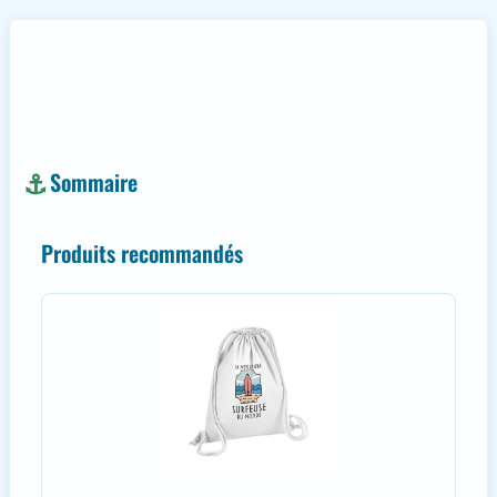
Sommaire
Produits recommandés