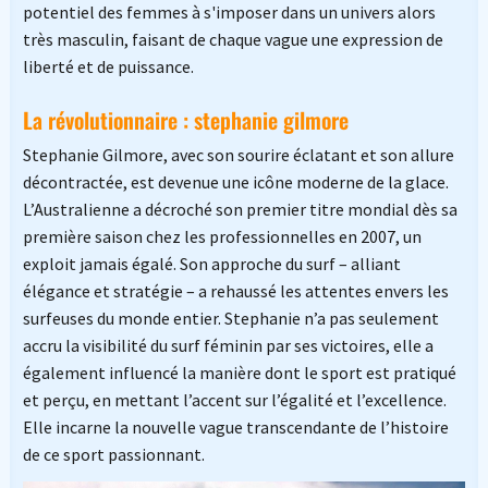
potentiel des femmes à s'imposer dans un univers alors
très masculin, faisant de chaque vague une expression de
liberté et de puissance.
La révolutionnaire : stephanie gilmore
Stephanie Gilmore, avec son sourire éclatant et son allure
décontractée, est devenue une icône moderne de la glace.
L’Australienne a décroché son premier titre mondial dès sa
première saison chez les professionnelles en 2007, un
exploit jamais égalé. Son approche du surf – alliant
élégance et stratégie – a rehaussé les attentes envers les
surfeuses du monde entier. Stephanie n’a pas seulement
accru la visibilité du surf féminin par ses victoires, elle a
également influencé la manière dont le sport est pratiqué
et perçu, en mettant l’accent sur l’égalité et l’excellence.
Elle incarne la nouvelle vague transcendante de l’histoire
de ce sport passionnant.