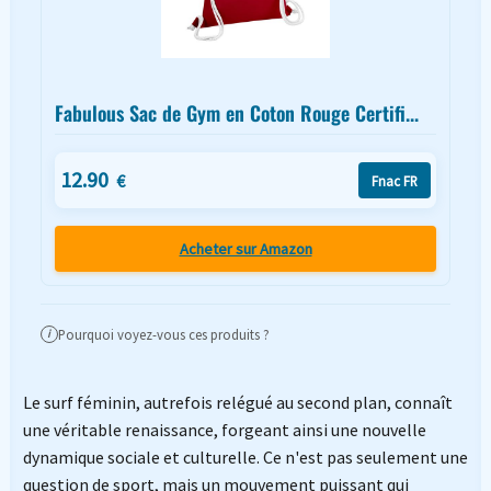
Fabulous Sac de Gym en Coton Rouge Certifi...
12.90
€
Fnac FR
Acheter sur Amazon
Pourquoi voyez-vous ces produits ?
i
Le surf féminin, autrefois relégué au second plan, connaît
une véritable renaissance, forgeant ainsi une nouvelle
dynamique sociale et culturelle. Ce n'est pas seulement une
question de sport, mais un mouvement puissant qui