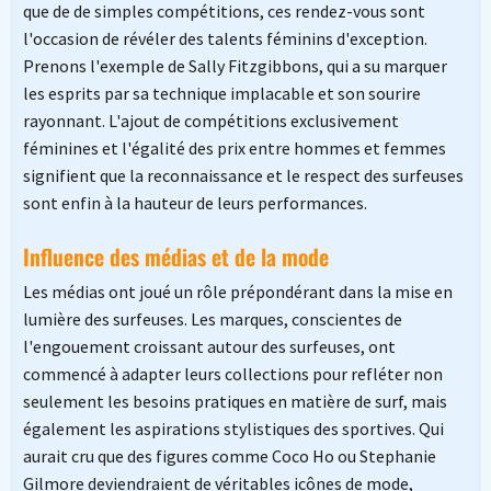
que de de simples compétitions, ces rendez-vous sont
l'occasion de révéler des talents féminins d'exception.
Prenons l'exemple de Sally Fitzgibbons, qui a su marquer
les esprits par sa technique implacable et son sourire
rayonnant. L'ajout de compétitions exclusivement
féminines et l'égalité des prix entre hommes et femmes
signifient que la reconnaissance et le respect des surfeuses
sont enfin à la hauteur de leurs performances.
Influence des médias et de la mode
Les médias ont joué un rôle prépondérant dans la mise en
lumière des surfeuses. Les marques, conscientes de
l'engouement croissant autour des surfeuses, ont
commencé à adapter leurs collections pour refléter non
seulement les besoins pratiques en matière de surf, mais
également les aspirations stylistiques des sportives. Qui
aurait cru que des figures comme Coco Ho ou Stephanie
Gilmore deviendraient de véritables icônes de mode,