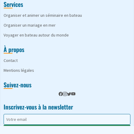
Services
Organiser et animer un séminaire en bateau
Organiser un mariage en mer
Voyager en bateau autour du monde
À propos
Contact
Mentions légales
Suivez-nous
Inscrivez-vous à la newsletter
S'abonner