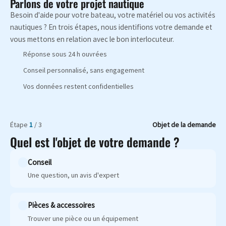
Parlons de votre projet nautique
Besoin d'aide pour votre bateau, votre matériel ou vos activités
nautiques ? En trois étapes, nous identifions votre demande et
vous mettons en relation avec le bon interlocuteur.
Réponse sous 24 h ouvrées
Conseil personnalisé, sans engagement
Vos données restent confidentielles
Étape
1
/ 3
Objet de la demande
Quel est l'objet de votre demande ?
Conseil
Une question, un avis d'expert
Pièces & accessoires
Trouver une pièce ou un équipement