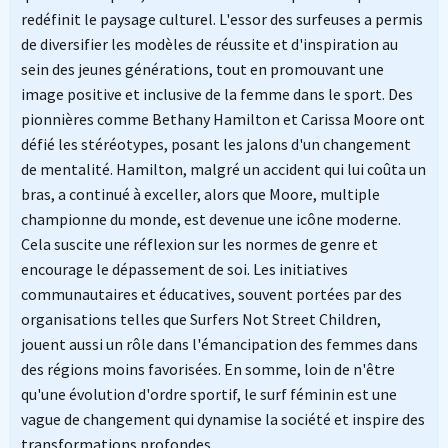
redéfinit le paysage culturel. L'essor des surfeuses a permis
de diversifier les modèles de réussite et d'inspiration au
sein des jeunes générations, tout en promouvant une
image positive et inclusive de la femme dans le sport. Des
pionnières comme Bethany Hamilton et Carissa Moore ont
défié les stéréotypes, posant les jalons d'un changement
de mentalité. Hamilton, malgré un accident qui lui coûta un
bras, a continué à exceller, alors que Moore, multiple
championne du monde, est devenue une icône moderne.
Cela suscite une réflexion sur les normes de genre et
encourage le dépassement de soi. Les initiatives
communautaires et éducatives, souvent portées par des
organisations telles que Surfers Not Street Children,
jouent aussi un rôle dans l'émancipation des femmes dans
des régions moins favorisées. En somme, loin de n'être
qu'une évolution d'ordre sportif, le surf féminin est une
vague de changement qui dynamise la société et inspire des
transformations profondes.