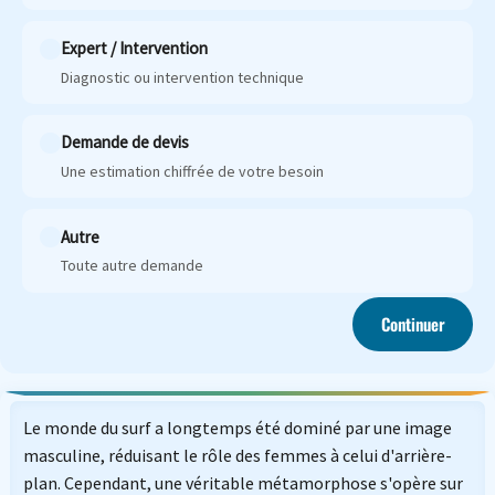
Expert / Intervention
Diagnostic ou intervention technique
Demande de devis
Une estimation chiffrée de votre besoin
Autre
Toute autre demande
Continuer
Le monde du surf a longtemps été dominé par une image
masculine, réduisant le rôle des femmes à celui d'arrière-
plan. Cependant, une véritable métamorphose s'opère sur