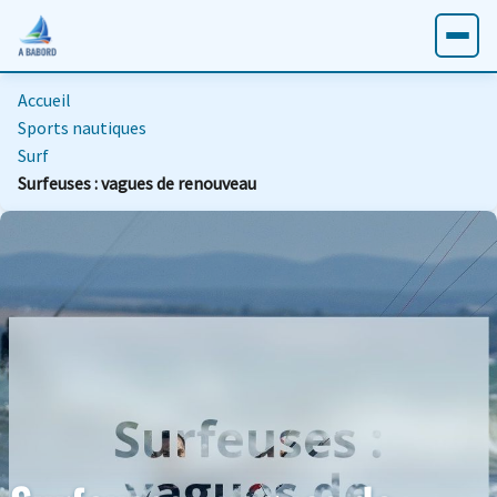
Accueil
Sports nautiques
Surf
Surfeuses : vagues de renouveau