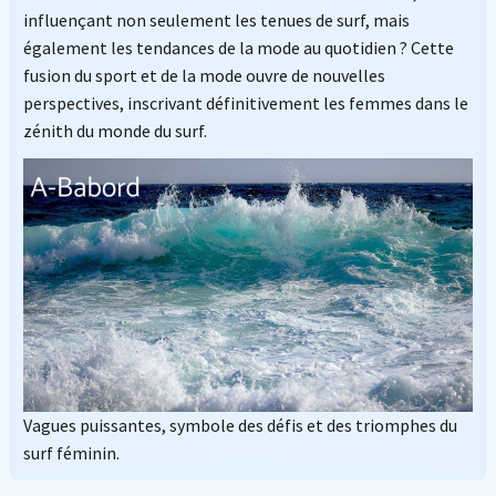
influençant non seulement les tenues de surf, mais
également les tendances de la mode au quotidien ? Cette
fusion du sport et de la mode ouvre de nouvelles
perspectives, inscrivant définitivement les femmes dans le
zénith du monde du surf.
Vagues puissantes, symbole des défis et des triomphes du
surf féminin.