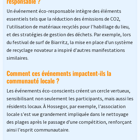
responsable ?
Un événement éco-responsable intègre des éléments
essentiels tels que la réduction des émissions de CO2,
l'utilisation de matériaux recyclés pour l'habillage du lieu,
et des stratégies de gestion des déchets. Par exemple, lors
du festival de surf de Biarritz, la mise en place d'un système
de recyclage novateur a inspiré d'autres manifestations
similaires.
Comment ces événements impactent-ils la
communauté locale ?
Les événements éco-conscients créent un cercle vertueux,
sensibilisant non seulement les participants, mais aussi les
résidents locaux. À Hossegor, par exemple, l'association
locale s'est vue grandement impliquée dans le nettoyage
des plages après le passage d'une compétition, renforçant
ainsi l'esprit communautaire.