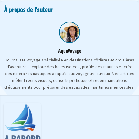
À propos de l'auteur
AquaVoyage
Journaliste voyage spécialisée en destinations côtières et croisières
d'aventure. J'explore des baies isolées, profile des marinas et crée
des itinéraires nautiques adaptés aux voyageurs curieux. Mes articles
mêlent récits visuels, conseils pratiques et recommandations
d'équipements pour préparer des escapades maritimes mémorables.