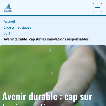
Accueil
Sports nautiques
Surf
Avenir durable : cap sur les innovations responsables
Avenir durable : cap sur