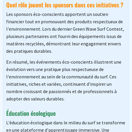
Quel rôle jouent les sponsors dans ces initiatives ?
Les sponsors éco-conscients apportent un soutien
financier tout en promouvant des produits respectueux de
l'environnement. Lors du dernier Green Wave Surf Contest,
plusieurs partenaires ont fourni des équipements issus de
matières recyclées, démontrant leur engagement envers
des pratiques durables.
En résumé, les événements éco-conscients illustrent une
évolution vers une pratique plus respectueuse de
l'environnement au sein de la communauté du surf. Ces
initiatives, riches et variées, continuent d'inspirer un
nombre croissant de passionnés et de professionnels à
adopter des valeurs durables.
Éducation écologique
L'éducation écologique dans le milieu du surf se transforme
en une plateforme d'apprentissage immersive. Une