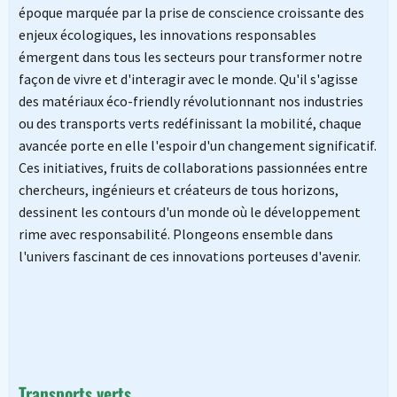
époque marquée par la prise de conscience croissante des
enjeux écologiques, les innovations responsables
émergent dans tous les secteurs pour transformer notre
façon de vivre et d'interagir avec le monde. Qu'il s'agisse
des matériaux éco-friendly révolutionnant nos industries
ou des transports verts redéfinissant la mobilité, chaque
avancée porte en elle l'espoir d'un changement significatif.
Ces initiatives, fruits de collaborations passionnées entre
chercheurs, ingénieurs et créateurs de tous horizons,
dessinent les contours d'un monde où le développement
rime avec responsabilité. Plongeons ensemble dans
l'univers fascinant de ces innovations porteuses d'avenir.
Transports verts