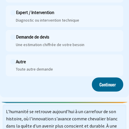
Expert / Intervention
Diagnostic ou intervention technique
Demande de devis
Une estimation chiffrée de votre besoin
Autre
Toute autre demande
Continuer
L'humanité se retrouve aujourd'hui à un carrefour de son
histoire, où l'innovation s'avance comme chevalier blanc
dans la quête d'un avenir plus conscient et durable. À une