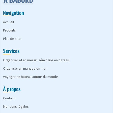
Navigation
Accueil
Produits
Plan de site
Services
Organiser et animer un séminaire en bateau
Organiser un mariage en mer
Voyager en bateau autour du monde
À propos
Contact
Mentions légales