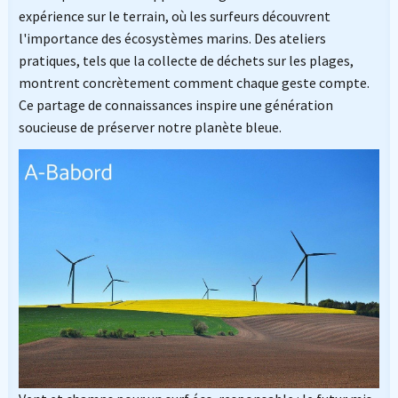
expérience sur le terrain, où les surfeurs découvrent
l'importance des écosystèmes marins. Des ateliers
pratiques, tels que la collecte de déchets sur les plages,
montrent concrètement comment chaque geste compte.
Ce partage de connaissances inspire une génération
soucieuse de préserver notre planète bleue.