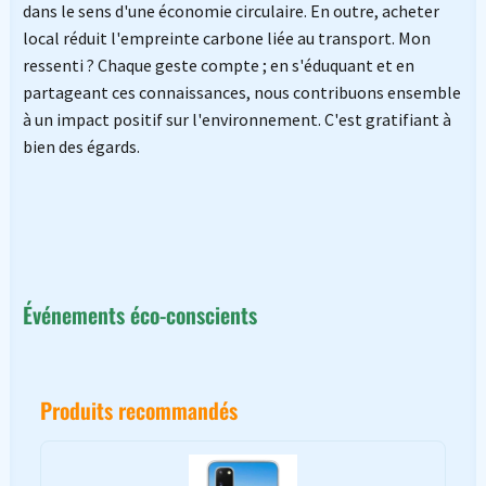
dans le sens d'une économie circulaire. En outre, acheter
local réduit l'empreinte carbone liée au transport. Mon
ressenti ? Chaque geste compte ; en s'éduquant et en
partageant ces connaissances, nous contribuons ensemble
à un impact positif sur l'environnement. C'est gratifiant à
bien des égards.
Événements éco-conscients
Produits recommandés