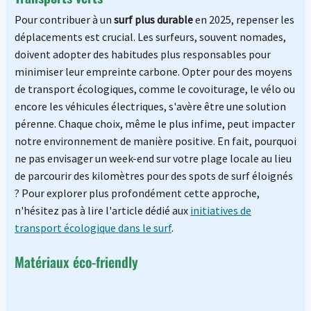
Pour contribuer à un
surf plus durable
en 2025, repenser les
déplacements est crucial. Les surfeurs, souvent nomades,
doivent adopter des habitudes plus responsables pour
minimiser leur empreinte carbone. Opter pour des moyens
de transport écologiques, comme le covoiturage, le vélo ou
encore les véhicules électriques, s'avère être une solution
pérenne. Chaque choix, même le plus infime, peut impacter
notre environnement de manière positive. En fait, pourquoi
ne pas envisager un week-end sur votre plage locale au lieu
de parcourir des kilomètres pour des spots de surf éloignés
? Pour explorer plus profondément cette approche,
n'hésitez pas à lire l'article dédié aux
initiatives de
transport écologique dans le surf
.
Matériaux éco-friendly