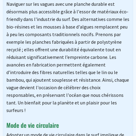
Naviguer sur les vagues avec une planche durable est
désormais plus accessible grâce à l'essor de matériaux éco-
friendly dans l'industrie du surf. Des alternatives comme les
bio-résines et les mousses à base d'algues remplacent peu
à peu les composants traditionnels nocifs. Prenons par
exemple les planches fabriquées à partir de polystyrène
recyclé ; elles offrent une durabilité équivalente tout en
réduisant significativement l’empreinte carbone. Les
avancées en fabrication permettent également
d'introduire des fibres naturelles telles que le lin ou le
bambou, qui ajoutent souplesse et résistance. Ainsi, chaque
vague devient l'occasion de célébrer des choix
responsables, en préservant l'océan que nous chérissons
tant. Un bienfait pour la planète et un plaisir pour les
surfeurs !
Mode de vie circulaire
Adopter un mode de vie circulaire dans le surf implique de