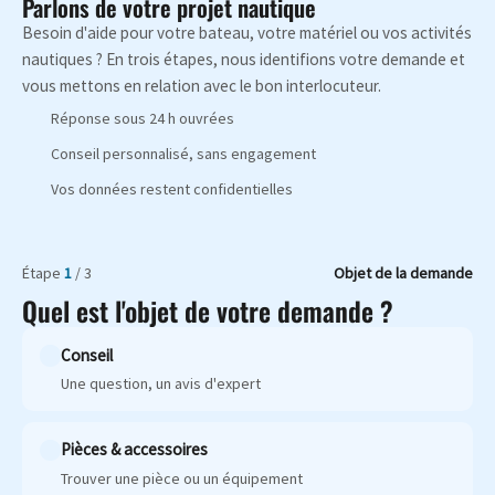
Parlons de votre projet nautique
Besoin d'aide pour votre bateau, votre matériel ou vos activités
nautiques ? En trois étapes, nous identifions votre demande et
vous mettons en relation avec le bon interlocuteur.
Réponse sous 24 h ouvrées
Conseil personnalisé, sans engagement
Vos données restent confidentielles
Étape
1
/ 3
Objet de la demande
Quel est l'objet de votre demande ?
Conseil
Une question, un avis d'expert
Pièces & accessoires
Trouver une pièce ou un équipement