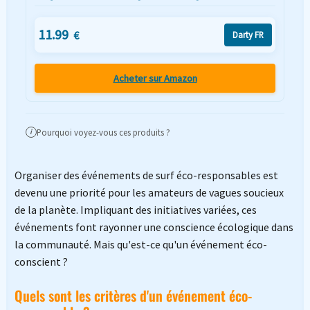
11.99
€
Darty FR
Acheter sur Amazon
Pourquoi voyez-vous ces produits ?
i
Organiser des événements de surf éco-responsables est
devenu une priorité pour les amateurs de vagues soucieux
de la planète. Impliquant des initiatives variées, ces
événements font rayonner une conscience écologique dans
la communauté. Mais qu'est-ce qu'un événement éco-
conscient ?
Quels sont les critères d'un événement éco-