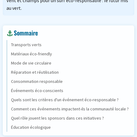
Vent et champs pour un surf éco-responsable : le futur mis
au vert.
Sommaire
Transports verts
Matériaux éco-friendly
Mode de vie circulaire
Réparation et réutilisation
Consommation responsable
Événements éco-conscients
Quels sont les critères d'un événement éco-responsable ?
Comment ces événements impactent-ils la communauté locale ?
Quel rôle jouent les sponsors dans ces initiatives ?
Éducation écologique