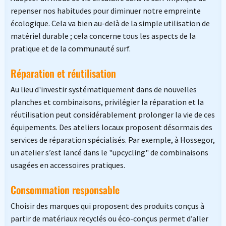
repenser nos habitudes pour diminuer notre empreinte
écologique. Cela va bien au-delà de la simple utilisation de
matériel durable ; cela concerne tous les aspects de la
pratique et de la communauté surf.
Réparation et réutilisation
Au lieu d'investir systématiquement dans de nouvelles
planches et combinaisons, privilégier la réparation et la
réutilisation peut considérablement prolonger la vie de ces
équipements. Des ateliers locaux proposent désormais des
services de réparation spécialisés. Par exemple, à Hossegor,
un atelier s’est lancé dans le "upcycling" de combinaisons
usagées en accessoires pratiques.
Consommation responsable
Choisir des marques qui proposent des produits conçus à
partir de matériaux recyclés ou éco-conçus permet d’aller