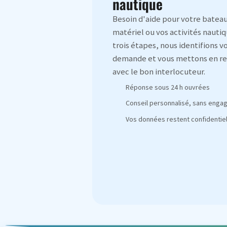
nautique
Besoin d'aide pour votre bateau
matériel ou vos activités nautiq
trois étapes, nous identifions v
demande et vous mettons en re
avec le bon interlocuteur.
Réponse sous 24 h ouvrées
Conseil personnalisé, sans eng
Vos données restent confidentiel