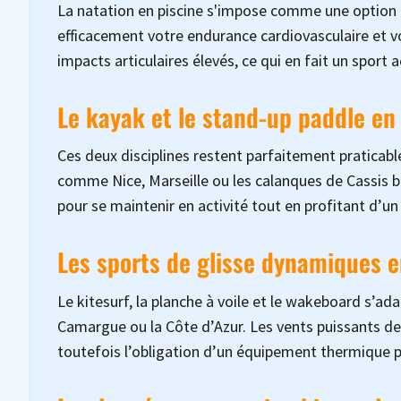
La natation en piscine s'impose comme une option h
efficacement votre endurance cardiovasculaire et vo
impacts articulaires élevés, ce qui en fait un sport 
Le kayak et le stand-up paddle en 
Ces deux disciplines restent parfaitement praticab
comme Nice, Marseille ou les calanques de Cassis bé
pour se maintenir en activité tout en profitant d’un
Les sports de glisse dynamiques 
Le kitesurf, la planche à voile et le wakeboard s’a
Camargue ou la Côte d’Azur. Les vents puissants de
toutefois l’obligation d’un équipement thermique 