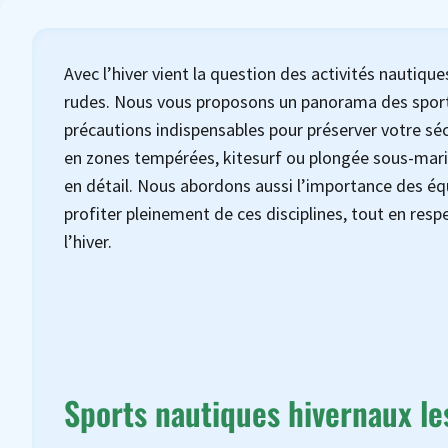
Avec l’hiver vient la question des activités nautiqu
rudes. Nous vous proposons un panorama des sports 
précautions indispensables pour préserver votre séc
en zones tempérées, kitesurf ou plongée sous-mari
en détail. Nous abordons aussi l’importance des éq
profiter pleinement de ces disciplines, tout en resp
l’hiver.
Sports nautiques hivernaux le