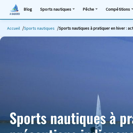
Blog
Sports nautiques
Pêche
Compétitions
Accueil
Sports nautiques
Sports nautiques à pratiquer en hiver : a
Sports nautiques à pra