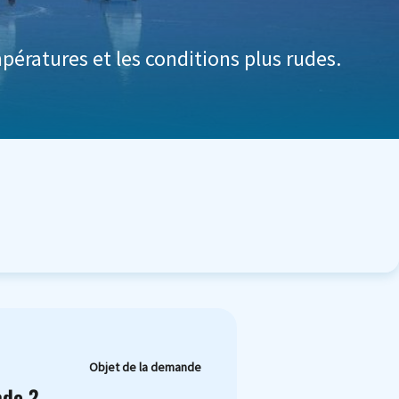
mpératures et les conditions plus rudes.
Objet de la demande
nde ?