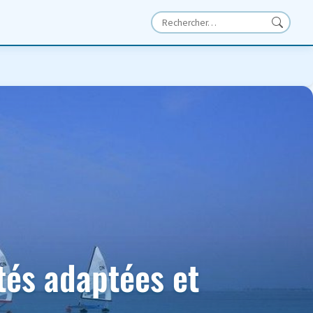
ités adaptées et