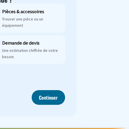
Pièces & accessoires
Trouver une pièce ou un
équipement
Demande de devis
Une estimation chiffrée de votre
besoin
Continuer