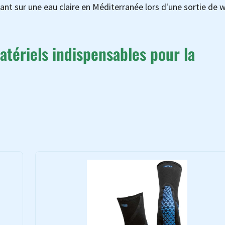
nt sur une eau claire en Méditerranée lors d'une sortie de w
tériels indispensables pour la