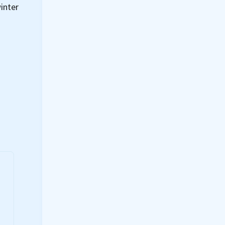
inter