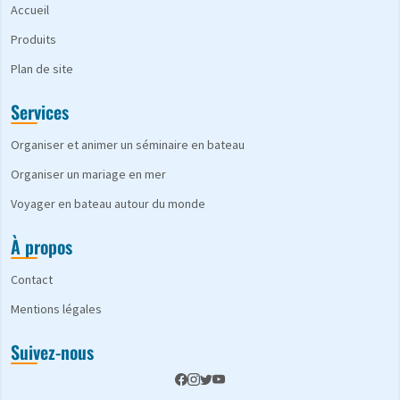
Accueil
Produits
Plan de site
Services
Organiser et animer un séminaire en bateau
Organiser un mariage en mer
Voyager en bateau autour du monde
À propos
Contact
Mentions légales
Suivez-nous