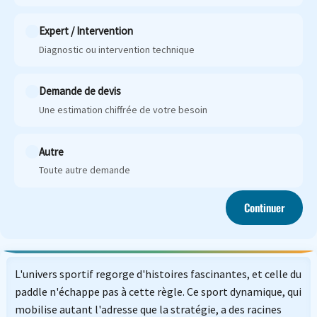
Expert / Intervention
Diagnostic ou intervention technique
Demande de devis
Une estimation chiffrée de votre besoin
Autre
Toute autre demande
Continuer
L'univers sportif regorge d'histoires fascinantes, et celle du
paddle n'échappe pas à cette règle. Ce sport dynamique, qui
mobilise autant l'adresse que la stratégie, a des racines