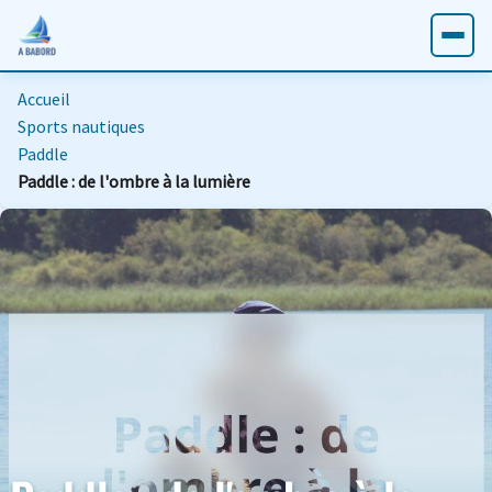
Accueil
Sports nautiques
Paddle
Paddle : de l'ombre à la lumière