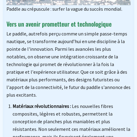
Paddle au crépuscule : surfer la vague du succès mondial.
Vers un avenir prometteur et technologique
Le paddle, autrefois perçu comme un simple passe-temps
nautique, se transforme aujourd’hui en une discipline à la
pointe de l'innovation. Parmi les avancées les plus
notables, on observe une intégration croissante de la
technologie qui promet de révolutionner à la fois la
pratique et l'expérience utilisateur. Que ce soit grâce à des
matériaux plus performants, des designs futuristes ou
l'apport de la connectivité, le futur du paddle s'annonce des
plus excitants.
Matériaux révolutionnaires :
Les nouvelles fibres
composites, légères et robustes, permettent la
conception de planches plus maniables et plus
résistantes. Non seulement ces matériaux améliorent la
performance, mais ils favorisent également une