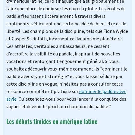
d'Amérique latine, ce loisir aquatique a su globalement se
faire une place de choix sur les eaux du globe. Les écoles de
paddle fleurissent littéralement à travers divers
continents, véhiculant une certaine idée de bien-être et de
liberté. Les champions de la discipline, tels que Fiona Wylde
et Casper Steinfath, incarnent ce dynamisme planétaire.
Ces athlètes, véritables ambassadeurs, ne cessent
d'accroître la visibilité du paddle, inspirant de nouvelles
vocations et renforçant l'engouement général. Si vous
souhaitez découvrir vous-même comment ils "dominent le
paddle avec style et stratégie" et vous laisser séduire par
cette discipline en vogue, n'hésitez pas à consulter cette
ressource complète et pratique sur
dominer le paddle avec
style
. Qu'attendez-vous pour vous lancer à la conquête des
vagues et devenir le prochain champion du paddle ?
Les débuts timides en amérique latine