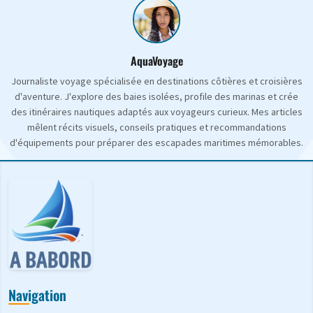
AquaVoyage
Journaliste voyage spécialisée en destinations côtières et croisières
d'aventure. J'explore des baies isolées, profile des marinas et crée
des itinéraires nautiques adaptés aux voyageurs curieux. Mes articles
mêlent récits visuels, conseils pratiques et recommandations
d'équipements pour préparer des escapades maritimes mémorables.
Navigation