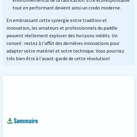
environnemental de la fabrication. Être écoresponsable
tout en performant devient ainsi un credo moderne.
En embrassant cette synergie entre tradition et
innovation, les amateurs et professionnels du paddle
peuvent réellement explorer des horizons inédits. Un
conseil : restez à l'affût des dernières innovations pour
adapter votre matériel et votre technique. Vous pourriez
très bien être à l'avant-garde de cette révolution!
Sommaire