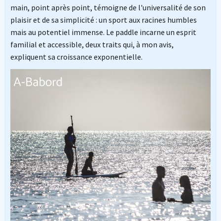
main, point après point, témoigne de l'universalité de son
plaisir et de sa simplicité : un sport aux racines humbles
mais au potentiel immense. Le paddle incarne un esprit
familial et accessible, deux traits qui, à mon avis,
expliquent sa croissance exponentielle.