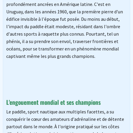
profondément ancrées en Amérique latine. C'est en
Uruguay, dans les années 1960, que la première pierre d'un
édifice invisible à l'époque fut posée. Du moins au début,
l'impact du paddle était modeste, résidant dans l'ombre
d'autres sports à raquette plus connus. Pourtant, tel un
phénix, il a su prendre son envol, traverser frontières et
océans, pour se transformer en un phénomène mondial
captivant même les plus grands champions.
L'engouement mondial et ses champions
Le paddle, sport nautique aux multiples facettes, a su
conquérir le cœur des amateurs d'adrénaline et de détente
partout dans le monde. À l'origine pratiqué sur les côtes