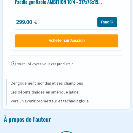
Paddle gonflable AMBITION 10'4 - 317x76x15...
299.00
€
Fnac FR
Acheter sur Amazon
Pourquoi voyez-vous ces produits ?
i
L'engouement mondial et ses champions
Les débuts timides en amérique latine
Vers un avenir prometteur et technologique
À propos de l'auteur