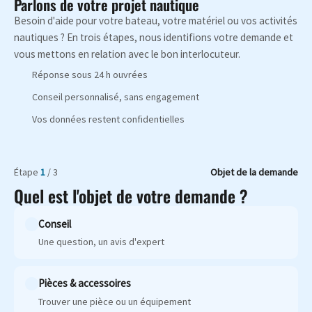
Parlons de votre projet nautique
Besoin d'aide pour votre bateau, votre matériel ou vos activités
nautiques ? En trois étapes, nous identifions votre demande et
vous mettons en relation avec le bon interlocuteur.
Réponse sous 24 h ouvrées
Conseil personnalisé, sans engagement
Vos données restent confidentielles
Étape
1
/ 3
Objet de la demande
Quel est l'objet de votre demande ?
Conseil
Une question, un avis d'expert
Pièces & accessoires
Trouver une pièce ou un équipement