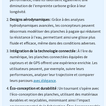
diminution de l'empreinte carbone grâce à leur
longévité.
Designs aérodynamiques :
Grâce à des analyses
hydrodynamiques avancées, les concepteurs peuvent
désormais modéliser des planches à pagaie qui réduisent
la résistance à l'eau, permettant ainsi une glisse plus
fluide et efficace, même dans des conditions adverses.
Intégration de la technologie connectée :
À l'ère du
numérique, les planches connectées équipées de
capteurs et de GPS offrent une expérience enrichie. Les
utilisateurs peuvent, par exemple, suivre leurs
performances, analyser leur trajectoire et comparer
leurs parcours
avec élégance
.
Éco-conception et durabilité :
Un tournant s’opère avec
l’éco-conception des planches, utilisant des matériaux
durables et recyclables, minimisant ainsi l’impact