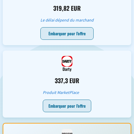
319,82 EUR
Le délai dépend du marchand
Embarquer pour l'offre
Darty
337,3 EUR
Produit MarketPlace
Embarquer pour l'offre