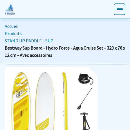
Accueil
Produits
STAND UP PADDLE - SUP
Bestway Sup Board - Hydro Force - Aqua Cruise Set - 320 x 76 x
12 cm - Avec accessoires