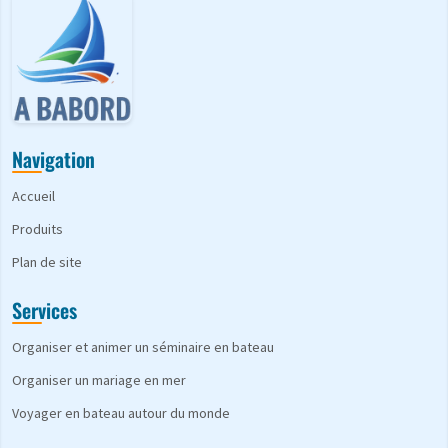
Navigation
Accueil
Produits
Plan de site
Services
Organiser et animer un séminaire en bateau
Organiser un mariage en mer
Voyager en bateau autour du monde