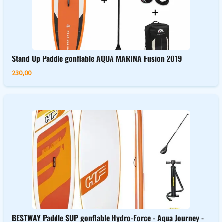
Stand Up Paddle gonflable AQUA MARINA Fusion 2019
230,00
BESTWAY Paddle SUP gonflable Hydro-Force - Aqua Journey -