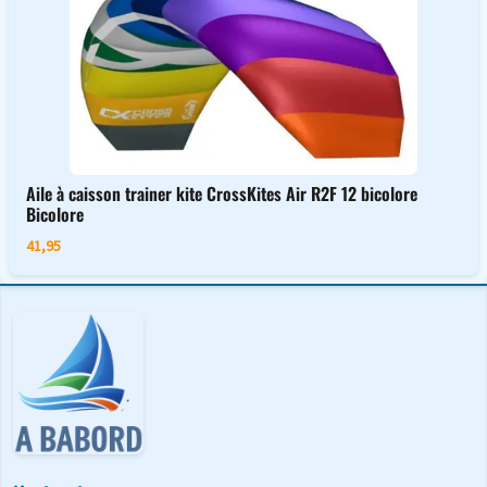
Aile à caisson trainer kite CrossKites Air R2F 12 bicolore
Bicolore
41,95