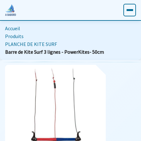
Accueil
Produits
PLANCHE DE KITE SURF
Barre de Kite Surf 3 lignes - PowerKites- 50cm