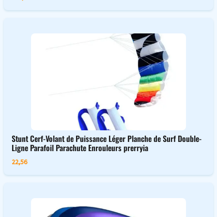
Stunt Cerf-Volant de Puissance Léger Planche de Surf Double-
Ligne Parafoil Parachute Enrouleurs prerryia
22,56