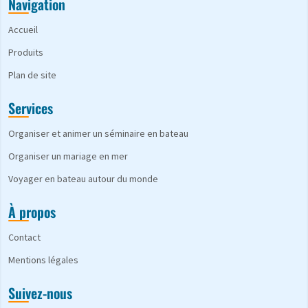
Navigation
Accueil
Produits
Plan de site
Services
Organiser et animer un séminaire en bateau
Organiser un mariage en mer
Voyager en bateau autour du monde
À propos
Contact
Mentions légales
Suivez-nous