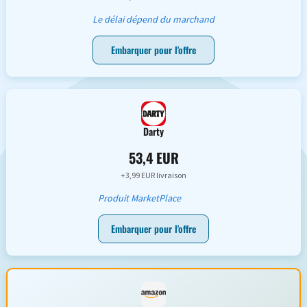
Le délai dépend du marchand
Embarquer pour l'offre
Darty
53,4 EUR
+3,99 EUR livraison
Produit MarketPlace
Embarquer pour l'offre