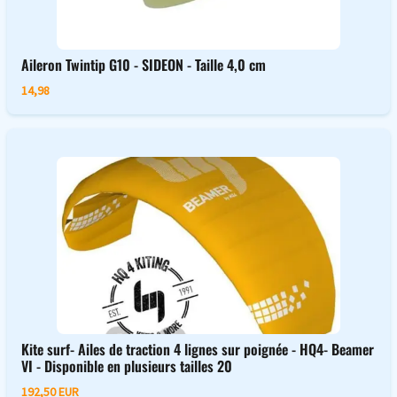
Aileron Twintip G10 - SIDEON - Taille 4,0 cm
14,98
Kite surf- Ailes de traction 4 lignes sur poignée - HQ4- Beamer
VI - Disponible en plusieurs tailles 20
192,50 EUR