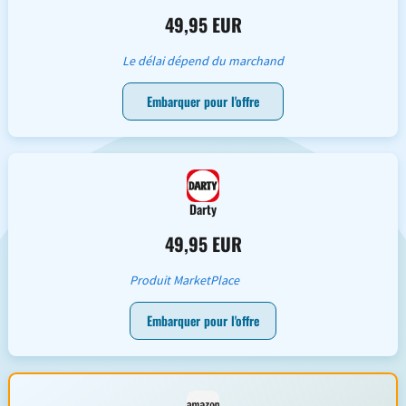
49,95 EUR
Le délai dépend du marchand
Embarquer pour l'offre
Darty
49,95 EUR
Produit MarketPlace
Embarquer pour l'offre