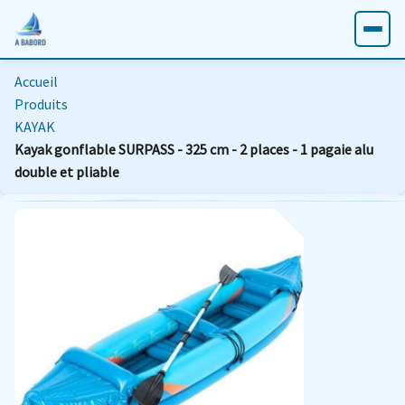
Accueil
Produits
KAYAK
Kayak gonflable SURPASS - 325 cm - 2 places - 1 pagaie alu
double et pliable