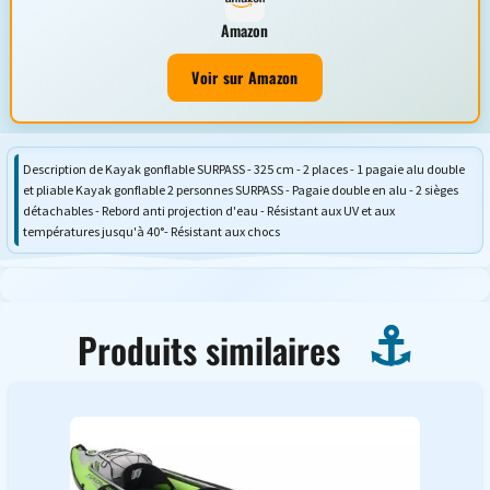
Amazon
Voir sur Amazon
Description de Kayak gonflable SURPASS - 325 cm - 2 places - 1 pagaie alu double
et pliable Kayak gonflable 2 personnes SURPASS - Pagaie double en alu - 2 sièges
détachables - Rebord anti projection d'eau - Résistant aux UV et aux
températures jusqu'à 40°- Résistant aux chocs
Produits similaires