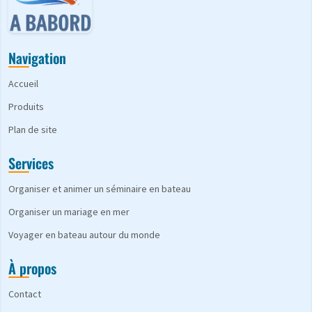
Navigation
Accueil
Produits
Plan de site
Services
Organiser et animer un séminaire en bateau
Organiser un mariage en mer
Voyager en bateau autour du monde
À propos
Contact