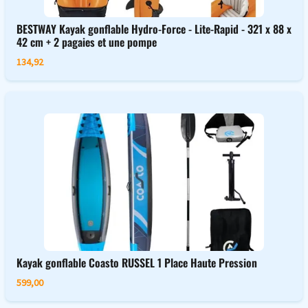
BESTWAY Kayak gonflable Hydro-Force - Lite-Rapid - 321 x 88 x
42 cm + 2 pagaies et une pompe
134,92
Kayak gonflable Coasto RUSSEL 1 Place Haute Pression
599,00