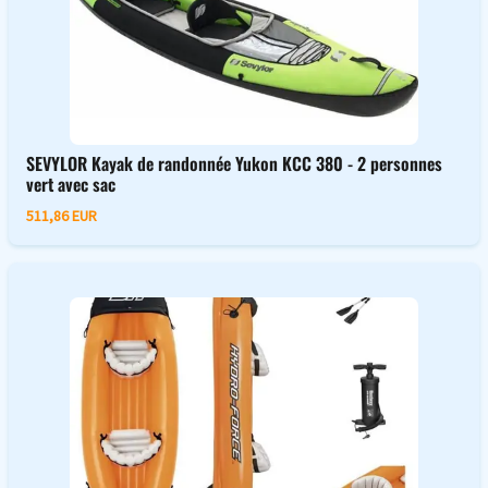
SEVYLOR Kayak de randonnée Yukon KCC 380 - 2 personnes
vert avec sac
511,86 EUR