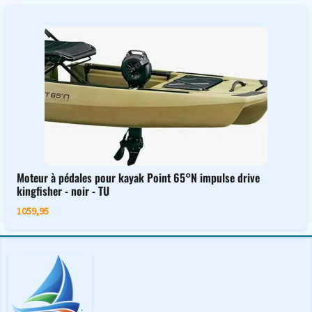
Moteur à pédales pour kayak Point 65°N impulse drive
kingfisher - noir - TU
1059,95