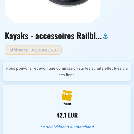
Kayaks - accessoires Railbl...
Référence : 9421026830203
Nous pouvons recevoir une commission sur les achats effectués via
ces liens.
Fnac
42,1 EUR
Le délai dépend du marchand