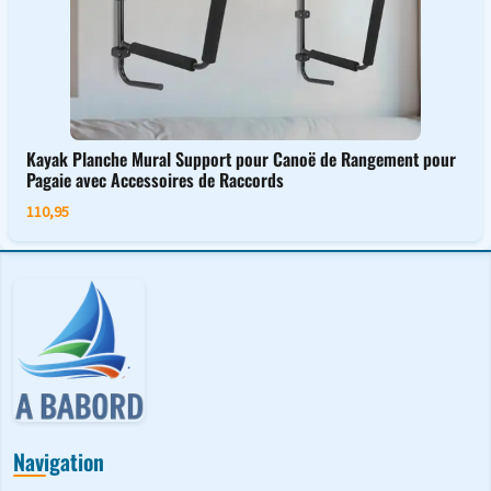
Kayak Planche Mural Support pour Canoë de Rangement pour
Pagaie avec Accessoires de Raccords
110,95
Navigation