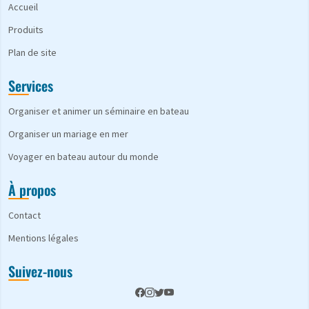
Accueil
Produits
Plan de site
Services
Organiser et animer un séminaire en bateau
Organiser un mariage en mer
Voyager en bateau autour du monde
À propos
Contact
Mentions légales
Suivez-nous