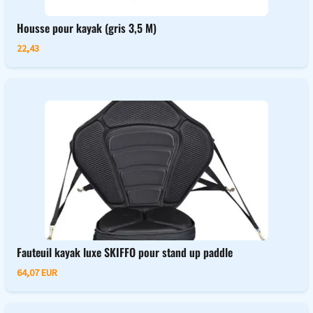
Housse pour kayak (gris 3,5 M)
22,43
Fauteuil kayak luxe SKIFFO pour stand up paddle
64,07 EUR