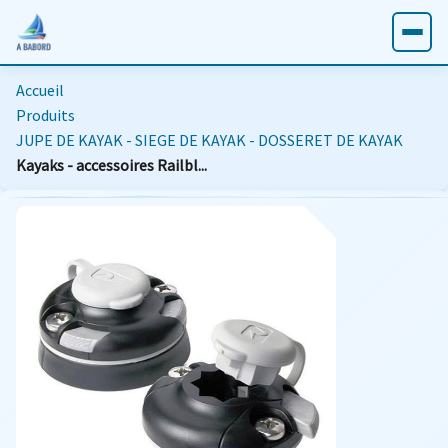
Accueil
Produits
JUPE DE KAYAK - SIEGE DE KAYAK - DOSSERET DE KAYAK
Kayaks - accessoires Railbl...