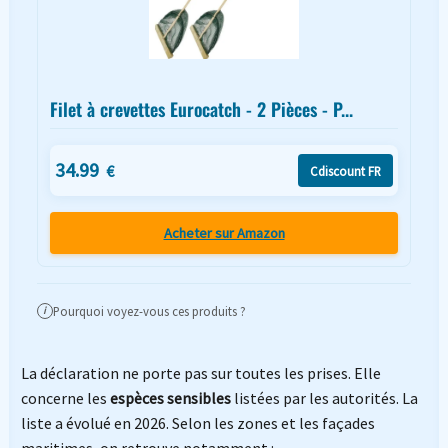
Filet à crevettes Eurocatch - 2 Pièces - P...
34.99
€
Cdiscount FR
Acheter sur Amazon
Pourquoi voyez-vous ces produits ?
i
La déclaration ne porte pas sur toutes les prises. Elle
concerne les
espèces sensibles
listées par les autorités. La
liste a évolué en 2026. Selon les zones et les façades