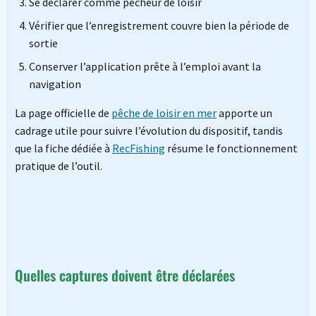
Se déclarer comme pêcheur de loisir
Vérifier que l’enregistrement couvre bien la période de
sortie
Conserver l’application prête à l’emploi avant la
navigation
La page officielle de
pêche de loisir en mer
apporte un
cadrage utile pour suivre l’évolution du dispositif, tandis
que la fiche dédiée à
RecFishing
résume le fonctionnement
pratique de l’outil.
Quelles captures doivent être déclarées