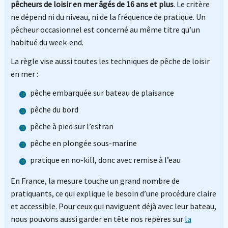
pêcheurs de loisir en mer âgés de 16 ans et plus
. Le critère
ne dépend ni du niveau, ni de la fréquence de pratique. Un
pêcheur occasionnel est concerné au même titre qu’un
habitué du week-end.
La règle vise aussi toutes les techniques de pêche de loisir
en mer :
pêche embarquée sur bateau de plaisance
pêche du bord
pêche à pied sur l’estran
pêche en plongée sous-marine
pratique en no-kill, donc avec remise à l’eau
En France, la mesure touche un grand nombre de
pratiquants, ce qui explique le besoin d’une procédure claire
et accessible. Pour ceux qui naviguent déjà avec leur bateau,
nous pouvons aussi garder en tête nos repères sur
la