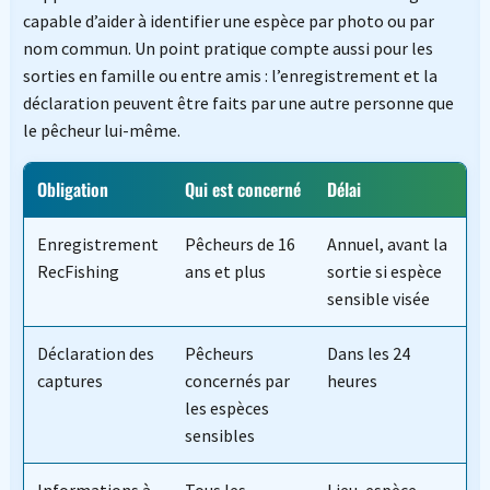
capable d’aider à identifier une espèce par photo ou par
nom commun. Un point pratique compte aussi pour les
sorties en famille ou entre amis : l’enregistrement et la
déclaration peuvent être faits par une autre personne que
le pêcheur lui-même.
Obligation
Qui est concerné
Délai
Enregistrement
Pêcheurs de 16
Annuel, avant la
RecFishing
ans et plus
sortie si espèce
sensible visée
Déclaration des
Pêcheurs
Dans les 24
captures
concernés par
heures
les espèces
sensibles