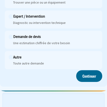
Trouver une pièce ou un équipement
Expert / Intervention
Diagnostic ou intervention technique
Demande de devis
Une estimation chiffrée de votre besoin
Autre
Toute autre demande
Continuer