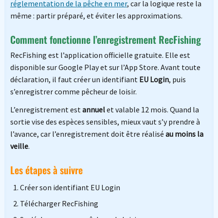
réglementation de la pêche en mer
, car la logique reste la
même : partir préparé, et éviter les approximations.
Comment fonctionne l’enregistrement RecFishing
RecFishing est l’application officielle gratuite. Elle est
disponible sur Google Play et sur l’App Store. Avant toute
déclaration, il faut créer un identifiant
EU Login
, puis
s’enregistrer comme pêcheur de loisir.
L’enregistrement est
annuel
et valable 12 mois. Quand la
sortie vise des espèces sensibles, mieux vaut s’y prendre à
l’avance, car l’enregistrement doit être réalisé
au moins la
veille
.
Les étapes à suivre
Créer son identifiant EU Login
Télécharger RecFishing