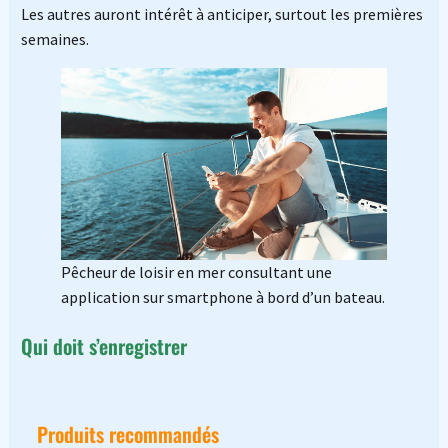
Les autres auront intérêt à anticiper, surtout les premières
semaines.
Pêcheur de loisir en mer consultant une
application sur smartphone à bord d’un bateau.
Qui doit s’enregistrer
Produits recommandés