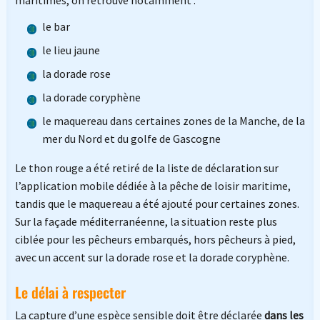
maritimes, on retrouve notamment :
le bar
le lieu jaune
la dorade rose
la dorade coryphène
le maquereau dans certaines zones de la Manche, de la
mer du Nord et du golfe de Gascogne
Le thon rouge a été retiré de la liste de déclaration sur
l’application mobile dédiée à la pêche de loisir maritime,
tandis que le maquereau a été ajouté pour certaines zones.
Sur la façade méditerranéenne, la situation reste plus
ciblée pour les pêcheurs embarqués, hors pêcheurs à pied,
avec un accent sur la dorade rose et la dorade coryphène.
Le délai à respecter
La capture d’une espèce sensible doit être déclarée
dans les