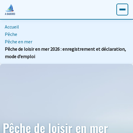
Accueil
Pêche
Pêche en mer
Pêche de loisir en mer 2026 : enregistrement et déclaration,
mode d’emploi
Pêche de loisir en mer