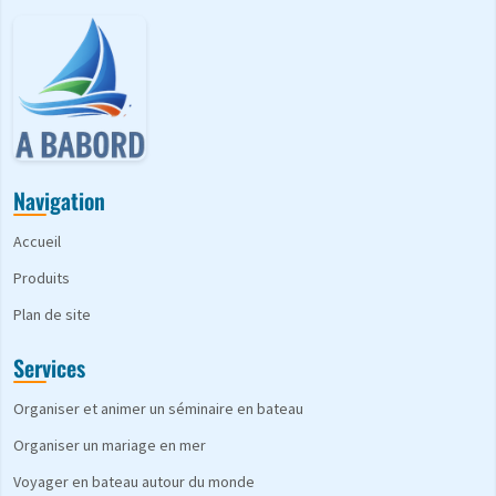
Navigation
Accueil
Produits
Plan de site
Services
Organiser et animer un séminaire en bateau
Organiser un mariage en mer
Voyager en bateau autour du monde