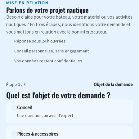
MISE EN RELATION
Parlons de votre projet nautique
Besoin d'aide pour votre bateau, votre matériel ou vos activités
nautiques ? En trois étapes, nous identifions votre demande et
vous mettons en relation avec le bon interlocuteur.
Réponse sous 24 h ouvrées
Conseil personnalisé, sans engagement
Vos données restent confidentielles
Étape
1
/ 3
Objet de la demande
Quel est l'objet de votre demande ?
Conseil
Une question, un avis d'expert
Pièces & accessoires