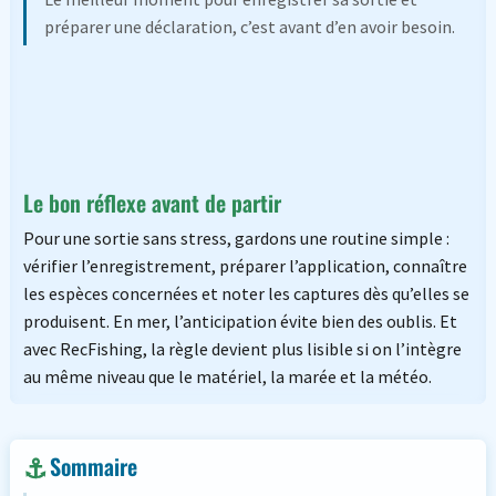
préparer une déclaration, c’est avant d’en avoir besoin.
Le bon réflexe avant de partir
Pour une sortie sans stress, gardons une routine simple :
vérifier l’enregistrement, préparer l’application, connaître
les espèces concernées et noter les captures dès qu’elles se
produisent. En mer, l’anticipation évite bien des oublis. Et
avec RecFishing, la règle devient plus lisible si on l’intègre
au même niveau que le matériel, la marée et la météo.
Sommaire