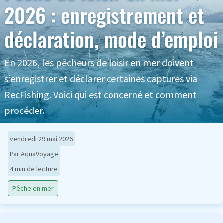
2026 : enregistrement et
déclaration, mode d’emploi
En 2026, les pêcheurs de loisir en mer doivent
s’enregistrer et déclarer certaines captures via
RecFishing. Voici qui est concerné et comment
procéder.
vendredi 29 mai 2026
Par AquaVoyage
4 min de lecture
Pêche en mer