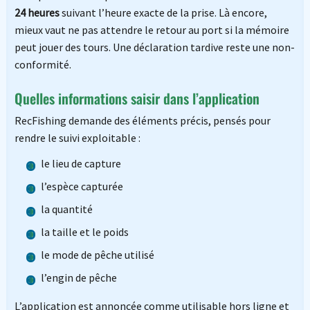
24 heures
suivant l’heure exacte de la prise. Là encore,
mieux vaut ne pas attendre le retour au port si la mémoire
peut jouer des tours. Une déclaration tardive reste une non-
conformité.
Quelles informations saisir dans l’application
RecFishing demande des éléments précis, pensés pour
rendre le suivi exploitable :
le lieu de capture
l’espèce capturée
la quantité
la taille et le poids
le mode de pêche utilisé
l’engin de pêche
L’application est annoncée comme utilisable hors ligne et