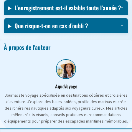
L’enregistrement est-il valable toute l’année ?
Que risque-t-on en cas d’oubli ?
À propos de l'auteur
AquaVoyage
Journaliste voyage spécialisée en destinations côtières et croisières
d'aventure. J'explore des baies isolées, profile des marinas et crée
des itinéraires nautiques adaptés aux voyageurs curieux. Mes articles
mêlent récits visuels, conseils pratiques et recommandations
d'équipements pour préparer des escapades maritimes mémorables.