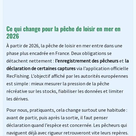
Ce qui change pour la pêche de loisir en mer en
2026
À partir de 2026, la pêche de loisir en mer entre dans une
phase plus encadrée en France. Deux obligations se
détachent nettement :
l’enregistrement des pêcheurs
et
la
déclaration de certaines captures
via l’application officielle
RecFishing. L’objectif affiché par les autorités européennes
est simple : mieux mesurer la pression de la pêche
récréative sur les stocks, fiabiliser les données et limiter
les dérives.
Pour nous, pratiquants, cela change surtout une habitude :
avant de partir, puis après la sortie, il faut penser
déclaration quand l’espèce est concernée. Les pêcheurs qui
naviguent déjà avec rigueur retrouveront vite leurs repères.