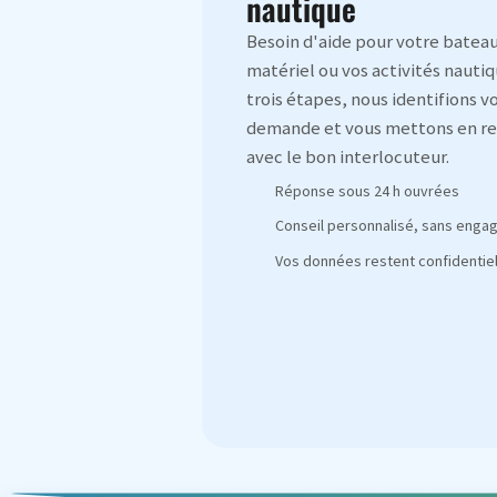
nautique
Besoin d'aide pour votre bateau
matériel ou vos activités nautiq
trois étapes, nous identifions v
demande et vous mettons en re
avec le bon interlocuteur.
Réponse sous 24 h ouvrées
Conseil personnalisé, sans eng
Vos données restent confidentiel