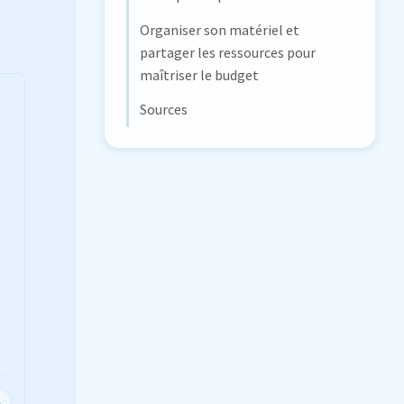
Organiser son matériel et
partager les ressources pour
maîtriser le budget
Sources