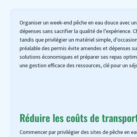
Organiser un week-end pêche en eau douce avec un 
dépenses sans sacrifier la qualité de l’expérience. C
tandis que privilégier un matériel simple, d’occasio
préalable des permis évite amendes et dépenses su
solutions économiques et préparer ses repas optimis
une gestion efficace des ressources, clé pour un séjo
Réduire les coûts de transport
Commencer par privilégier des sites de pêche en ea