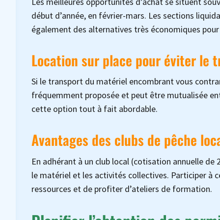
Les meilleures opportunités d’achat se situent so
début d’année, en février-mars. Les sections liquid
également des alternatives très économiques pour 
Location sur place pour éviter le 
Si le transport du matériel encombrant vous contrari
fréquemment proposée et peut être mutualisée entre
cette option tout à fait abordable.
Avantages des clubs de pêche loc
En adhérant à un club local (cotisation annuelle de 2
le matériel et les activités collectives. Participe
ressources et de profiter d’ateliers de formation.