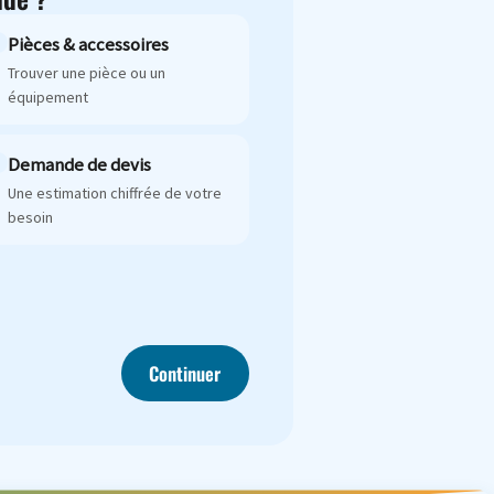
Pièces & accessoires
Trouver une pièce ou un
équipement
Demande de devis
Une estimation chiffrée de votre
besoin
Continuer