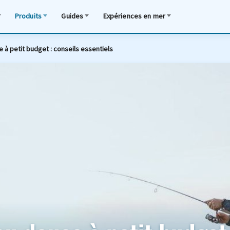
Produits
Guides
Expériences en mer
à petit budget : conseils essentiels