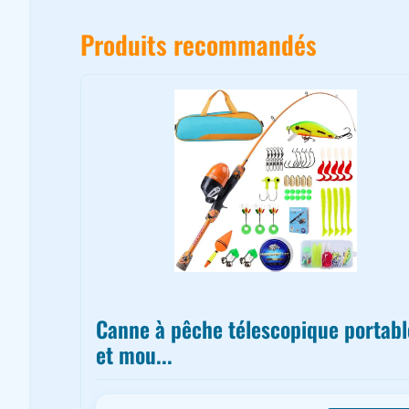
Produits recommandés
Canne à pêche télescopique portabl
et mou...