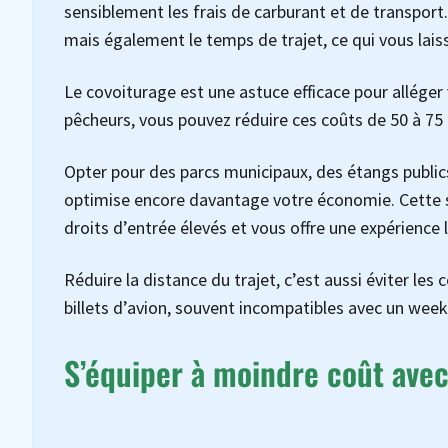
sensiblement les frais de carburant et de transport
mais également le temps de trajet, ce qui vous lais
Le covoiturage est une astuce efficace pour alléger
pêcheurs, vous pouvez réduire ces coûts de 50 à 7
Opter pour des parcs municipaux, des étangs public
optimise encore davantage votre économie. Cette sé
droits d’entrée élevés et vous offre une expérience l
Réduire la distance du trajet, c’est aussi éviter les
billets d’avion, souvent incompatibles avec un wee
S’équiper à moindre coût avec