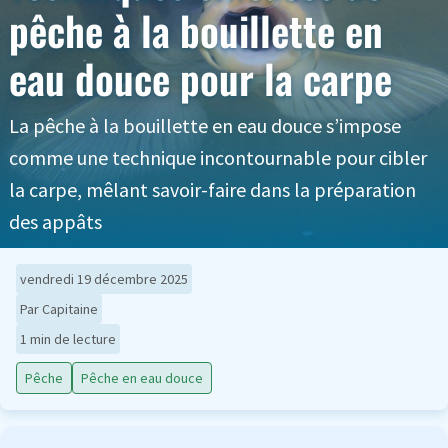
pêche à la bouillette en
eau douce pour la carpe
La pêche à la bouillette en eau douce s’impose
comme une technique incontournable pour cibler
la carpe, mêlant savoir-faire dans la préparation
des appâts
vendredi 19 décembre 2025
Par Capitaine
1 min de lecture
Pêche
Pêche en eau douce