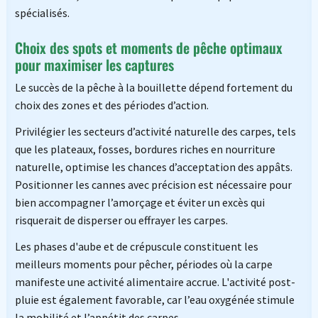
spécialisés.
Choix des spots et moments de pêche optimaux
pour maximiser les captures
Le succès de la pêche à la bouillette dépend fortement du
choix des zones et des périodes d’action.
Privilégier les secteurs d’activité naturelle des carpes, tels
que les plateaux, fosses, bordures riches en nourriture
naturelle, optimise les chances d’acceptation des appâts.
Positionner les cannes avec précision est nécessaire pour
bien accompagner l’amorçage et éviter un excès qui
risquerait de disperser ou effrayer les carpes.
Les phases d'aube et de crépuscule constituent les
meilleurs moments pour pêcher, périodes où la carpe
manifeste une activité alimentaire accrue. L'activité post-
pluie est également favorable, car l’eau oxygénée stimule
la mobilité et l’appétit des carpes.