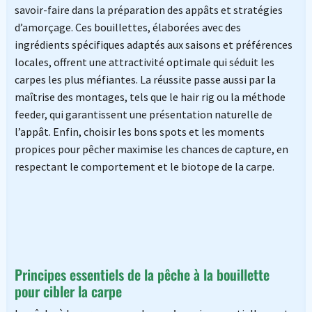
savoir-faire dans la préparation des appâts et stratégies
d’amorçage. Ces bouillettes, élaborées avec des
ingrédients spécifiques adaptés aux saisons et préférences
locales, offrent une attractivité optimale qui séduit les
carpes les plus méfiantes. La réussite passe aussi par la
maîtrise des montages, tels que le hair rig ou la méthode
feeder, qui garantissent une présentation naturelle de
l’appât. Enfin, choisir les bons spots et les moments
propices pour pêcher maximise les chances de capture, en
respectant le comportement et le biotope de la carpe.
Principes essentiels de la pêche à la bouillette
pour cibler la carpe