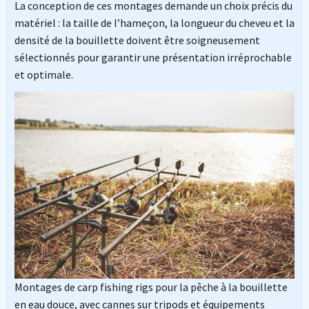
La conception de ces montages demande un choix précis du
matériel : la taille de l’hameçon, la longueur du cheveu et la
densité de la bouillette doivent être soigneusement
sélectionnés pour garantir une présentation irréprochable
et optimale.
Montages de carp fishing rigs pour la pêche à la bouillette
en eau douce, avec cannes sur tripods et équipements