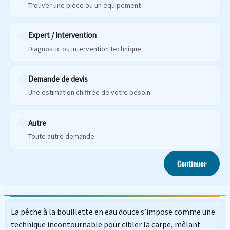
Trouver une pièce ou un équipement
Expert / Intervention
Diagnostic ou intervention technique
Demande de devis
Une estimation chiffrée de votre besoin
Autre
Toute autre demande
Continuer
La pêche à la bouillette en eau douce s’impose comme une
technique incontournable pour cibler la carpe, mêlant