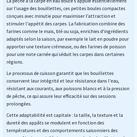
La pêche à la carpe en eau douce s’appuie essentiellement
sur l’usage des bouillettes, ces petites boules compactes
conçues avec minutie pour maximiser l’attraction et
stimuler l'appétit des carpes. La fabrication combine des
farines comme le maïs, blé ou soja, enrichies d’ingrédients
adaptés selon la saison, par exemple le lait en poudre pour
apporter une texture crémeuse, ou des farines de poisson
pour une note carnée qui séduit les carpes dans certaines
régions.
Le processus de cuisson garantit que les bouillettes
conservent leur intégrité et leur résistance dans l'eau,
résistant aux courants, aux poissons blancs et à la pression
de pêche, ce qui assure leur efficacité sur des sessions
prolongées.
Cette adaptabilité est capitale : la taille, la texture et la
dureté des appâts se modulent en fonction des
températures et des comportements saisonniers des