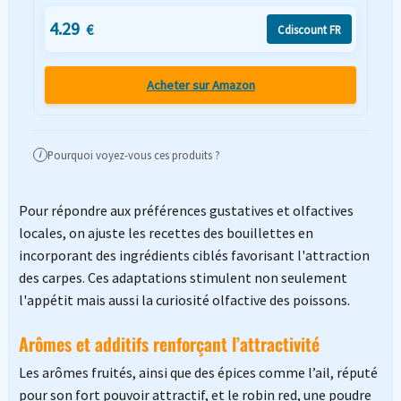
4.29
€
Cdiscount FR
Acheter sur Amazon
Pourquoi voyez-vous ces produits ?
i
Pour répondre aux préférences gustatives et olfactives
locales, on ajuste les recettes des bouillettes en
incorporant des ingrédients ciblés favorisant l'attraction
des carpes. Ces adaptations stimulent non seulement
l'appétit mais aussi la curiosité olfactive des poissons.
Arômes et additifs renforçant l’attractivité
Les arômes fruités, ainsi que des épices comme l’ail, réputé
pour son fort pouvoir attractif, et le robin red, une poudre