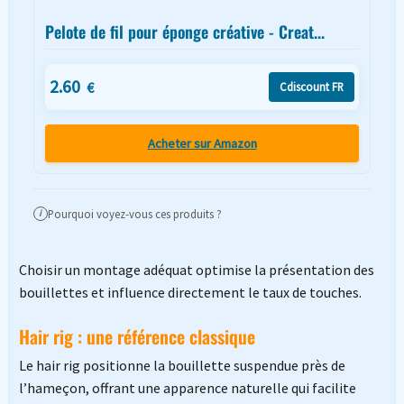
Pelote de fil pour éponge créative - Creat...
2.60
€
Cdiscount FR
Acheter sur Amazon
Pourquoi voyez-vous ces produits ?
i
Choisir un montage adéquat optimise la présentation des
bouillettes et influence directement le taux de touches.
Hair rig : une référence classique
Le hair rig positionne la bouillette suspendue près de
l’hameçon, offrant une apparence naturelle qui facilite