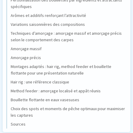
spécifiques
Arômes et additifs renforçant l’attractivité
Variations saisonnières des compositions
Techniques d’amorçage : amorçage massif et amorçage précis
selon le comportement des carpes
Amorçage massif
Amorçage précis
Montages adaptés : hair rig, method feeder et bouillette
flottante pour une présentation naturelle
Hair rig : une référence classique
Method feeder : amorçage localisé et appât réunis
Bouillette flottante en eaux vasesuses
Choix des spots et moments de pêche optimaux pour maximiser
les captures
Sources