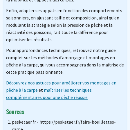
Enfin, adapter ses appâts en fonction des comportements
saisonniers, en ajustant taille et composition, ainsi qu’en
modulant la stratégie selon la pression de pêche et la
réactivité des poissons, fait toute la différence pour
optimiser les résultats.
Pour approfondir ces techniques, retrouvez notre guide
complet sur les méthodes d’amorçage et montages en
pêche à la carpe, qui vous accompagnera dans la maîtrise de
cette pratique passionnante.
Découvrez nos astuces pour améliorer vos montages en
pêche à la carpe
et
maîtriser les techniques
complémentaires pour une pêche réussie
.
Sources
pesketaer.fr - https://pesketaer.fr/faire-bouillettes-
carpe