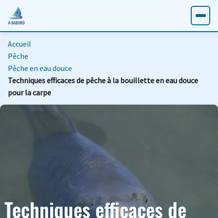
Accueil
Pêche
Pêche en eau douce
Techniques efficaces de pêche à la bouillette en eau douce
pour la carpe
Techniques efficaces de