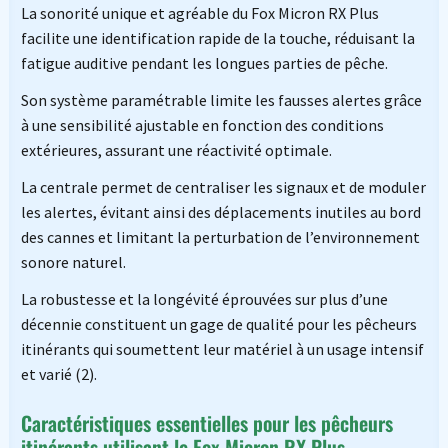
La sonorité unique et agréable du Fox Micron RX Plus
facilite une identification rapide de la touche, réduisant la
fatigue auditive pendant les longues parties de pêche.
Son système paramétrable limite les fausses alertes grâce
à une sensibilité ajustable en fonction des conditions
extérieures, assurant une réactivité optimale.
La centrale permet de centraliser les signaux et de moduler
les alertes, évitant ainsi des déplacements inutiles au bord
des cannes et limitant la perturbation de l’environnement
sonore naturel.
La robustesse et la longévité éprouvées sur plus d’une
décennie constituent un gage de qualité pour les pêcheurs
itinérants qui soumettent leur matériel à un usage intensif
et varié (2).
Caractéristiques essentielles pour les pêcheurs
itinérants utilisant le Fox Micron RX Plus