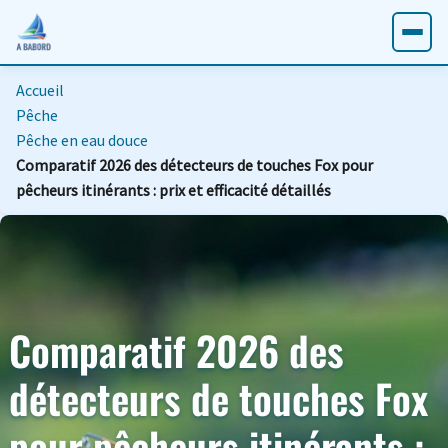
Accueil
Pêche
Pêche en eau douce
Comparatif 2026 des détecteurs de touches Fox pour
pêcheurs itinérants : prix et efficacité détaillés
Comparatif 2026 des
détecteurs de touches Fox
pour pêcheurs itinérants :