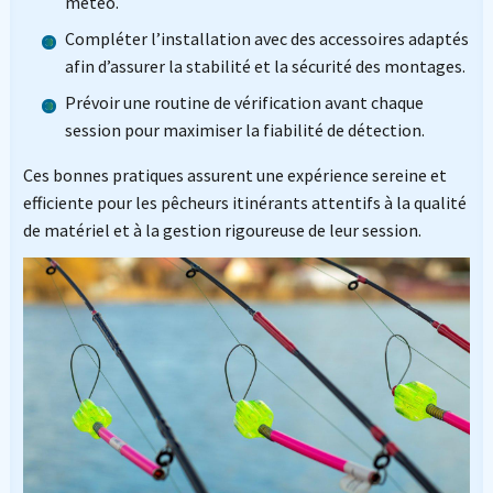
météo.
Compléter l’installation avec des accessoires adaptés
afin d’assurer la stabilité et la sécurité des montages.
Prévoir une routine de vérification avant chaque
session pour maximiser la fiabilité de détection.
Ces bonnes pratiques assurent une expérience sereine et
efficiente pour les pêcheurs itinérants attentifs à la qualité
de matériel et à la gestion rigoureuse de leur session.