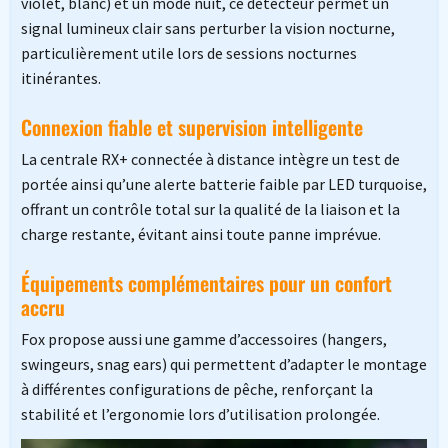
violet, blanc) et un mode nuit, ce détecteur permet un
signal lumineux clair sans perturber la vision nocturne,
particulièrement utile lors de sessions nocturnes
itinérantes.
Connexion fiable et supervision intelligente
La centrale RX+ connectée à distance intègre un test de
portée ainsi qu’une alerte batterie faible par LED turquoise,
offrant un contrôle total sur la qualité de la liaison et la
charge restante, évitant ainsi toute panne imprévue.
Équipements complémentaires pour un confort
accru
Fox propose aussi une gamme d’accessoires (hangers,
swingeurs, snag ears) qui permettent d’adapter le montage
à différentes configurations de pêche, renforçant la
stabilité et l’ergonomie lors d’utilisation prolongée.