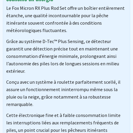
Le Fox Micron RX Plus Rod Set offre un boîtier entièrement
étanche, une qualité incontournable pour la pêche
itinérante souvent confrontée à des conditions
météorologiques fluctuantes.
Grâce au système D-Tec™ Plus Sensing, ce détecteur
garantit une détection précise tout en maintenant une
consommation d’énergie minimale, prolongeant ainsi
l’autonomie des piles lors de longues sessions en milieu
extérieur.
Conçu avec un système à roulette parfaitement scellé, il
assure un fonctionnement ininterrompu même sous la
pluie ou la neige, grâce notamment à sa robustesse
remarquable.
Cette électronique fine et à faible consommation limite
les interruptions liées aux remplacements fréquents de
piles, un point crucial pour les pêcheurs itinérants