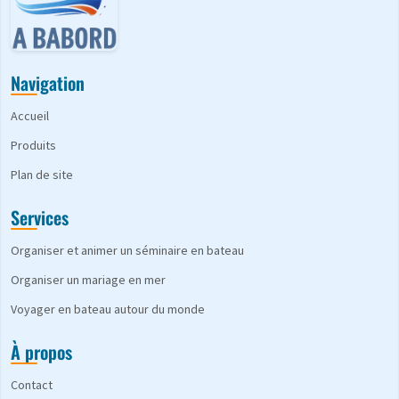
Navigation
Accueil
Produits
Plan de site
Services
Organiser et animer un séminaire en bateau
Organiser un mariage en mer
Voyager en bateau autour du monde
À propos
Contact