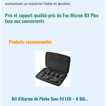
souhaitant un matériel fiable et durable.
Prix et rapport qualité-prix du Fox Micron RX Plus
face aux concurrents
Produits recommandés
Kit d’Alarme de Pêche Sans Fil LED – 6 Dét...