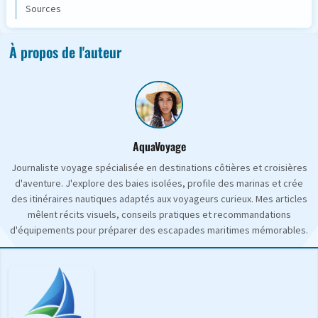
Sources
À propos de l'auteur
AquaVoyage
Journaliste voyage spécialisée en destinations côtières et croisières
d'aventure. J'explore des baies isolées, profile des marinas et crée
des itinéraires nautiques adaptés aux voyageurs curieux. Mes articles
mêlent récits visuels, conseils pratiques et recommandations
d'équipements pour préparer des escapades maritimes mémorables.