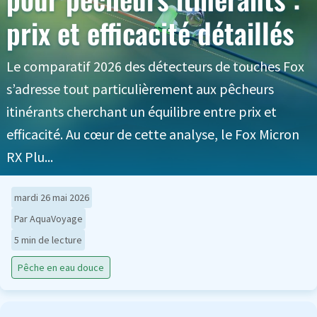
prix et efficacité détaillés
Le comparatif 2026 des détecteurs de touches Fox
s’adresse tout particulièrement aux pêcheurs
itinérants cherchant un équilibre entre prix et
efficacité. Au cœur de cette analyse, le Fox Micron
RX Plu...
mardi 26 mai 2026
Par AquaVoyage
5 min de lecture
Pêche en eau douce