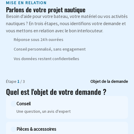
MISE EN RELATION
Parlons de votre projet nautique
Besoin d'aide pour votre bateau, votre matériel ou vos activités
nautiques ? En trois étapes, nous identifions votre demande et
vous mettons en relation avec le bon interlocuteur.
Réponse sous 24 h ouvrées
Conseil personnalisé, sans engagement
Vos données restent confidentielles
Étape
1
/ 3
Objet de la demande
Quel est l'objet de votre demande ?
Conseil
Une question, un avis d'expert
Pièces & accessoires