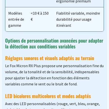
ergonomie premium
Modèles
<10 € à 150
Fiabilité variable, moindre
entrée de
€
durabilité pour usage
gamme
itinérant
Options de personnalisation avancées pour adapter
la détection aux conditions variables
Réglages sonores et visuels adaptés au terrain
Le Fox Micron RX Plus propose une personnalisation fine du
volume, de la tonalité et de la sensibilité, indispensables
pour ajuster la détection en fonction des éléments
variables comme le vent ou le bruit de fond.
LED bicolores multicolores et modes adaptés
Avec des LED personnalisables (rouge, vert, bleu, orange,