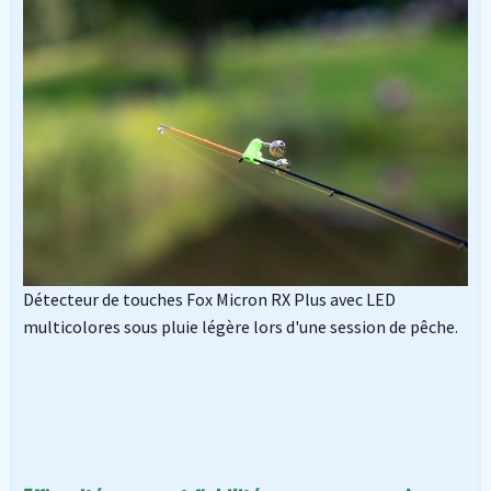
Détecteur de touches Fox Micron RX Plus avec LED
multicolores sous pluie légère lors d'une session de pêche.