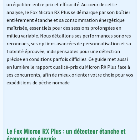
un équilibre entre prix et efficacité. Au cœur de cette
analyse, le Fox Micron RX Plus se démarque par son boîtier
entièrement étanche et sa consommation énergétique
maîtrisée, essentiels pour des sessions prolongées en
milieu variable. Nous détaillons ses performances sonores
reconnues, ses options avancées de personnalisation et sa
fiabilité éprouvée, indispensables pour une détection
précise en conditions parfois difficiles. Ce guide met aussi
en lumière le rapport qualité-prix du Micron RX Plus face à
ses concurrents, afin de mieux orienter votre choix pour vos
expéditions de pêche nomade.
Le Fox Micron RX Plus : un détecteur étanche et
économe en énergie