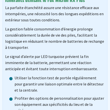
La parfaite étanchéité assure une résistance efficace aux
intempéries, une nécessité lors des longues expéditions en
extérieur sous toutes conditions.
La gestion faible consommation d’énergie prolonge
considérablement la durée de vie des piles, facilitant la
logistique en réduisant le nombre de batteries de rechange
à transporter.
Le signal d’alerte par LED turquoise prévient la fin
imminente de la batterie, permettant une réaction
anticipée et évitant toute interruption embarrassante.
Utiliser la fonction test de portée régulièrement
pour garantir une liaison optimale entre le détecteur
et la centrale.
Profiter des options de personnalisation pour ajuster
son équipement aux spécificités du lieu et de la