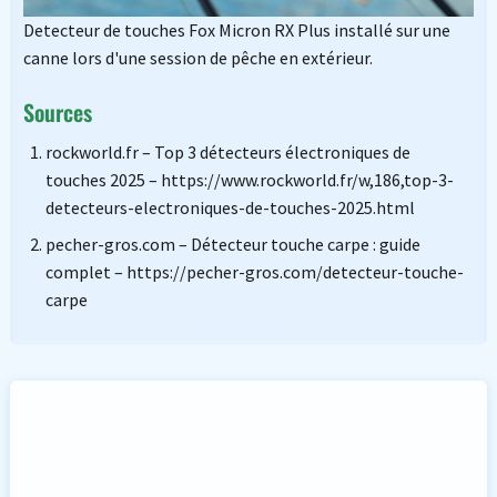
Detecteur de touches Fox Micron RX Plus installé sur une
canne lors d'une session de pêche en extérieur.
Sources
rockworld.fr – Top 3 détecteurs électroniques de
touches 2025 – https://www.rockworld.fr/w,186,top-3-
detecteurs-electroniques-de-touches-2025.html
pecher-gros.com – Détecteur touche carpe : guide
complet – https://pecher-gros.com/detecteur-touche-
carpe