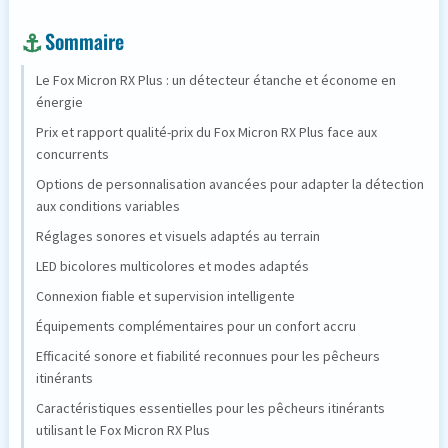
Sommaire
Le Fox Micron RX Plus : un détecteur étanche et économe en
énergie
Prix et rapport qualité-prix du Fox Micron RX Plus face aux
concurrents
Options de personnalisation avancées pour adapter la détection
aux conditions variables
Réglages sonores et visuels adaptés au terrain
LED bicolores multicolores et modes adaptés
Connexion fiable et supervision intelligente
Équipements complémentaires pour un confort accru
Efficacité sonore et fiabilité reconnues pour les pêcheurs
itinérants
Caractéristiques essentielles pour les pêcheurs itinérants
utilisant le Fox Micron RX Plus