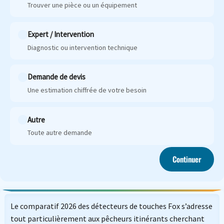
Trouver une pièce ou un équipement
Expert / Intervention
Diagnostic ou intervention technique
Demande de devis
Une estimation chiffrée de votre besoin
Autre
Toute autre demande
Continuer
Le comparatif 2026 des détecteurs de touches Fox s’adresse
tout particulièrement aux pêcheurs itinérants cherchant