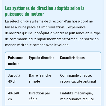
Les systèmes de direction adaptés selon la
puissance du moteur
La sélection du système de direction d'un hors-bord ne
laisse aucune place à l'improvisation. L'expérience
démontre qu'une inadéquation entre la puissance et le type
de commande peut rapidement transformer une sortie en
mer en véritable combat avec le volant.
Puissance
Type de direction
Caractéristiques
moteur
Jusqu'à
Barre franche
Commande directe,
40 ch
simple
retour tactile optimal
40-140
Direction par
Fiabilité mécanique,
ch
câble
maintenance réduite