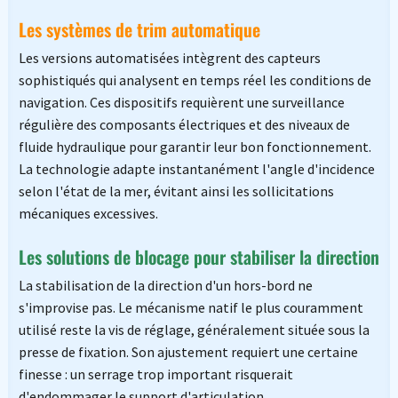
Les systèmes de trim automatique
Les versions automatisées intègrent des capteurs
sophistiqués qui analysent en temps réel les conditions de
navigation. Ces dispositifs requièrent une surveillance
régulière des composants électriques et des niveaux de
fluide hydraulique pour garantir leur bon fonctionnement.
La technologie adapte instantanément l'angle d'incidence
selon l'état de la mer, évitant ainsi les sollicitations
mécaniques excessives.
Les solutions de blocage pour stabiliser la direction
La stabilisation de la direction d'un hors-bord ne
s'improvise pas. Le mécanisme natif le plus couramment
utilisé reste la vis de réglage, généralement située sous la
presse de fixation. Son ajustement requiert une certaine
finesse : un serrage trop important risquerait
d'endommager le support d'articulation.