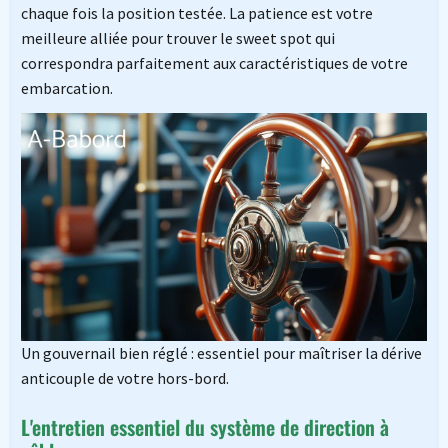
chaque fois la position testée. La patience est votre
meilleure alliée pour trouver le sweet spot qui
correspondra parfaitement aux caractéristiques de votre
embarcation.
Un gouvernail bien réglé : essentiel pour maîtriser la dérive
anticouple de votre hors-bord.
L'entretien essentiel du système de direction à