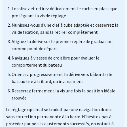
Localisez et retirez délicatement le cache en plastique
protégeant la vis de réglage
Munissez-vous d'une clef à tube adaptée et desserrez la
vis de fixation, sans la retirer complètement
Alignez la dérive sur le premier repère de graduation
comme point de départ
Naviguez à vitesse de croisière pour évaluer le
comportement du bateau
Orientez progressivement la dérive vers bâbord si le
bateau tire à tribord, ou inversement
Resserrez fermement la vis une fois la position idéale
trouvée
Le réglage optimal se traduit par une navigation droite
sans correction permanente à la barre. N'hésitez pas à
procéder par petits ajustements successifs, en notant à