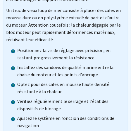
Un truc de vieux loup de mer consiste à placer des cales en
mousse dure ou en polystyrène extrudé de part et d'autre
du moteur. Attention toutefois : la chaleur dégagée par le
bloc moteur peut rapidement déformer ces matériaux,
réduisant leur efficacité.
Positionnez la vis de réglage avec précision, en
testant progressivement la résistance
Installez des sandows de qualité marine entre la
chaise du moteur et les points d'ancrage
Optez pour des cales en mousse haute densité
résistante à la chaleur
Vérifiez régulièrement le serrage et l'état des
dispositifs de blocage
Ajustez le système en fonction des conditions de
navigation