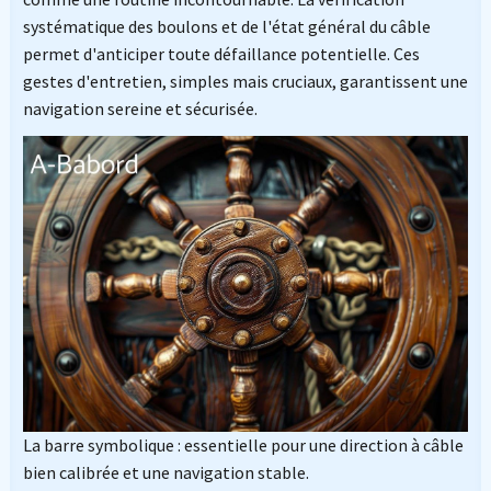
systématique des boulons et de l'état général du câble
permet d'anticiper toute défaillance potentielle. Ces
gestes d'entretien, simples mais cruciaux, garantissent une
navigation sereine et sécurisée.
La barre symbolique : essentielle pour une direction à câble
bien calibrée et une navigation stable.