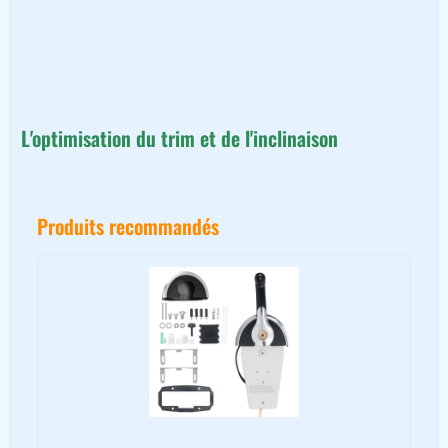
L'optimisation du trim et de l'inclinaison
Produits recommandés