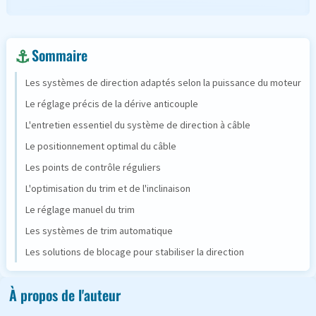
Sommaire
Les systèmes de direction adaptés selon la puissance du moteur
Le réglage précis de la dérive anticouple
L'entretien essentiel du système de direction à câble
Le positionnement optimal du câble
Les points de contrôle réguliers
L'optimisation du trim et de l'inclinaison
Le réglage manuel du trim
Les systèmes de trim automatique
Les solutions de blocage pour stabiliser la direction
À propos de l'auteur