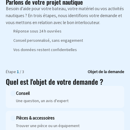
Parlons de votre projet nautique
Besoin d'aide pour votre bateau, votre matériel ou vos activités
nautiques ? En trois étapes, nous identifions votre demande et
vous mettons en relation avec le bon interlocuteur.
Réponse sous 24 h ouvrées
Conseil personnalisé, sans engagement
Vos données restent confidentielles
Étape
1
/ 3
Objet de la demande
Quel est l'objet de votre demande ?
Conseil
Une question, un avis d'expert
Pièces & accessoires
Trouver une pièce ou un équipement