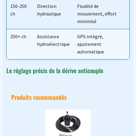
150-250
Direction
Fluidité de
ch
hydraulique
mouvement, effort
minimisé
250+ ch
Assistance
GPS intégré,
hydroélectrique
ajustement
automatique
Le réglage précis de la dérive anticouple
Produits recommandés