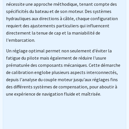
nécessite une approche méthodique, tenant compte des
spécificités du bateau et de son moteur. Des systèmes
hydrauliques aux directions à câble, chaque configuration
requiert des ajustements particuliers qui influencent
directement la tenue de cap et la maniabilité de
l'embarcation.
Un réglage optimal permet non seulement d'éviter la
fatigue du pilote mais également de réduire l'usure
prématurée des composants mécaniques. Cette démarche
de calibration englobe plusieurs aspects interconnectés,
depuis l'analyse du couple moteur jusqu'aux réglages fins
des différents systèmes de compensation, pour aboutir à
une expérience de navigation fluide et maîtrisée.