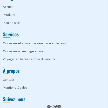
Accueil
Produits
Plan de site
Services
Organiser et animer un séminaire en bateau
Organiser un mariage en mer
Voyager en bateau autour du monde
À propos
Contact
Mentions légales
Suivez-nous