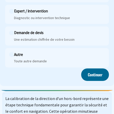
Expert / Intervention
Diagnostic ou intervention technique
Demande de devis
Une estimation chiffrée de votre besoin
Autre
Toute autre demande
Continuer
La calibration de la direction d'un hors-bord représente une
étape technique fondamentale pour garantir la sécurité et
le confort en navigation. Cette opération minutieuse