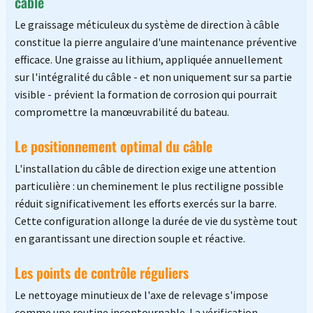
câble
Le graissage méticuleux du système de direction à câble
constitue la pierre angulaire d'une maintenance préventive
efficace. Une graisse au lithium, appliquée annuellement
sur l'intégralité du câble - et non uniquement sur sa partie
visible - prévient la formation de corrosion qui pourrait
compromettre la manœuvrabilité du bateau.
Le positionnement optimal du câble
L'installation du câble de direction exige une attention
particulière : un cheminement le plus rectiligne possible
réduit significativement les efforts exercés sur la barre.
Cette configuration allonge la durée de vie du système tout
en garantissant une direction souple et réactive.
Les points de contrôle réguliers
Le nettoyage minutieux de l'axe de relevage s'impose
comme une routine incontournable. La vérification