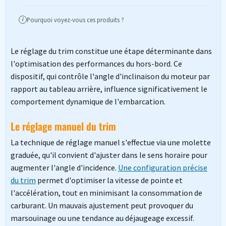
Pourquoi voyez-vous ces produits ?
i
Le réglage du trim constitue une étape déterminante dans
l'optimisation des performances du hors-bord. Ce
dispositif, qui contrôle l'angle d'inclinaison du moteur par
rapport au tableau arrière, influence significativement le
comportement dynamique de l'embarcation.
Le réglage manuel du trim
La technique de réglage manuel s'effectue via une molette
graduée, qu'il convient d'ajuster dans le sens horaire pour
augmenter l'angle d'incidence.
Une configuration précise
du trim
permet d'optimiser la vitesse de pointe et
l'accélération, tout en minimisant la consommation de
carburant. Un mauvais ajustement peut provoquer du
marsouinage ou une tendance au déjaugeage excessif.