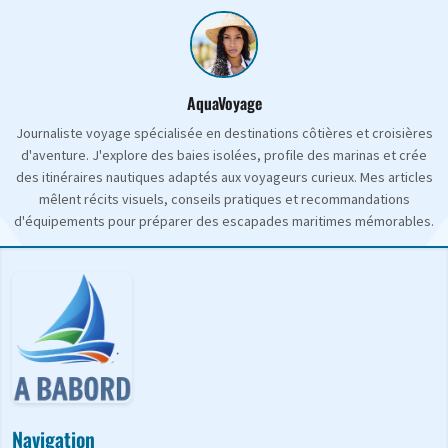
AquaVoyage
Journaliste voyage spécialisée en destinations côtières et croisières
d'aventure. J'explore des baies isolées, profile des marinas et crée
des itinéraires nautiques adaptés aux voyageurs curieux. Mes articles
mêlent récits visuels, conseils pratiques et recommandations
d'équipements pour préparer des escapades maritimes mémorables.
Navigation