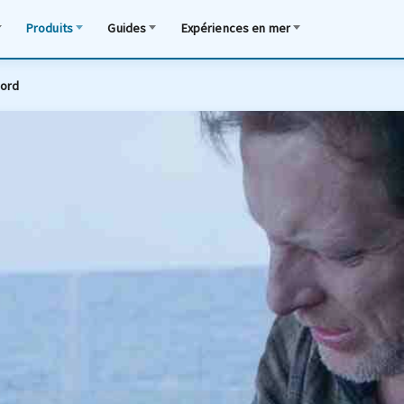
Produits
Guides
Expériences en mer
bord