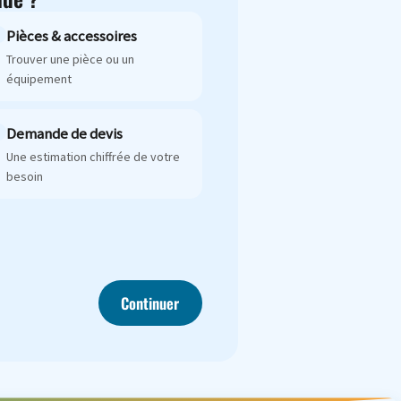
Pièces & accessoires
Trouver une pièce ou un
équipement
Demande de devis
Une estimation chiffrée de votre
besoin
Continuer