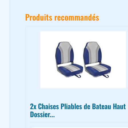
Produits recommandés
2x Chaises Pliables de Bateau Haut
Dossier...