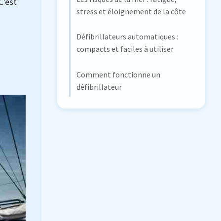
C'est
stress et éloignement de la côte
Défibrillateurs automatiques :
compacts et faciles à utiliser
Comment fonctionne un
défibrillateur