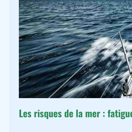
Les risques de la mer : fatigu