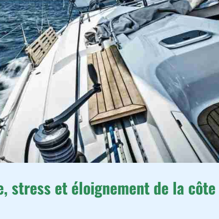
e, stress et éloignement de la côte