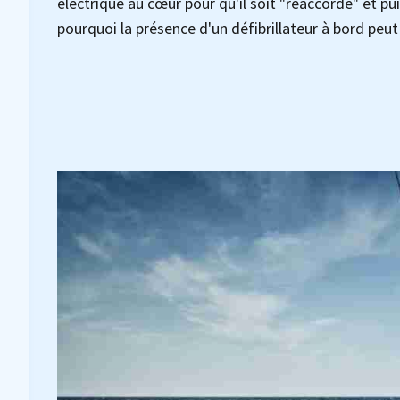
électrique au cœur pour qu'il soit "réaccordé" et 
pourquoi la présence d'un défibrillateur à bord peut 