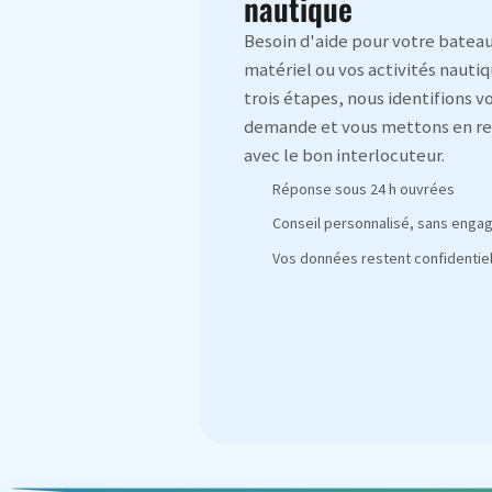
nautique
Besoin d'aide pour votre bateau
matériel ou vos activités nautiq
trois étapes, nous identifions v
demande et vous mettons en re
avec le bon interlocuteur.
Réponse sous 24 h ouvrées
Conseil personnalisé, sans eng
Vos données restent confidentiel