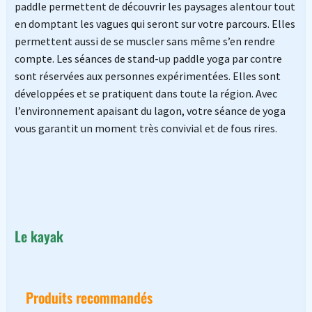
paddle permettent de découvrir les paysages alentour tout
en domptant les vagues qui seront sur votre parcours. Elles
permettent aussi de se muscler sans même s’en rendre
compte. Les séances de stand-up paddle yoga par contre
sont réservées aux personnes expérimentées. Elles sont
développées et se pratiquent dans toute la région. Avec
l’environnement apaisant du lagon, votre séance de yoga
vous garantit un moment très convivial et de fous rires.
Le kayak
Produits recommandés