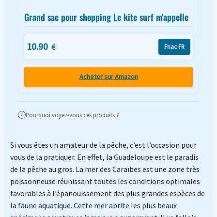
Grand sac pour shopping Le kite surf m'appelle
10.90
€
Fnac FR
Acheter sur Amazon
Pourquoi voyez-vous ces produits ?
i
Si vous êtes un amateur de la pêche, c’est l’occasion pour
vous de la pratiquer. En effet, la Guadeloupe est le paradis
de la pêche au gros. La mer des Caraïbes est une zone très
poissonneuse réunissant toutes les conditions optimales
favorables à l’épanouissement des plus grandes espèces de
la faune aquatique. Cette mer abrite les plus beaux