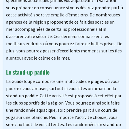
spécimens aquatiques jamais vus auparavant. Il va falloir
vous préparer en conséquence si vous désirez prendre part à
cette activité sportive emplie d’émotions. De nombreuses
agences de la région proposent de ce fait des sorties en
mer accompagnées de certains professionnels afin
d’assurer votre sécurité. Ces derniers connaissent les
meilleurs endroits où vous pourrez faire de belles prises. De
plus, vous pourrez passer d’excellents moments sur les îles
alentour avec le calme de la mer.
Le stand-up paddle
La Guadeloupe comporte une multitude de plages où vous
pourrez vous amuser, surtout si vous êtes un amateur du
stand-up paddle. Cette activité est proposée à cet effet par
les clubs sportifs de la région. Vous pourrez ainsi soit faire
une randonnée aquatique, soit prendre part à un cours de
yoga sur une planche. Peu importe l’activité choisie, vous
serez au bout de vos attentes. Les randonnées en stand-up