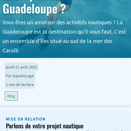
Guadeloupe ?
Vous êtes un amateur des activités nautiques ? La
Guadeloupe est la destination qu’il vous faut. C'est
un ensemble d’îles situé au sud de la mer des
Caraïb
jeudi 11 août 2022
Par AquaVoyage
1 min de lecture
Blog
MISE EN RELATION
Parlons de votre projet nautique