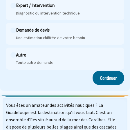
Expert / Intervention
Diagnostic ou intervention technique
Demande de devis
Une estimation chiffrée de votre besoin
Autre
Toute autre demande
Continuer
Vous êtes un amateur des activités nautiques ? La
Guadeloupe est la destination qu’il vous faut. C'est un
ensemble d’îles situé au sud de la mer des Caraïbes. Elle
dispose de plusieurs belles plages ainsi que des cascades