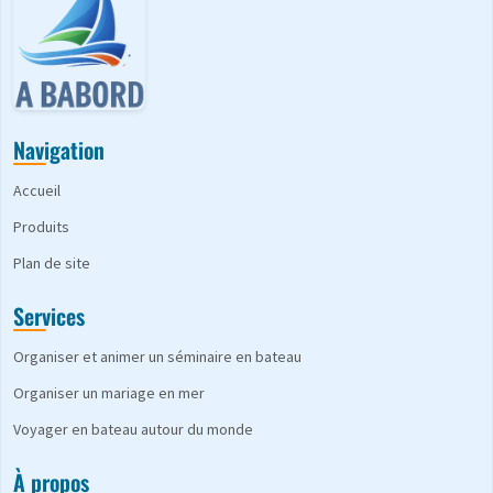
Navigation
Accueil
Produits
Plan de site
Services
Organiser et animer un séminaire en bateau
Organiser un mariage en mer
Voyager en bateau autour du monde
À propos