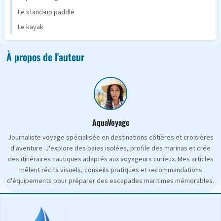
Le stand-up paddle
Le kayak
À propos de l'auteur
AquaVoyage
Journaliste voyage spécialisée en destinations côtières et croisières
d'aventure. J'explore des baies isolées, profile des marinas et crée
des itinéraires nautiques adaptés aux voyageurs curieux. Mes articles
mêlent récits visuels, conseils pratiques et recommandations
d'équipements pour préparer des escapades maritimes mémorables.