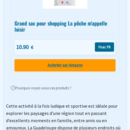
Grand sac pour shopping La pêche m'appelle
loisir
10.90
€
Fnac FR
Acheter sur Amazon
Pourquoi voyez-vous ces produits ?
i
Cette activité à la fois ludique et sportive est idéale pour
explorer les paysages d’une région tout en passant
d’excellents moments en famille, entre amis ou en
amoureux. La Guadeloupe dispose de plusieurs endroits où