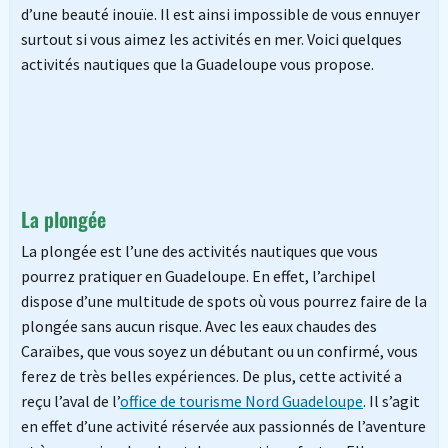
d’une beauté inouïe. Il est ainsi impossible de vous ennuyer
surtout si vous aimez les activités en mer. Voici quelques
activités nautiques que la Guadeloupe vous propose.
La plongée
La plongée est l’une des activités nautiques que vous
pourrez pratiquer en Guadeloupe. En effet, l’archipel
dispose d’une multitude de spots où vous pourrez faire de la
plongée sans aucun risque. Avec les eaux chaudes des
Caraïbes, que vous soyez un débutant ou un confirmé, vous
ferez de très belles expériences. De plus, cette activité a
reçu l’aval de l’
office de tourisme Nord Guadeloupe
. Il s’agit
en effet d’une activité réservée aux passionnés de l’aventure