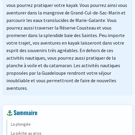
vous pourrez pratiquer votre kayak. Vous pourrez ainsi vous
aventurer dans la mangrove de Grand-Cul-de-Sac-Marin et
parcourir les eaux translucides de Marie-Galante. Vous
pourrez aussi traverser la Réserve Cousteau et vous
promener dans la splendide baie des Saintes. Peu importe
votre trajet, vos aventures en kayak laisseront dans votre
esprit des souvenirs très agréables. En dehors de ces
activités nautiques, vous pourrez aussi pratiquer de la
planche à voile et du catamaran. Les activités nautiques
proposées par la Guadeloupe rendront votre séjour
inoubliable et vous permettront de faire de nouvelles
aventures.
Sommaire
La plongée
La pêche au gros