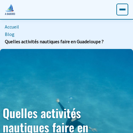
Accueil
Blog
Quelles activités nautiques faire en Guadeloupe ?
Quelles activités
nautiques faire en