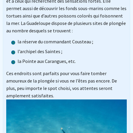
et à ceux qui recherchent des sensations fortes. Elle
permet aussi de découvrir les fonds sous-marins comme les
tortues ainsi que d’autres poissons colorés qui foisonnent
la mer. La Guadeloupe dispose de plusieurs sites de plongée
au nombre desquels se trouvent :
la réserve du commandant Cousteau ;
l’archipel des Saintes ;
la Pointe aux Carangues, etc.
Ces endroits sont parfaits pour vous faire tomber
amoureux de la plongée si vous ne l’êtes pas encore. De
plus, peu importe le spot choisi, vos attentes seront
amplement satisfaites.