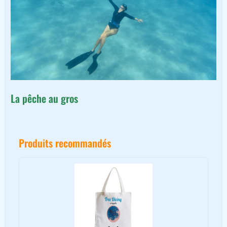
La pêche au gros
Produits recommandés